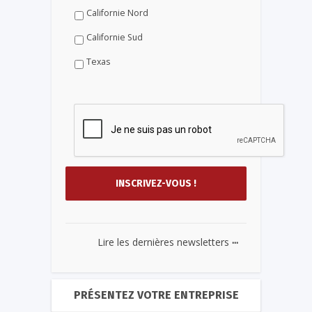
Californie Nord
Californie Sud
Texas
...
Lire les dernières newsletters
PRÉSENTEZ VOTRE ENTREPRISE