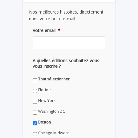
Nos meilleures histoires, directement
dans votre boite e-mail.
Votre email
*
A quelles éditions souhaitez-vous
vous inscrire ?
Tout sélectionner
Floride
New York
Washington DC
Boston
Chicago Midwest