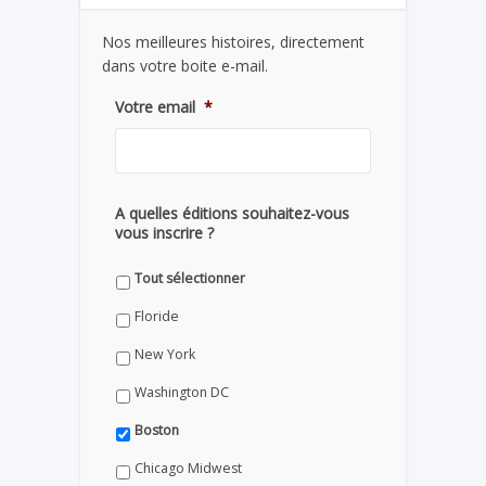
Nos meilleures histoires, directement
dans votre boite e-mail.
Votre email
*
A quelles éditions souhaitez-vous
vous inscrire ?
Tout sélectionner
Floride
New York
Washington DC
Boston
Chicago Midwest