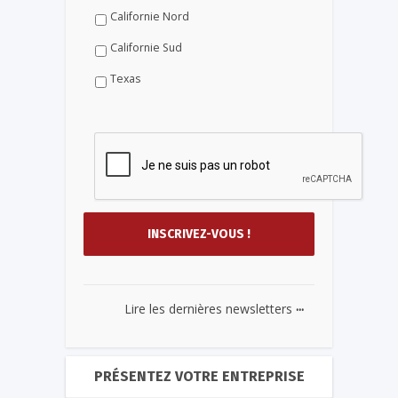
Californie Nord
Californie Sud
Texas
...
Lire les dernières newsletters
PRÉSENTEZ VOTRE ENTREPRISE