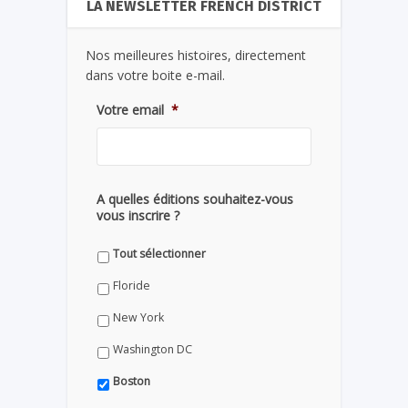
LA NEWSLETTER FRENCH DISTRICT
Nos meilleures histoires, directement
dans votre boite e-mail.
Votre email
*
A quelles éditions souhaitez-vous
vous inscrire ?
Tout sélectionner
Floride
New York
Washington DC
Boston