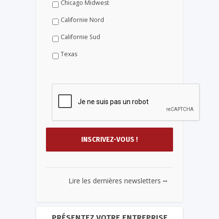
Chicago Midwest
Californie Nord
Californie Sud
Texas
...
Lire les dernières newsletters
PRÉSENTEZ VOTRE ENTREPRISE