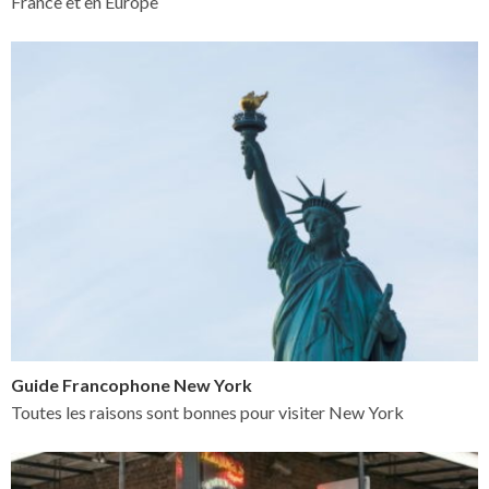
France et en Europe
Guide Francophone New York
Toutes les raisons sont bonnes pour visiter New York