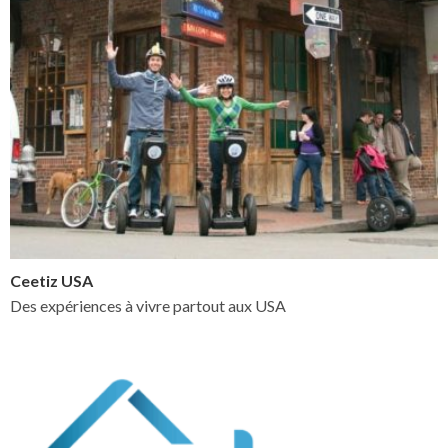
Ceetiz USA
Des expériences à vivre partout aux USA