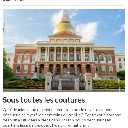
Sous toutes les coutures
Quoi de mieux que déambuler dans les rues le nez en l’air pour
découvrir les mystères et recoins d’une ville ? Ceetiz vous propose
des visites guidées à pieds dans Boston pour y découvrir ses
quartiers les plus typiques. Plus d’informations ici.