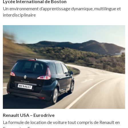
Lycée International de Boston
Un environnement d’apprentissage dynamique, multilingue et
interdisciplinaire
Renault USA – Eurodrive
La formule de location de voiture tout compris de Renault en