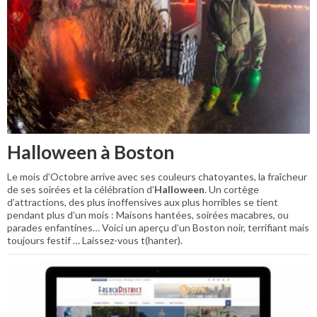
Halloween à Boston
Le mois d’Octobre arrive avec ses couleurs chatoyantes, la fraîcheur
de ses soirées et la célébration d’
Halloween
. Un cortège
d’attractions, des plus inoffensives aux plus horribles se tient
pendant plus d’un mois : Maisons hantées, soirées macabres, ou
parades enfantines… Voici un aperçu d’un Boston noir, terrifiant mais
toujours festif … Laissez-vous t(hanter).