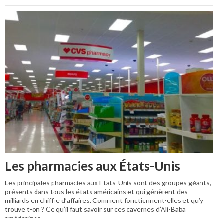
Les pharmacies aux États-Unis
Les principales pharmacies aux Etats-Unis sont des groupes géants,
présents dans tous les états américains et qui génèrent des
milliards en chiffre d’affaires. Comment fonctionnent-elles et qu’y
trouve t-on ? Ce qu’il faut savoir sur ces cavernes d’Ali-Baba
américaines