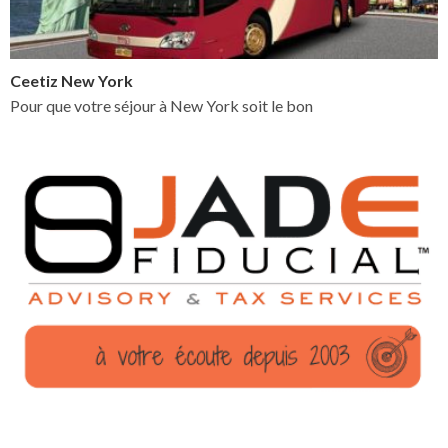
Ceetiz New York
Pour que votre séjour à New York soit le bon