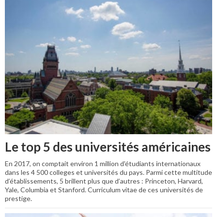
Le top 5 des universités américaines
En 2017, on comptait environ 1 million d'étudiants internationaux
dans les 4 500 colleges et universités du pays. Parmi cette multitude
d’établissements, 5 brillent plus que d’autres : Princeton, Harvard,
Yale, Columbia et Stanford. Curriculum vitae de ces universités de
prestige.