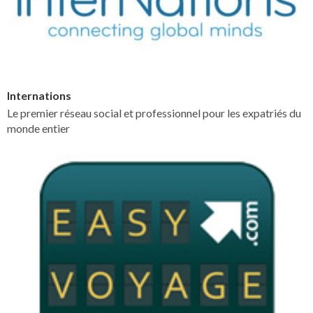
Internations
Le premier réseau social et professionnel pour les expatriés du
monde entier