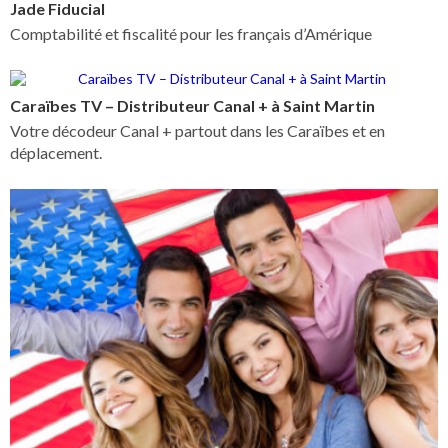
Jade Fiducial
Comptabilité et fiscalité pour les français d’Amérique
Caraïbes TV – Distributeur Canal + à Saint Martin
Votre décodeur Canal + partout dans les Caraïbes et en
déplacement.