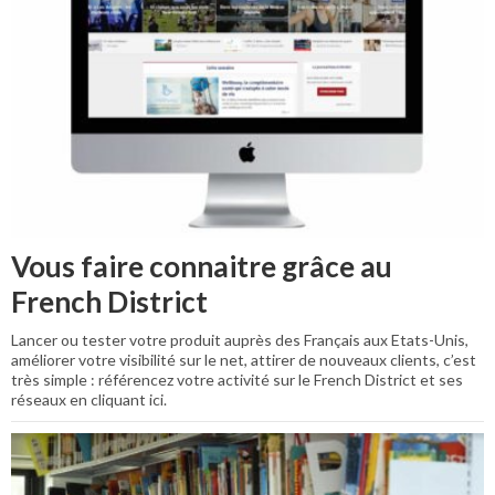
Vous faire connaitre grâce au
French District
Lancer ou tester votre produit auprès des Français aux Etats-Unis,
améliorer votre visibilité sur le net, attirer de nouveaux clients, c’est
très simple : référencez votre activité sur le French District et ses
réseaux en cliquant ici.