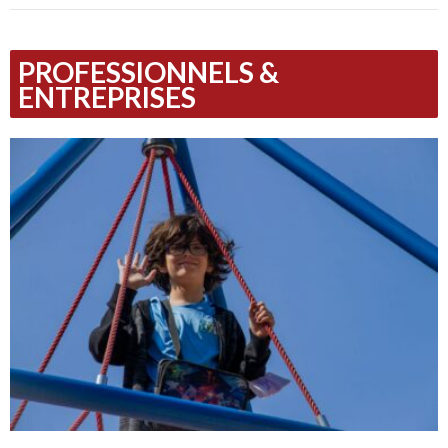
PROFESSIONNELS &
ENTREPRISES