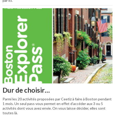
par ici.
Dur de choisir…
Parmi les 20 activités proposées par Ceetiz à faire à Boston pendant
1 mois. Un seul pass vous permet en effet d’accéder aux 3 ou 5
activités dont vous avez envie. On vous laisse décider, elles sont
toutes là.