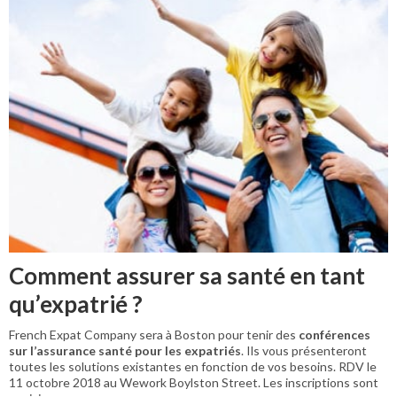
Comment assurer sa santé en tant
qu’expatrié ?
French Expat Company sera à Boston pour tenir des
conférences
sur l’assurance santé pour les expatriés
. Ils vous présenteront
toutes les solutions existantes en fonction de vos besoins. RDV le
11 octobre 2018 au Wework Boylston Street. Les inscriptions sont