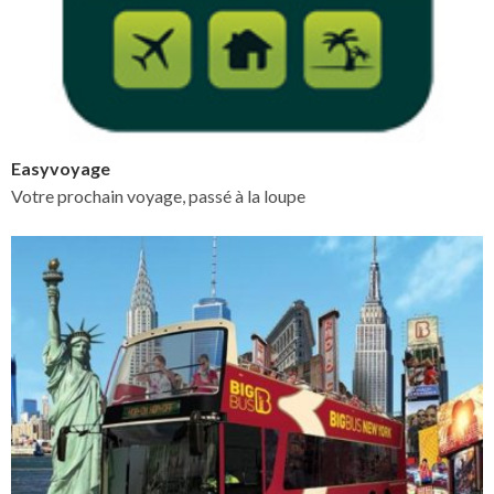
Easyvoyage
Votre prochain voyage, passé à la loupe