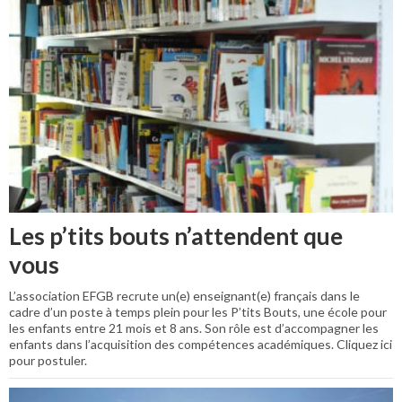
Les p’tits bouts n’attendent que
vous
L’association EFGB recrute un(e) enseignant(e) français dans le
cadre d’un poste à temps plein pour les P’tits Bouts, une école pour
les enfants entre 21 mois et 8 ans. Son rôle est d’accompagner les
enfants dans l’acquisition des compétences académiques. Cliquez ici
pour postuler.