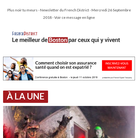
Plus noir tu meurs - Newsletter du French District - Mercredi 26 Septembre
2018 - Voir ce message en ligne
À LA UNE