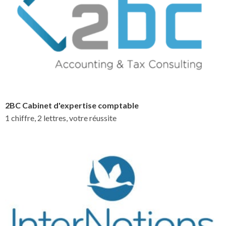
2BC Cabinet d'expertise comptable
1 chiffre, 2 lettres, votre réussite