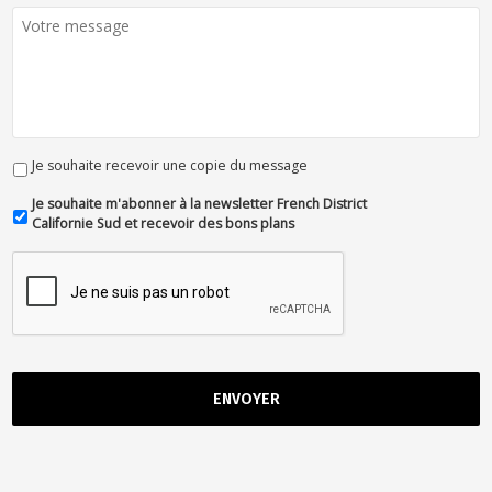
Je souhaite recevoir une copie du message
Je souhaite m'abonner à la newsletter French District
Californie Sud et recevoir des bons plans