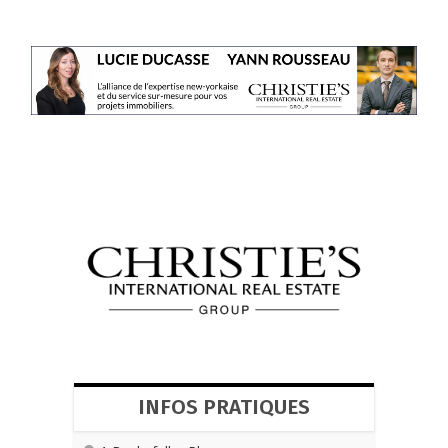
INFOS PRATIQUES