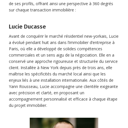
de ses profils, offrant ainsi une perspective à 360 degrés
sur chaque transaction immobilière :
Lucie Ducasse
Avant de conquérir le marché résidentiel new-yorkais, Lucie
a évolué pendant huit ans dans l’immobilier d’entreprise à
Paris, où elle a développé de solides compétences
commerciales et un sens aigu de la négociation. Elle en a
conservé une approche rigoureuse et structurée du service
client. Installée à New York depuis près de trois ans, elle
maîtrise les spécificités du marché local ainsi que les
enjeux liés à une installation internationale. Aux côtés de
Yann Rousseau, Lucie accompagne une clientèle exigeante
avec précision et clarté, en proposant un
accompagnement personnalisé et efficace à chaque étape
du projet immobilier.