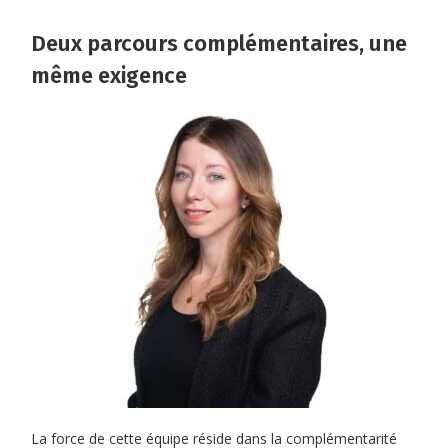
Deux parcours complémentaires, une
même exigence
La force de cette équipe réside dans la complémentarité