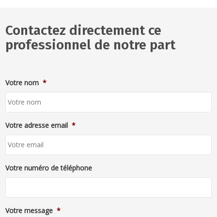
Contactez directement ce
professionnel de notre part
Votre nom
*
Votre adresse email
*
Votre numéro de téléphone
Votre message
*