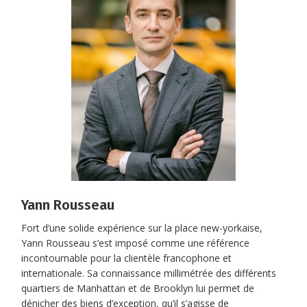
Yann Rousseau
Fort d’une solide expérience sur la place new-yorkaise,
Yann Rousseau s’est imposé comme une référence
incontournable pour la clientèle francophone et
internationale. Sa connaissance millimétrée des différents
quartiers de Manhattan et de Brooklyn lui permet de
dénicher des biens d’exception, qu’il s’agisse de