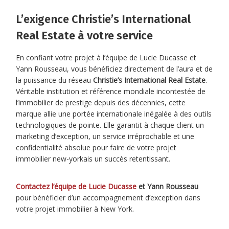
L’exigence Christie’s International
Real Estate à votre service
En confiant votre projet à l’équipe de Lucie Ducasse et
Yann Rousseau, vous bénéficiez directement de l’aura et de
la puissance du réseau
Christie’s International Real Estate
.
Véritable institution et référence mondiale incontestée de
l’immobilier de prestige depuis des décennies, cette
marque allie une portée internationale inégalée à des outils
technologiques de pointe. Elle garantit à chaque client un
marketing d’exception, un service irréprochable et une
confidentialité absolue pour faire de votre projet
immobilier new-yorkais un succès retentissant.
Contactez l’équipe de
Lucie Ducasse
et Yann Rousseau
pour bénéficier d’un accompagnement d’exception dans
votre projet immobilier à New York.