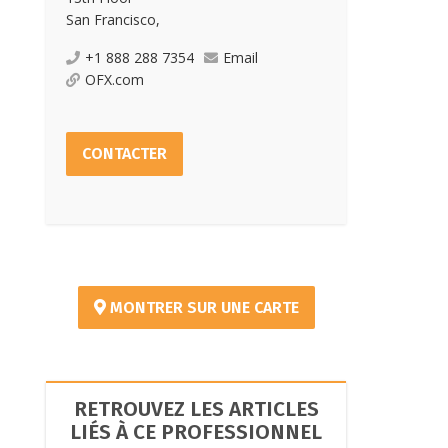
San Francisco,
+1 888 288 7354
Email
OFX.com
CONTACTER
MONTRER SUR UNE CARTE
RETROUVEZ LES ARTICLES
LIÉS À CE PROFESSIONNEL