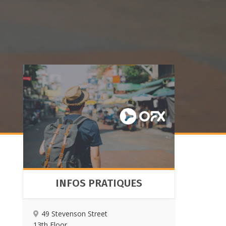
INFOS PRATIQUES
49 Stevenson Street
13th Floor