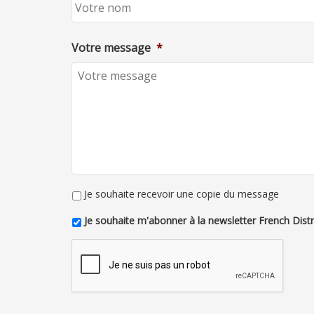
Votre message
*
Je souhaite recevoir une copie du message
Je souhaite m'abonner à la newsletter French Distri