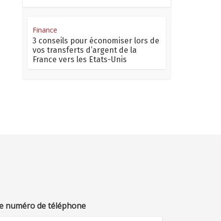
Finance
3 conseils pour économiser lors de
vos transferts d’argent de la
France vers les Etats-Unis
e numéro de téléphone