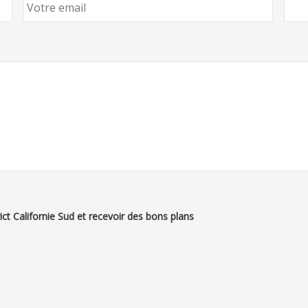
ct Californie Sud et recevoir des bons plans