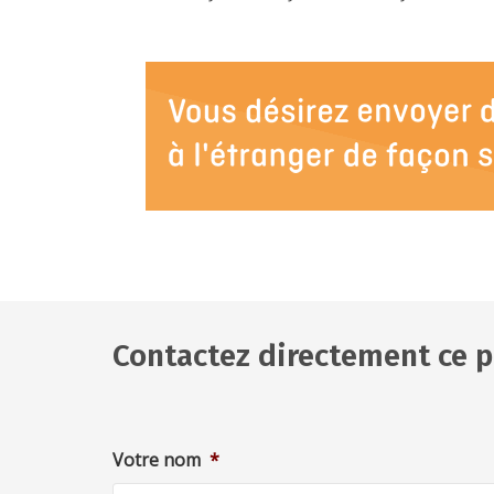
Contactez directement ce p
Votre nom
*