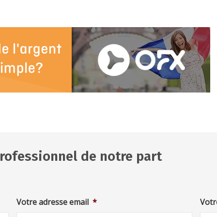
rofessionnel de notre part
Votre adresse email
*
Votr