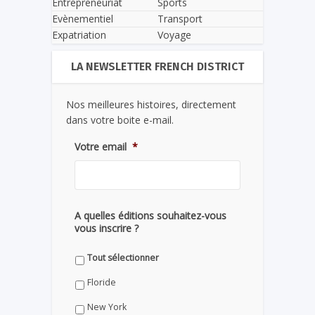
Entrepreneuriat
Sports
Evènementiel
Transport
Expatriation
Voyage
LA NEWSLETTER FRENCH DISTRICT
Nos meilleures histoires, directement
dans votre boite e-mail.
Votre email
*
A quelles éditions souhaitez-vous
vous inscrire ?
Tout sélectionner
Floride
New York