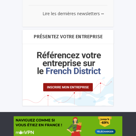
...
Lire les dernières newsletters
PRÉSENTEZ VOTRE ENTREPRISE