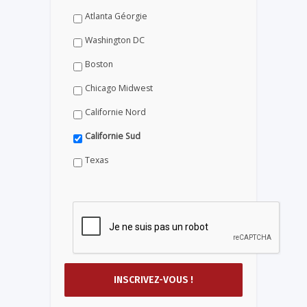
Atlanta Géorgie
Washington DC
Boston
Chicago Midwest
Californie Nord
Californie Sud
Texas