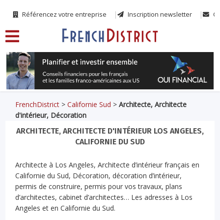
Référencez votre entreprise
Inscription newsletter
Co
FrenchDistrict
>
Californie Sud
>
Architecte, Architecte
d'intérieur, Décoration
ARCHITECTE, ARCHITECTE D'INTÉRIEUR LOS ANGELES,
CALIFORNIE DU SUD
Architecte à Los Angeles, Architecte d’intérieur français en
Californie du Sud, Décoration, décoration d’intérieur,
permis de construire, permis pour vos travaux, plans
d’architectes, cabinet d’architectes… Les adresses à Los
Angeles et en Californie du Sud.