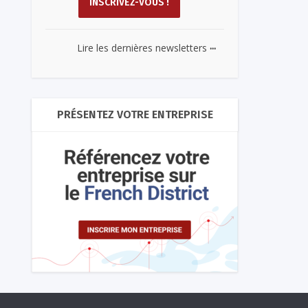
...
Lire les dernières newsletters
PRÉSENTEZ VOTRE ENTREPRISE