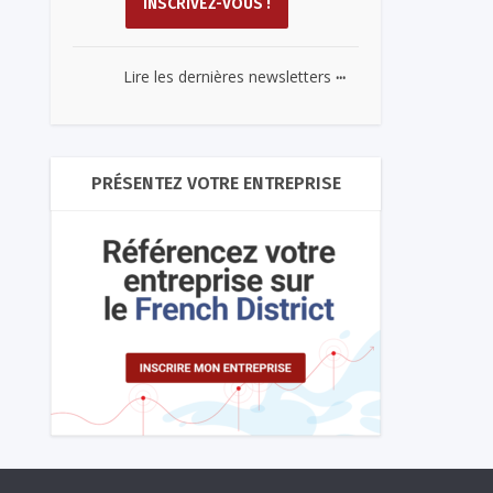
...
Lire les dernières newsletters
PRÉSENTEZ VOTRE ENTREPRISE