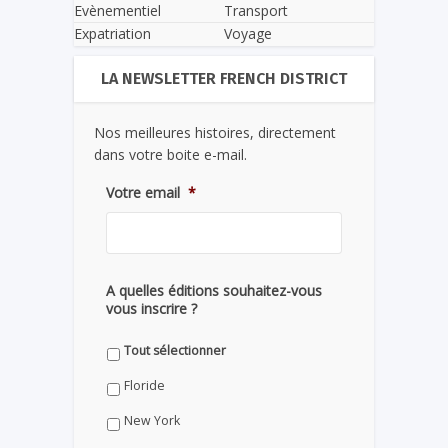
Evènementiel
Transport
Expatriation
Voyage
LA NEWSLETTER FRENCH DISTRICT
Nos meilleures histoires, directement
dans votre boite e-mail.
Votre email
*
A quelles éditions souhaitez-vous
vous inscrire ?
Tout sélectionner
Floride
New York