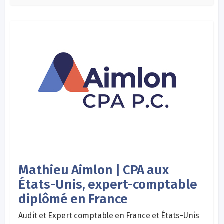
Mathieu Aimlon | CPA aux
États-Unis, expert-comptable
diplômé en France
Audit et Expert comptable en France et États-Unis