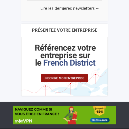
...
Lire les dernières newsletters
PRÉSENTEZ VOTRE ENTREPRISE