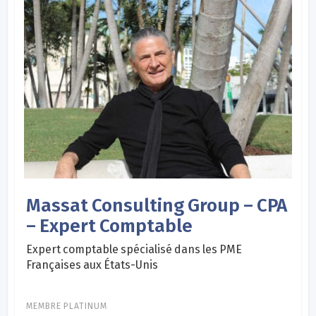
Massat Consulting Group – CPA
– Expert Comptable
Expert comptable spécialisé dans les PME
Françaises aux États-Unis
MEMBRE PLATINUM