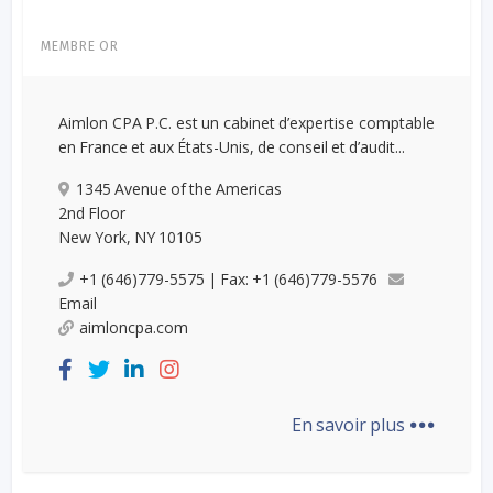
MEMBRE OR
Aimlon CPA P.C. est un cabinet d’expertise comptable
en France et aux États-Unis, de conseil et d’audit...
1345 Avenue of the Americas
2nd Floor
New York, NY 10105
+1 (646)779-5575 | Fax: +1 (646)779-5576
Email
aimloncpa.com
...
En savoir plus