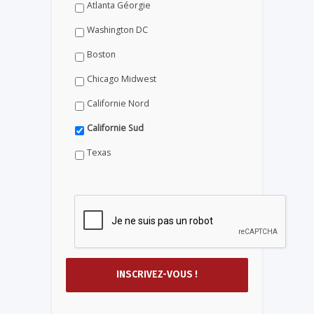
Atlanta Géorgie
Washington DC
Boston
Chicago Midwest
Californie Nord
Californie Sud
Texas