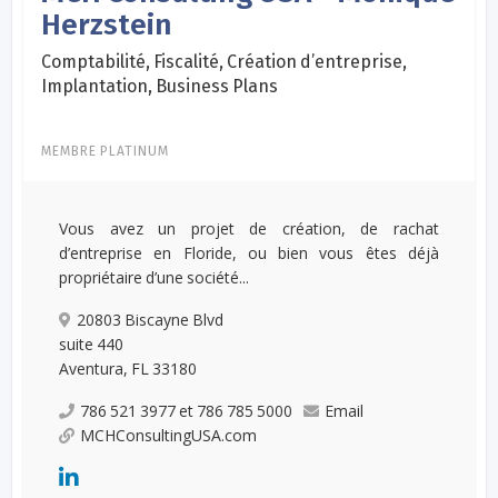
Herzstein
Comptabilité, Fiscalité, Création d’entreprise,
Implantation, Business Plans
MEMBRE PLATINUM
Vous avez un projet de création, de rachat
d’entreprise en Floride, ou bien vous êtes déjà
propriétaire d’une société...
20803 Biscayne Blvd
suite 440
Aventura, FL 33180
786 521 3977 et 786 785 5000
Email
MCHConsultingUSA.com