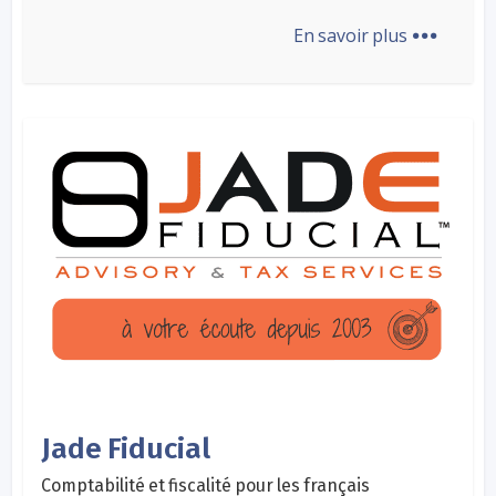
...
En savoir plus
Jade Fiducial
Comptabilité et fiscalité pour les français