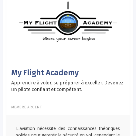
My Flight Academy
Apprendre à voler, se préparer à exceller. Devenez
un pilote confiant et compétent.
MEMBRE ARGENT
L'aviation nécessite des connaissances théoriques
solides pour garantir la sécurité en vol, cependant le