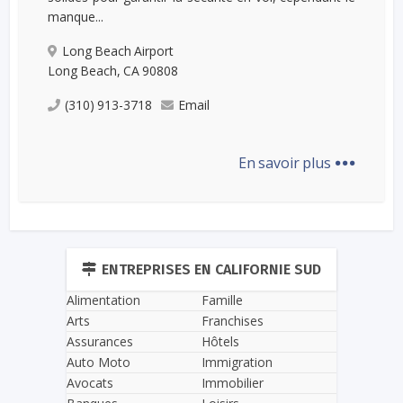
manque...
Long Beach Airport
Long Beach, CA 90808
(310) 913-3718
Email
...
En savoir plus
ENTREPRISES EN CALIFORNIE SUD
Alimentation
Famille
Arts
Franchises
Assurances
Hôtels
Auto Moto
Immigration
Avocats
Immobilier