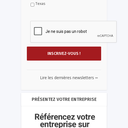
Texas
...
Lire les dernières newsletters
PRÉSENTEZ VOTRE ENTREPRISE