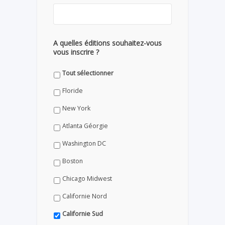
A quelles éditions souhaitez-vous
vous inscrire ?
Tout sélectionner
Floride
New York
Atlanta Géorgie
Washington DC
Boston
Chicago Midwest
Californie Nord
Californie Sud