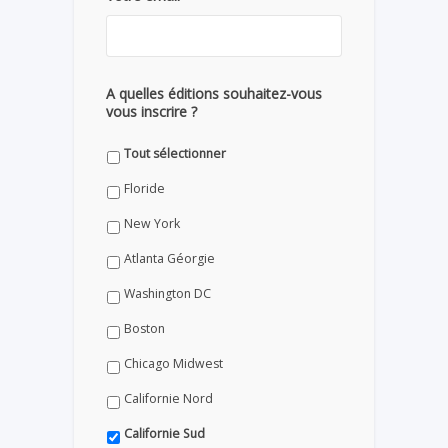
A quelles éditions souhaitez-vous
vous inscrire ?
Tout sélectionner
Floride
New York
Atlanta Géorgie
Washington DC
Boston
Chicago Midwest
Californie Nord
Californie Sud