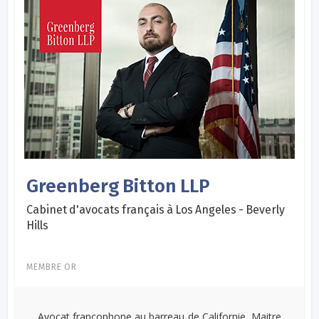
Greenberg Bitton LLP
Cabinet d'avocats français à Los Angeles - Beverly
Hills
MEMBRE OR
Avocat francophone au barreau de Californie, Maitre