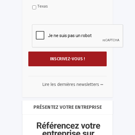
Texas
...
Lire les dernières newsletters
PRÉSENTEZ VOTRE ENTREPRISE