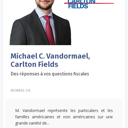
Michael C. Vandormael,
Carlton Fields
Des réponses à vos questions fiscales
MEMBRE OR
M. Vandormael représente les particuliers et les
familles américaines et non américaines sur une
grande variété de...