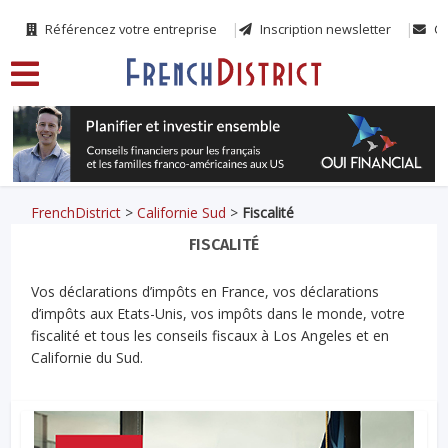
Référencez votre entreprise
Inscription newsletter
Co
FrenchDistrict
>
Californie Sud
>
Fiscalité
FISCALITÉ
Vos déclarations d’impôts en France, vos déclarations
d’impôts aux Etats-Unis, vos impôts dans le monde, votre
fiscalité et tous les conseils fiscaux à Los Angeles et en
Californie du Sud.