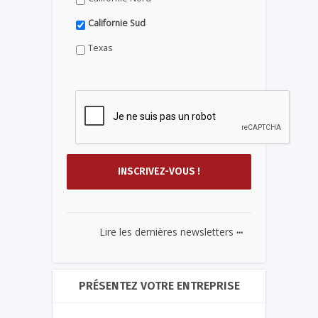
Californie Sud
Texas
...
Lire les dernières newsletters
PRÉSENTEZ VOTRE ENTREPRISE