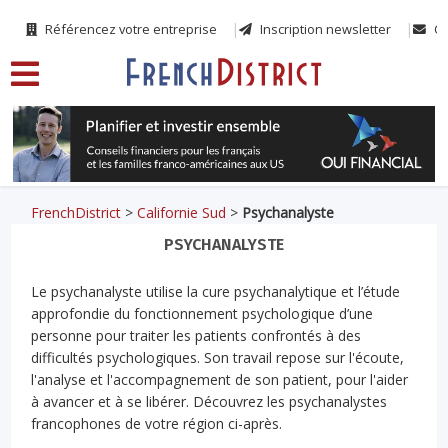
Référencez votre entreprise
Inscription newsletter
Co
FrenchDistrict
>
Californie Sud
>
Psychanalyste
PSYCHANALYSTE
Le psychanalyste utilise la cure psychanalytique et l’étude
approfondie du fonctionnement psychologique d’une
personne pour traiter les patients confrontés à des
difficultés psychologiques. Son travail repose sur l'écoute,
l'analyse et l'accompagnement de son patient, pour l'aider
à avancer et à se libérer. Découvrez les psychanalystes
francophones de votre région ci-après.