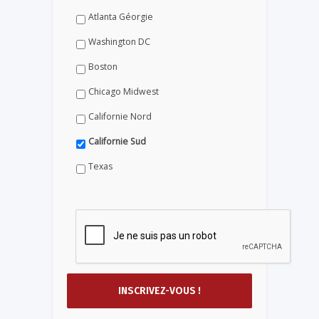
Atlanta Géorgie
Washington DC
Boston
Chicago Midwest
Californie Nord
Californie Sud
Texas