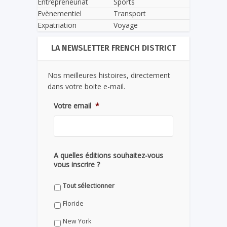
Entrepreneuriat
Sports
Evènementiel
Transport
Expatriation
Voyage
LA NEWSLETTER FRENCH DISTRICT
Nos meilleures histoires, directement
dans votre boite e-mail.
Votre email
*
A quelles éditions souhaitez-vous
vous inscrire ?
Tout sélectionner
Floride
New York