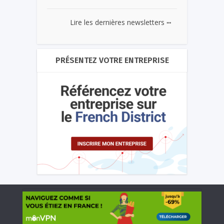
...
Lire les dernières newsletters
PRÉSENTEZ VOTRE ENTREPRISE