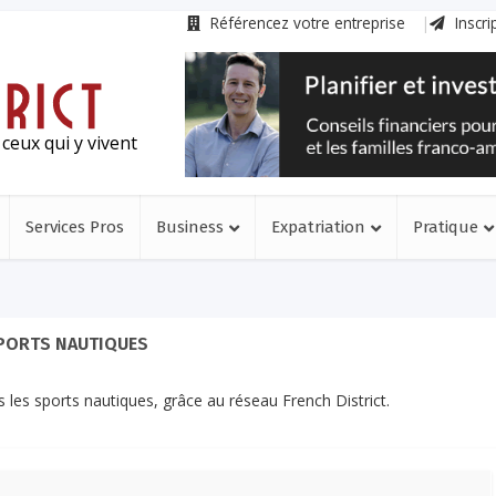
Référencez votre entreprise
Inscri
ceux qui y vivent
Services Pros
Business
Expatriation
Pratique
PORTS NAUTIQUES
les sports nautiques, grâce au réseau French District.