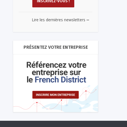
...
Lire les dernières newsletters
PRÉSENTEZ VOTRE ENTREPRISE