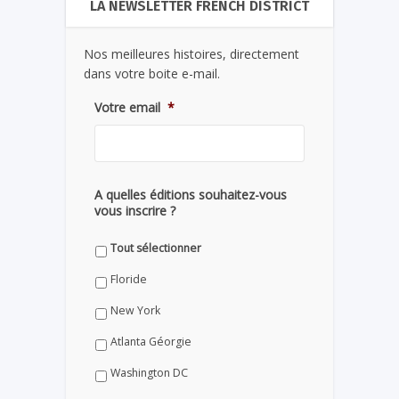
LA NEWSLETTER FRENCH DISTRICT
Nos meilleures histoires, directement
dans votre boite e-mail.
Votre email
*
A quelles éditions souhaitez-vous
vous inscrire ?
Tout sélectionner
Floride
New York
Atlanta Géorgie
Washington DC