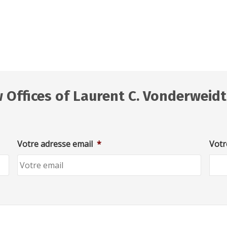
 Offices of Laurent C. Vonderweidt
Votre adresse email
*
Votr