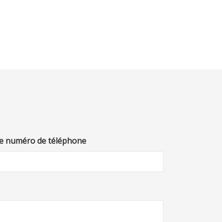
e numéro de téléphone