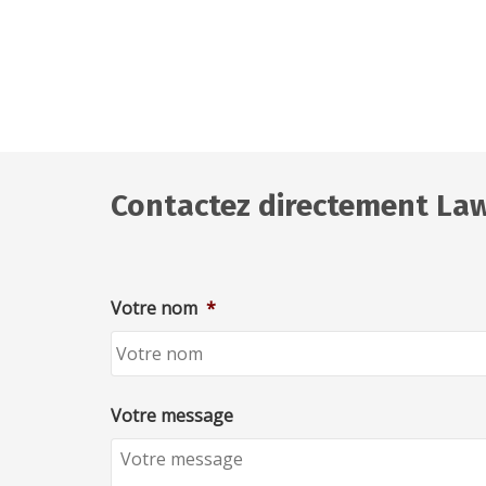
Contactez directement Law
Votre nom
*
Votre message