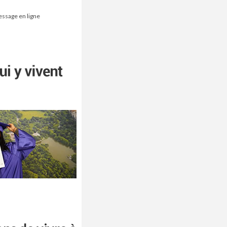
essage en ligne