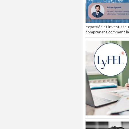
expatriés et investisseu
comprenant comment la fi