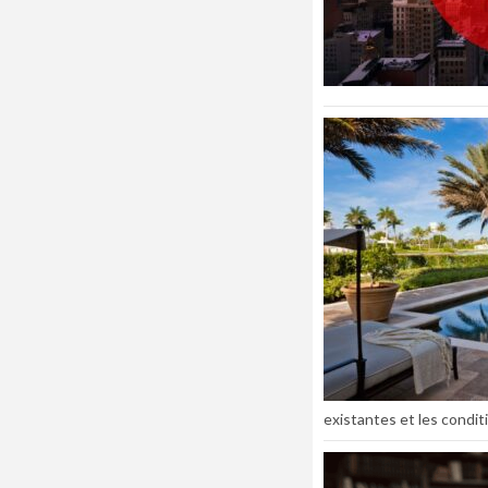
existantes et les conditi