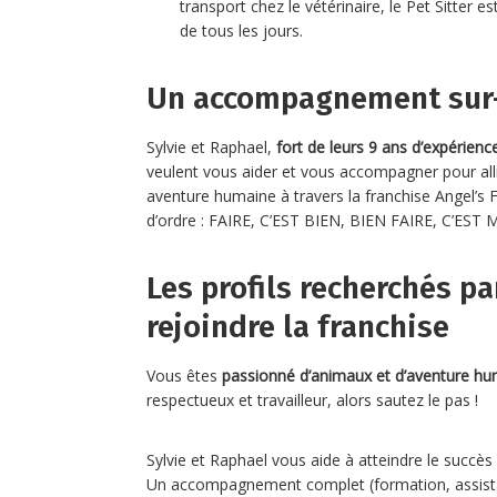
transport chez le vétérinaire, le Pet Sitter e
de tous les jours.
Un accompagnement sur-
Sylvie et Raphael,
fort de leurs 9 ans d’expérience
veulent vous aider et vous accompagner pour all
aventure humaine à travers la franchise Angel’s 
d’ordre : FAIRE, C’EST BIEN, BIEN FAIRE, C’EST 
Les profils recherchés pa
rejoindre la franchise
Vous êtes
passionné d’animaux et d’aventure h
respectueux et travailleur, alors sautez le pas !
Sylvie et Raphael vous aide à atteindre le succ
Un accompagnement complet (formation, assist