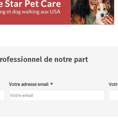
rofessionnel de notre part
Votre adresse email
*
Votr