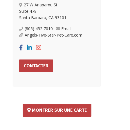
27 W Anapamu St
Suite 478
Santa Barbara, CA 93101
(805) 452 7010
Email
Angels-Five-Star-Pet-Care.com
CONTACTER
MONTRER SUR UNE CARTE