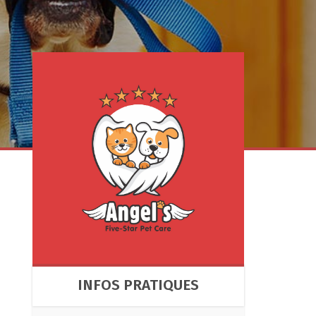
INFOS PRATIQUES