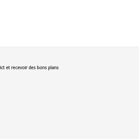
ict et recevoir des bons plans