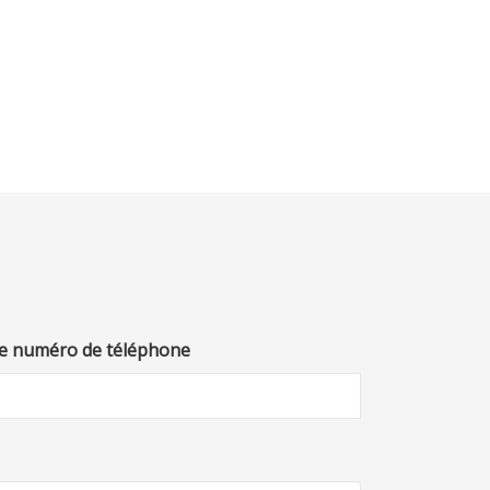
e numéro de téléphone