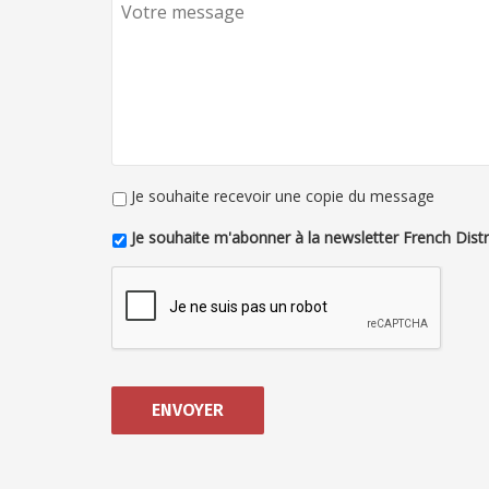
Je souhaite recevoir une copie du message
Je souhaite m'abonner à la newsletter French Distr