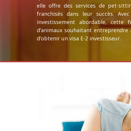
elle offre des services de pet-sit
franchisés dans leur succès. Ave
investissement abordable, cette f
d’animaux souhaitant entreprendre 
d’obtenir un visa E-2 investisseur.