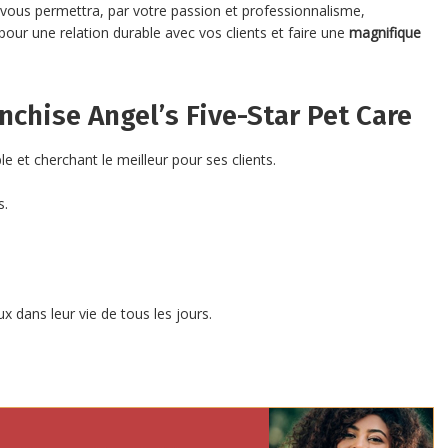
vous permettra, par votre passion et professionnalisme,
pour une relation durable avec vos clients et faire une
magnifique
anchise Angel’s Five-Star Pet Care
le et cherchant le meilleur pour ses clients.
s.
ux dans leur vie de tous les jours.