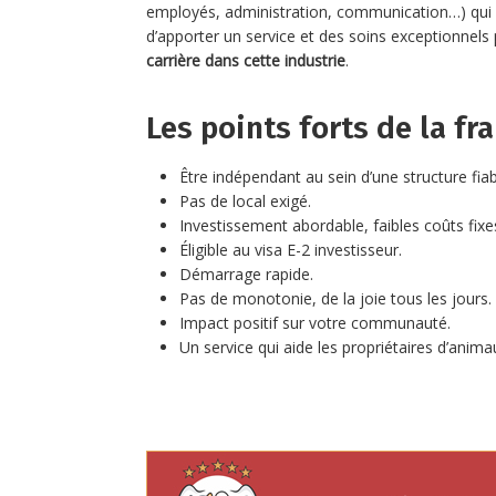
employés, administration, communication…) qui 
d’apporter un service et des soins exceptionnels 
carrière dans cette industrie
.
Les points forts de la fr
Être indépendant au sein d’une structure fiab
Pas de local exigé.
Investissement abordable, faibles coûts fixe
Éligible au visa E-2 investisseur.
Démarrage rapide.
Pas de monotonie, de la joie tous les jours.
Impact positif sur votre communauté.
Un service qui aide les propriétaires d’anima