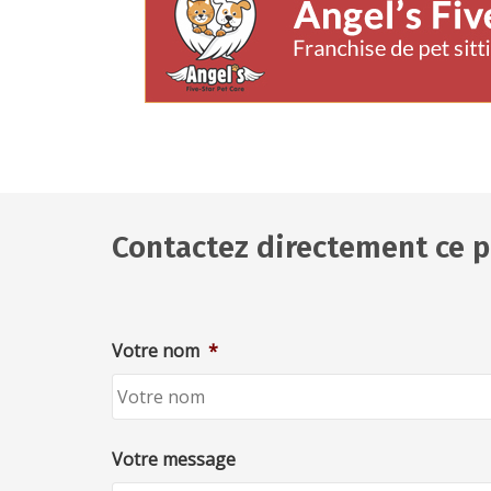
Contactez directement ce p
Votre nom
*
Votre message