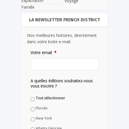
Expatriation
Voyage
Famille
LA NEWSLETTER FRENCH DISTRICT
Nos meilleures histoires, directement
dans votre boite e-mail.
Votre email
*
A quelles éditions souhaitez-vous
vous inscrire ?
Tout sélectionner
Floride
New York
Atlanta Géorgie