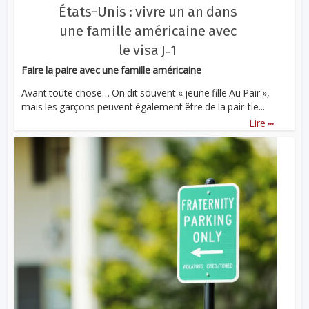
États-Unis : vivre un an dans
une famille américaine avec
le visa J‑1
Faire la paire avec une famille américaine
Avant toute chose… On dit souvent « jeune fille Au Pair »,
mais les garçons peuvent également être de la pair-tie...
...
Lire