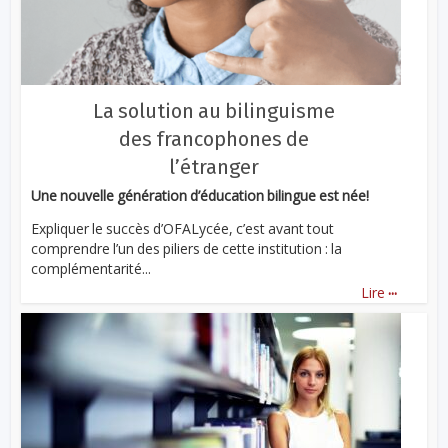
La solution au bilinguisme
des francophones de
l’étranger
Une nouvelle génération d’éducation bilingue est née!
Expliquer le succès d’OFALycée, c’est avant tout
comprendre l’un des piliers de cette institution : la
complémentarité...
...
Lire