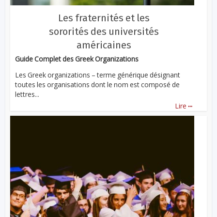
Les fraternités et les
sororités des universités
américaines
Guide Complet des Greek Organizations
Les Greek organizations – terme générique désignant
toutes les organisations dont le nom est composé de
lettres...
...
Lire