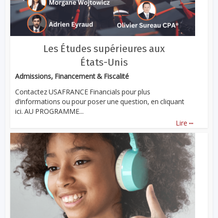
Les Études supérieures aux
États-Unis
Admissions, Financement & Fiscalité
Contactez USAFRANCE Financials pour plus
d’informations ou pour poser une question, en cliquant
ici. AU PROGRAMME...
...
Lire