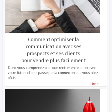
Comment optimiser la
communication avec ses
prospects et ses clients
pour vendre plus facilement
Donc vous comprenez bien que rentrer en relation avec
votre futurs clients passe par la connexion que vous allez
bâtir...
...
Lire