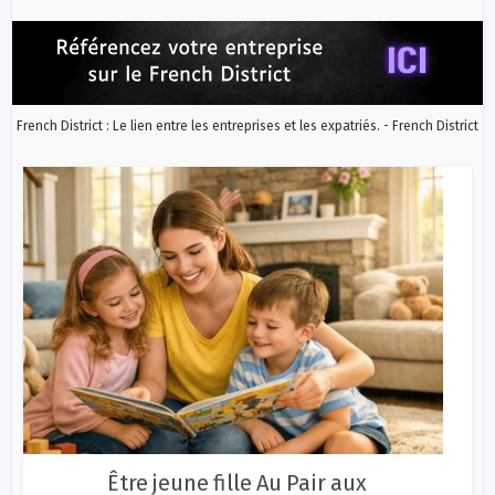
French District : Le lien entre les entreprises et les expatriés. - French District
Être jeune fille Au Pair aux