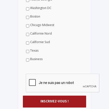
Washington DC
Boston
Chicago Midwest
Californie Nord
Californie Sud
Texas
Business