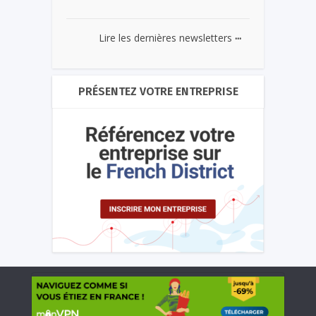
...
Lire les dernières newsletters
PRÉSENTEZ VOTRE ENTREPRISE