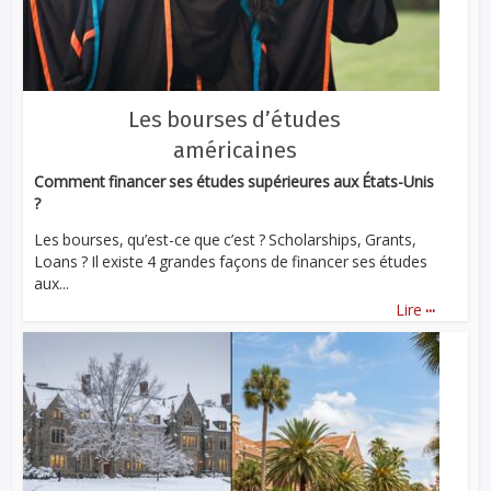
Les bourses d’études
américaines
Comment financer ses études supérieures aux États-Unis
?
Les bourses, qu’est-ce que c’est ? Scholarships, Grants,
Loans ? Il existe 4 grandes façons de financer ses études
aux...
...
Lire