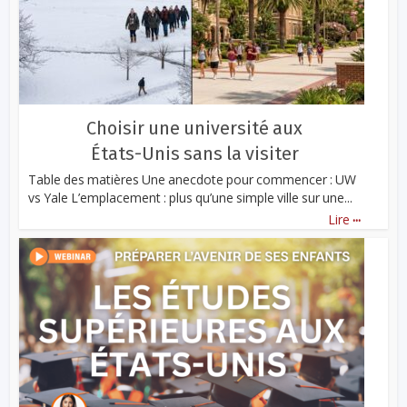
Choisir une université aux
États-Unis sans la visiter
Table des matières Une anecdote pour commencer : UW
vs Yale L’emplacement : plus qu’une simple ville sur une...
...
Lire