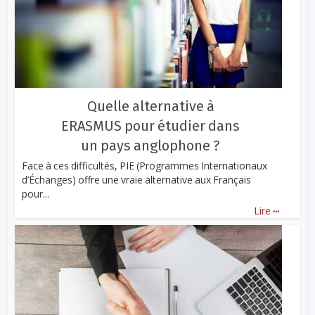
Quelle alternative à
ERASMUS pour étudier dans
un pays anglophone ?
Face à ces difficultés, PIE (Programmes Internationaux
d’Échanges) offre une vraie alternative aux Français
pour...
...
Lire