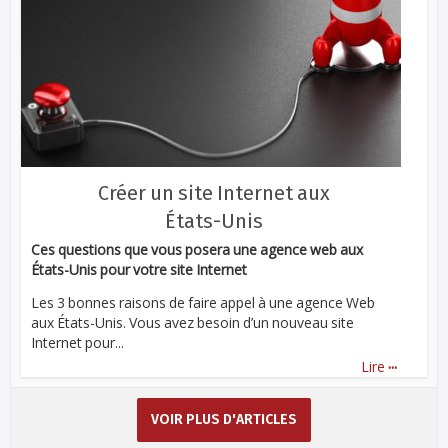
Créer un site Internet aux
États-Unis
Ces questions que vous posera une agence web aux
États-Unis pour votre site Internet
Les 3 bonnes raisons de faire appel à une agence Web
aux États-Unis. Vous avez besoin d’un nouveau site
Internet pour...
...
Lire
VOIR PLUS D'ARTICLES