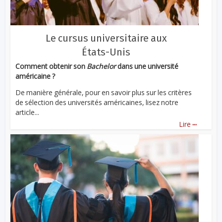
Le cursus universitaire aux
États-Unis
Comment obtenir son
Bachelor
dans une université
américaine ?
De manière générale, pour en savoir plus sur les critères
de sélection des universités américaines, lisez notre
article...
...
Lire