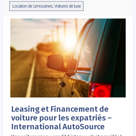
Location de Limousines, Voitures de luxe
Leasing et Financement de
voiture pour les expatriés –
International AutoSource