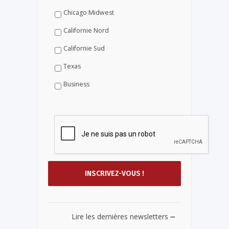
Chicago Midwest
Californie Nord
Californie Sud
Texas
Business
...
Lire les dernières newsletters