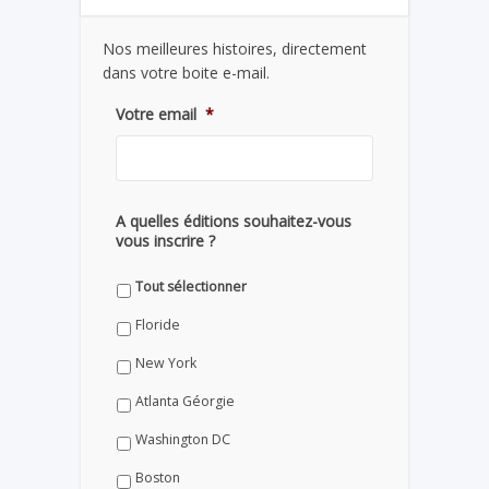
Nos meilleures histoires, directement
dans votre boite e-mail.
Votre email
*
A quelles éditions souhaitez-vous
vous inscrire ?
Tout sélectionner
Floride
New York
Atlanta Géorgie
Washington DC
Boston