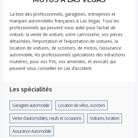
La liste des professionnels, garagistes, entreprises et
marques automobiles françaises à Las Vegas. Tous les
professionnels qui peuvent vous aider pour l’achat de
voiture, la vente de voiture, votre carrosserie, vos pièces
détachées, l’importation et l’exportation de voitures, la
location de voitures, de scooters, de motos, l’assurance
automobile, les professionnels spécialistes des infractions
routières, pour vos PVs, vos amendes, et avocats qui
peuvent vous conseiller en cas d’accident.
Les spécialités
Garagiste automobile
Location de vélos, scooters
Vente d'automobiles, neufs et occasions
Voitures, location
Assurance Automobile