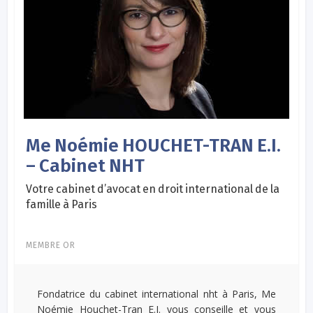
Me Noémie HOUCHET-TRAN E.I.
– Cabinet NHT
Votre cabinet d’avocat en droit international de la
famille à Paris
MEMBRE OR
Fondatrice du cabinet international nht à Paris, Me
Noémie Houchet-Tran E.I. vous conseille et vous