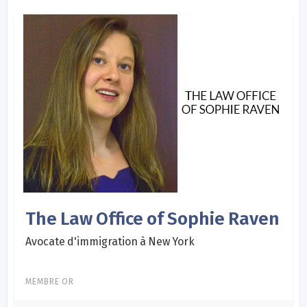
The Law Office of Sophie Raven
Avocate d'immigration à New York
MEMBRE OR