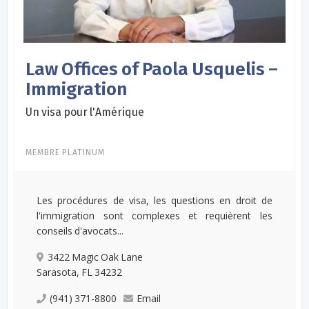
Law Offices of Paola Usquelis –
Immigration
Un visa pour l'Amérique
MEMBRE PLATINUM
Les procédures de visa, les questions en droit de
l'immigration sont complexes et requièrent les
conseils d'avocats...
3422 Magic Oak Lane
Sarasota, FL 34232
(941) 371-8800
Email