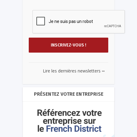
...
Lire les dernières newsletters
PRÉSENTEZ VOTRE ENTREPRISE