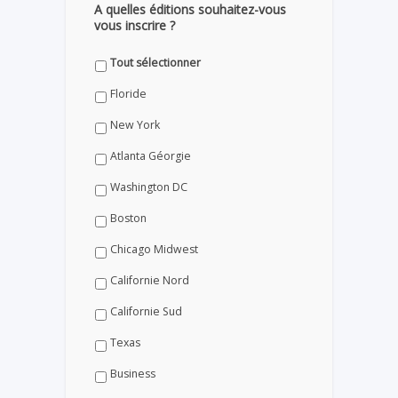
A quelles éditions souhaitez-vous
vous inscrire ?
Tout sélectionner
Floride
New York
Atlanta Géorgie
Washington DC
Boston
Chicago Midwest
Californie Nord
Californie Sud
Texas
Business