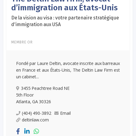
d’immigration aux États-Unis
De la vision au visa : votre partenaire stratégique
d'immigration aux USA
MEMBRE OR
Fondé par Laure Deltin, avocate inscrite aux barreaux
en France et aux États-Unis, The Deltin Law Firm est
un cabinet...
3455 Peachtree Road NE
5th Floor
Atlanta, GA 30326
(404) 490-3892
Email
deltinlaw.com