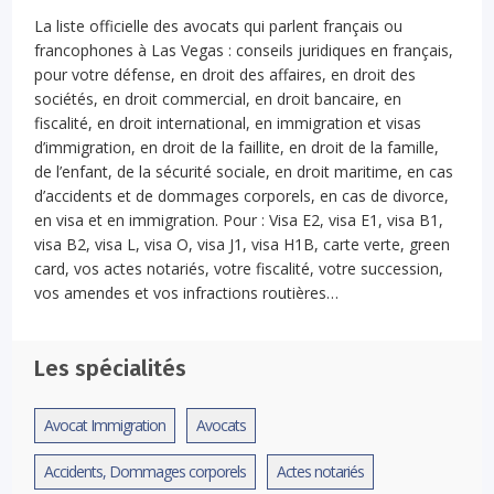
La liste officielle des avocats qui parlent français ou
francophones à Las Vegas : conseils juridiques en français,
pour votre défense, en droit des affaires, en droit des
sociétés, en droit commercial, en droit bancaire, en
fiscalité, en droit international, en immigration et visas
d’immigration, en droit de la faillite, en droit de la famille,
de l’enfant, de la sécurité sociale, en droit maritime, en cas
d’accidents et de dommages corporels, en cas de divorce,
en visa et en immigration. Pour : Visa E2, visa E1, visa B1,
visa B2, visa L, visa O, visa J1, visa H1B, carte verte, green
card, vos actes notariés, votre fiscalité, votre succession,
vos amendes et vos infractions routières…
Les spécialités
Avocat Immigration
Avocats
Accidents, Dommages corporels
Actes notariés