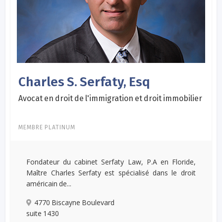
Charles S. Serfaty, Esq
Avocat en droit de l'immigration et droit immobilier
MEMBRE PLATINUM
Fondateur du cabinet Serfaty Law, P.A en Floride,
Maître Charles Serfaty est spécialisé dans le droit
américain de...
4770 Biscayne Boulevard
suite 1430