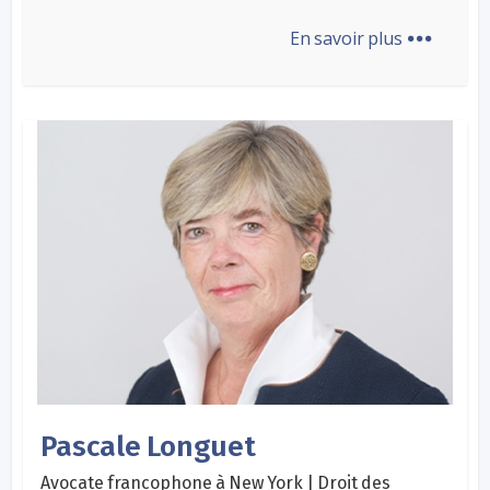
...
En savoir plus
Pascale Longuet
Avocate francophone à New York | Droit des