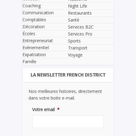
Coaching
Night Life
Communication
Restaurants
Comptables
Santé
Décoration
Services B2C
Écoles
Services Pro
Entrepreneuriat
Sports
Evènementiel
Transport
Expatriation
Voyage
Famille
LA NEWSLETTER FRENCH DISTRICT
Nos meilleures histoires, directement
dans votre boite e-mail.
Votre email
*