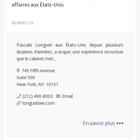
affaires aux États-Unis
MEMBRE OR
Pascale Longuet aux États-Unis depuis plusieurs
dizaines d’années, a acquis une expérience reconnue
que le cabinet met...
745 Fifth Avenue
Suite 500
New York, NY 10151
(212) 490-8003
Email
longuetlaw.com
...
En savoir plus