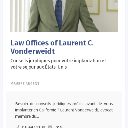
Law Offices of Laurent C.
Vonderweidt
Conseils juridiques pour votre implantation et
votre séjour aux États-Unis
MEMBRE ARGENT
Besoin de conseils juridiques précis avant de vous
implanter en Californie ? Laurent Vonderweidt, avocat
membre du...
310 442 1100
Email