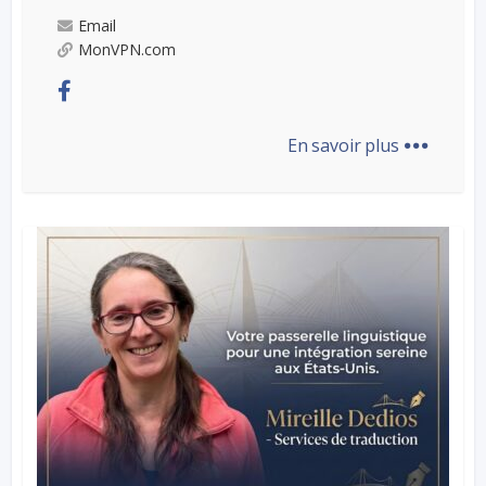
Email
MonVPN.com
...
En savoir plus