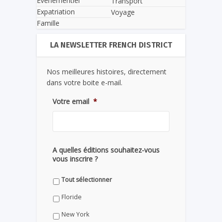
Evènementiel
Transport
Expatriation
Voyage
Famille
LA NEWSLETTER FRENCH DISTRICT
Nos meilleures histoires, directement
dans votre boite e-mail.
Votre email
*
A quelles éditions souhaitez-vous
vous inscrire ?
Tout sélectionner
Floride
New York