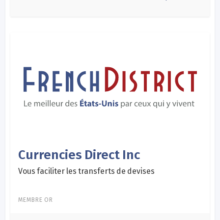
Currencies Direct Inc
Vous faciliter les transferts de devises
MEMBRE OR