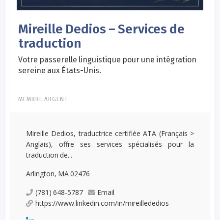
Mireille Dedios – Services de
traduction
Votre passerelle linguistique pour une intégration
sereine aux États-Unis.
MEMBRE ARGENT
Mireille Dedios, traductrice certifiée ATA (Français >
Anglais), offre ses services spécialisés pour la
traduction de...
Arlington, MA 02476
(781) 648-5787
Email
https://www.linkedin.com/in/mireillededios