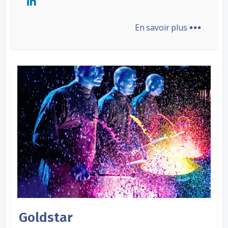
...
En savoir plus
Goldstar