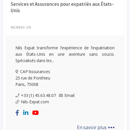
Services et Assurances pour expatriés aux États-
Unis
MEMBRE OR
Nils Expat transforme l’expérience de l’expatriation
aux États-Unis en une aventure sans soucis.
Spécialisés dans les...
CAP'Assurances
25 rue de Ponthieu
Paris, 75008
+33 (1) 45.63.48.07
Email
Nils-Expat.com
...
En savoir plus