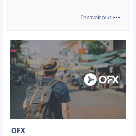
...
En savoir plus
OFX