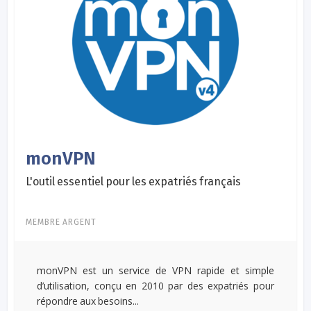
monVPN
L'outil essentiel pour les expatriés français
MEMBRE ARGENT
monVPN est un service de VPN rapide et simple
d’utilisation, conçu en 2010 par des expatriés pour
répondre aux besoins...