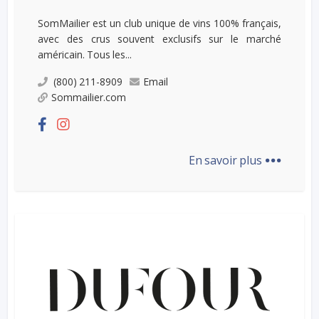
SomMailier est un club unique de vins 100% français,
avec des crus souvent exclusifs sur le marché
américain. Tous les...
(800) 211-8909
Email
Sommailier.com
...
En savoir plus