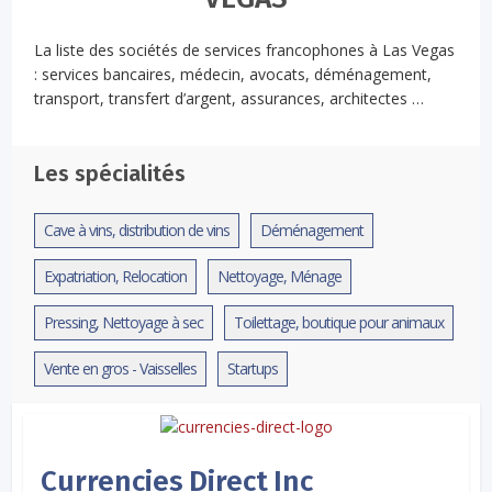
La liste des sociétés de services francophones à Las Vegas
: services bancaires, médecin, avocats, déménagement,
transport, transfert d’argent, assurances, architectes …
Les spécialités
Cave à vins, distribution de vins
Déménagement
Expatriation, Relocation
Nettoyage, Ménage
Pressing, Nettoyage à sec
Toilettage, boutique pour animaux
Vente en gros - Vaisselles
Startups
Currencies Direct Inc