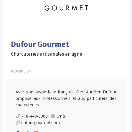
Dufour Gourmet
Charcuteries artisanales en ligne
MEMBRE OR
Avec son savoir-faire français, Chef Aurélien Dufour
propose aux professionnels et aux particuliers des
charcuteries...
718-440-8960
Email
dufourgourmet.com