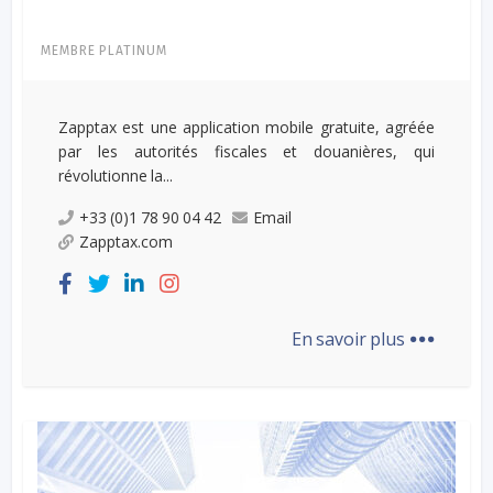
MEMBRE PLATINUM
Zapptax est une application mobile gratuite, agréée
par les autorités fiscales et douanières, qui
révolutionne la...
+33 (0)1 78 90 04 42
Email
Zapptax.com
...
En savoir plus