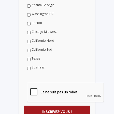
Atlanta Géorgie
Washington DC
Boston
Chicago Midwest
Californie Nord
Californie Sud
Texas
Business