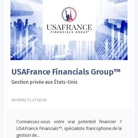
USAFrance Financials Group™
Gestion privée aux États-Unis
MEMBRE PLATINUM
Connaissez-vous votre vrai potentiel financier ?
USAFrance Financials™, spécialiste francophone de la
gestion de...