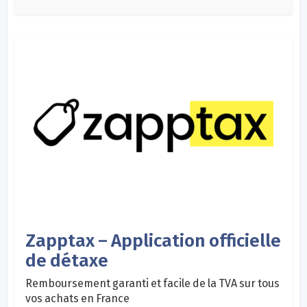
Zapptax – Application officielle
de détaxe
Remboursement garanti et facile de la TVA sur tous
vos achats en France