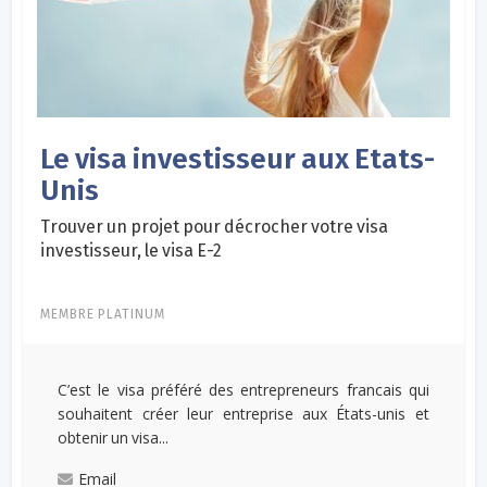
Le visa investisseur aux Etats-
Unis
Trouver un projet pour décrocher votre visa
investisseur, le visa E-2
MEMBRE PLATINUM
C’est le visa préféré des entrepreneurs francais qui
souhaitent créer leur entreprise aux États-unis et
obtenir un visa...
Email