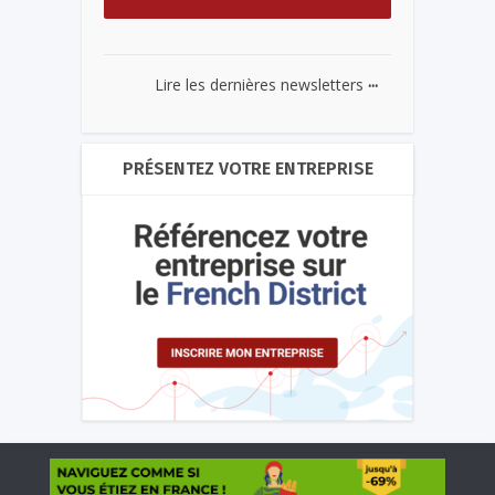
...
Lire les dernières newsletters
PRÉSENTEZ VOTRE ENTREPRISE