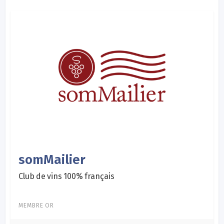
somMailier
Club de vins 100% français
MEMBRE OR