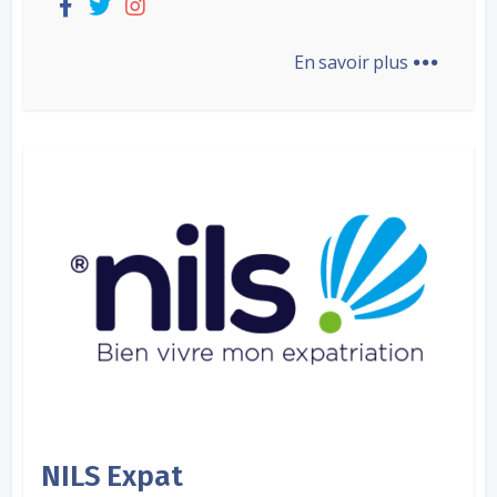
...
En savoir plus
NILS Expat