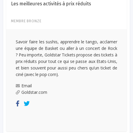
Les meilleures activités à prix réduits
MEMBRE BRONZE
Savoir faire les sushis, apprendre le tango, acclamer
une équipe de Basket ou aller à un concert de Rock
? Peu importe, Goldstar Tickets propose des tickets à
prix réduits pour tout ce qui se passe aux Etats-Unis,
et bien souvent pour aussi peu chers qu’un ticket de
ciné (avec le pop corn).
Email
Goldstar.com