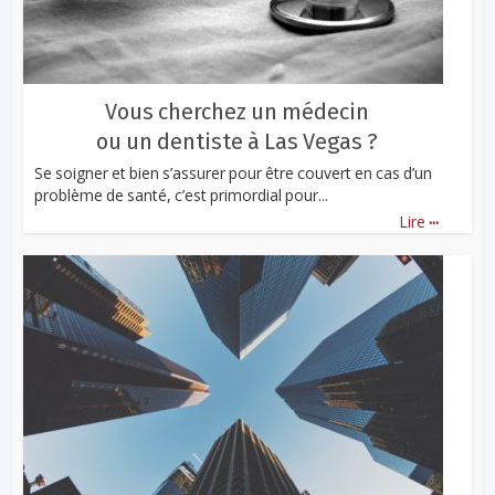
Vous cherchez un médecin
ou un dentiste à Las Vegas ?
Se soigner et bien s’assurer pour être couvert en cas d’un
problème de santé, c’est primordial pour...
...
Lire