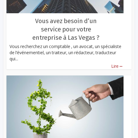
Vous avez besoin d’un
service pour votre
entreprise à Las Vegas ?
Vous recherchez un comptable , un avocat, un spécialiste
de l’événementiel, un traiteur, un rédacteur, traducteur
qui...
...
Lire