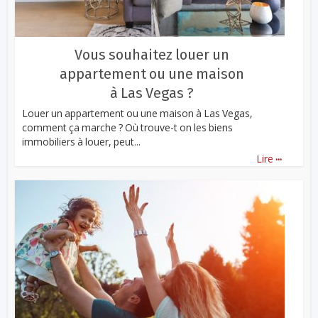
Vous souhaitez louer un
appartement ou une maison
à Las Vegas ?
Louer un appartement ou une maison à Las Vegas,
comment ça marche ? Où trouve-t on les biens
immobiliers à louer, peut...
...
Lire