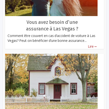
Vous avez besoin d’une
assurance à Las Vegas ?
Comment être couvert en cas d‘accident de voiture à Las
Vegas? Peut-on bénéficier d’une bonne assurance...
...
Lire