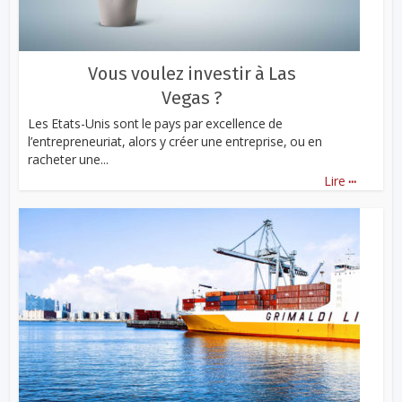
Vous voulez investir à Las
Vegas ?
Les Etats-Unis sont le pays par excellence de
l’entrepreneuriat, alors y créer une entreprise, ou en
racheter une...
...
Lire