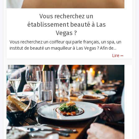
Vous recherchez un
établissement beauté à Las
Vegas ?
Vous recherchez un coiffeur qui parle français, un spa, un
institut de beauté un maquilleur à Las Vegas ? Afin de...
...
Lire