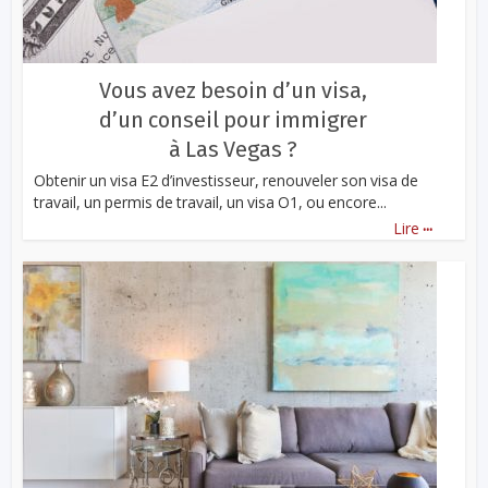
Vous avez besoin d’un visa,
d’un conseil pour immigrer
à Las Vegas ?
Obtenir un visa E2 d’investisseur, renouveler son visa de
travail, un permis de travail, un visa O1, ou encore...
...
Lire