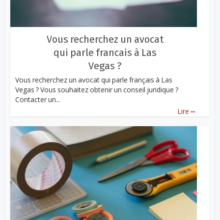
Vous recherchez un avocat
qui parle francais à Las
Vegas ?
Vous recherchez un avocat qui parle français à Las
Vegas ? Vous souhaitez obtenir un conseil juridique ?
Contacter un...
...
Lire