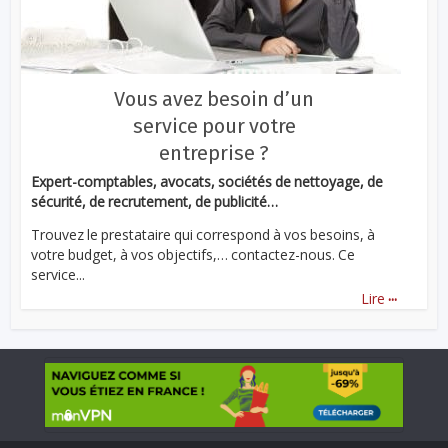
Vous avez besoin d’un
service pour votre
entreprise ?
Expert-comptables, avocats, sociétés de nettoyage, de
sécurité, de recrutement, de publicité…
Trouvez le prestataire qui correspond à vos besoins, à
votre budget, à vos objectifs,… contactez-nous. Ce
service...
...
Lire