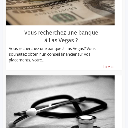
Vous recherchez une banque
à Las Vegas ?
Vous recherchez une banque à Las Vegas? Vous
souhaitez obtenir un conseil financier sur vos
placements, votre...
...
Lire