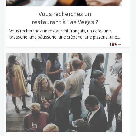
Vous recherchez un
restaurant à Las Vegas ?
Vous recherchez un restaurant français, un café, une
brasserie, une pâtisserie, une crêperie, une pizzeria, une...
...
Lire