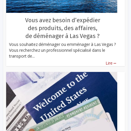
Vous avez besoin d’expédier
des produits, des affaires,
de déménager à Las Vegas ?
Vous souhaitez déménager ou emménager à Las Vegas ?
Vous recherchez un professionnel spécialisé dans le
transport de...
...
Lire