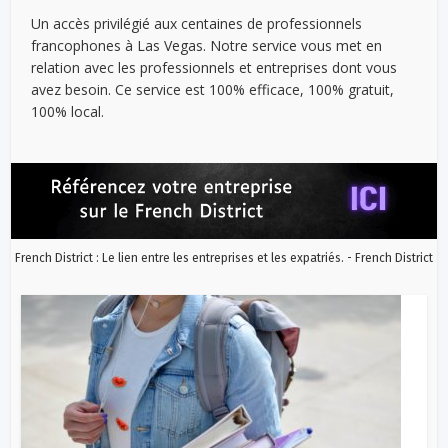
Un accès privilégié aux centaines de professionnels
francophones à Las Vegas. Notre service vous met en
relation avec les professionnels et entreprises dont vous
avez besoin. Ce service est 100% efficace, 100% gratuit,
100% local.
French District : Le lien entre les entreprises et les expatriés. - French District