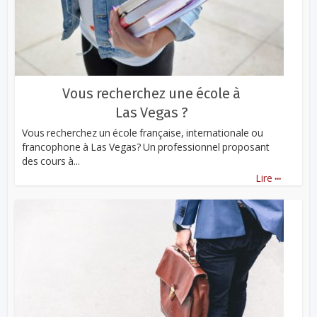
Vous recherchez une école à
Las Vegas ?
Vous recherchez un école française, internationale ou
francophone à Las Vegas? Un professionnel proposant
des cours à...
...
Lire