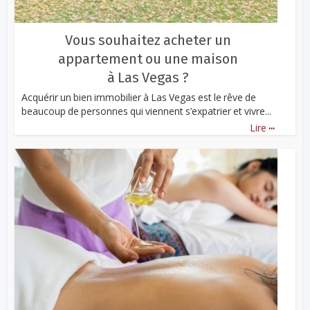
Vous souhaitez acheter un
appartement ou une maison
à Las Vegas ?
Acquérir un bien immobilier à Las Vegas est le rêve de
beaucoup de personnes qui viennent s’expatrier et vivre...
...
Lire