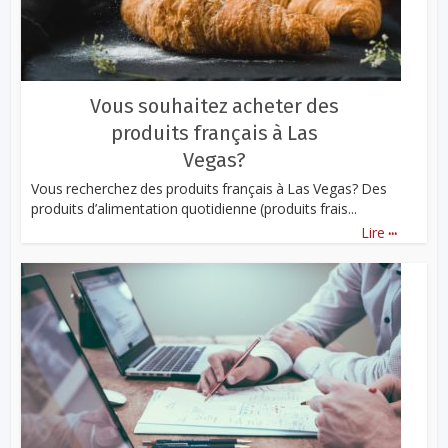
Vous souhaitez acheter des
produits français à Las
Vegas?
Vous recherchez des produits français à Las Vegas? Des
produits d’alimentation quotidienne (produits frais...
...
Lire