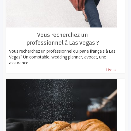
Vous recherchez un
professionnel à Las Vegas ?
Vous recherchez un professionnel qui parle français à Las
Vegas? Un comptable, wedding planner, avocat, une
assurance...
...
Lire