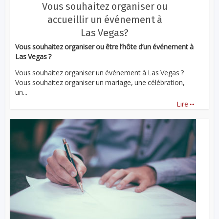
Vous souhaitez organiser ou
accueillir un événement à
Las Vegas?
Vous souhaitez organiser ou être l’hôte d’un événement à
Las Vegas ?
Vous souhaitez organiser un événement à Las Vegas ?
Vous souhaitez organiser un mariage, une célébration,
un...
...
Lire