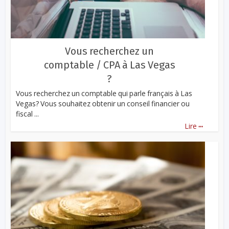
Vous recherchez un
comptable / CPA à Las Vegas
?
Vous recherchez un comptable qui parle français à Las
Vegas? Vous souhaitez obtenir un conseil financier ou
fiscal ...
...
Lire