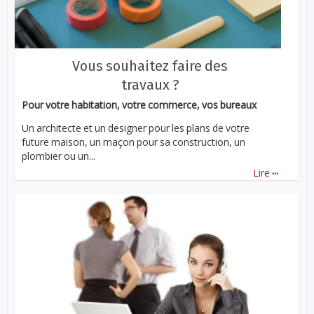
Vous souhaitez faire des
travaux ?
Pour votre habitation, votre commerce, vos bureaux
Un architecte et un designer pour les plans de votre
future maison, un maçon pour sa construction, un
plombier ou un...
...
Lire