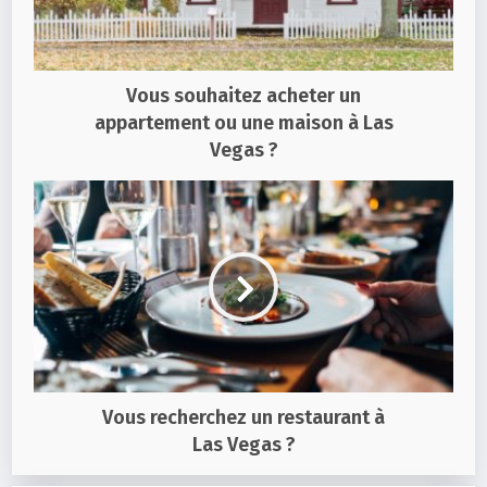
Vous souhaitez acheter un
appartement ou une maison à Las
Vegas ?
Vous recherchez un restaurant à
Las Vegas ?