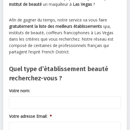
institut de beauté
un maquilleur à
Las Vegas
?
Afin de gagner du temps, notre service va vous faire
gratuitement la liste des meilleurs établissements
spa,
instituts de beauté, coiffeurs francophones à Las Vegas
dans les critères que vous recherchez. Notre réseau est
composé de centaines de professionnels français qui
partagent l’esprit French District.
Quel type d’établissement beauté
recherchez-vous ?
Votre nom:
Votre adresse Email:
*