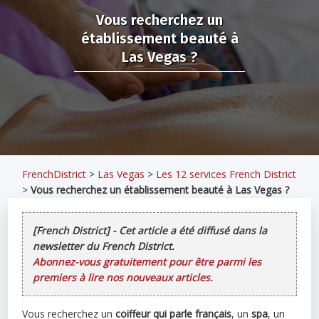
Vous recherchez un
établissement beauté à
Las Vegas ?
FrenchDistrict
>
Las Vegas
>
Les 12 services French District
>
Vous recherchez un établissement beauté à Las Vegas ?
[French District] - Cet article a été diffusé dans la
newsletter du French District.
Abonnez-vous gratuitement pour être parmi les
premiers à lire nos nouveaux articles.
Vous recherchez un
coiffeur qui parle français
, un
spa
, un