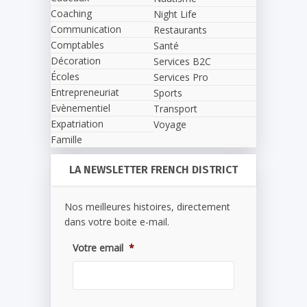
Coaching
Night Life
Communication
Restaurants
Comptables
Santé
Décoration
Services B2C
Écoles
Services Pro
Entrepreneuriat
Sports
Evènementiel
Transport
Expatriation
Voyage
Famille
LA NEWSLETTER FRENCH DISTRICT
Nos meilleures histoires, directement
dans votre boite e-mail.
Votre email
*