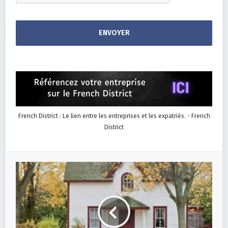
French District : Le lien entre les entreprises et les expatriés. - French
District