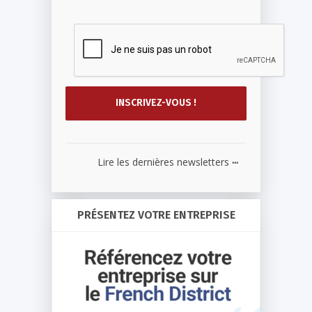
...
Lire les dernières newsletters
PRÉSENTEZ VOTRE ENTREPRISE