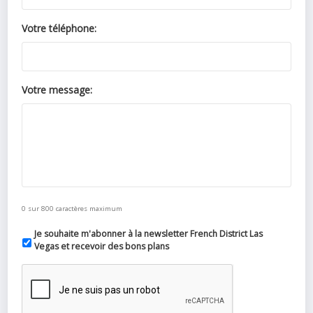
Votre téléphone:
Votre message:
0 sur 800 caractères maximum
Je souhaite m'abonner à la newsletter French District Las
Vegas et recevoir des bons plans