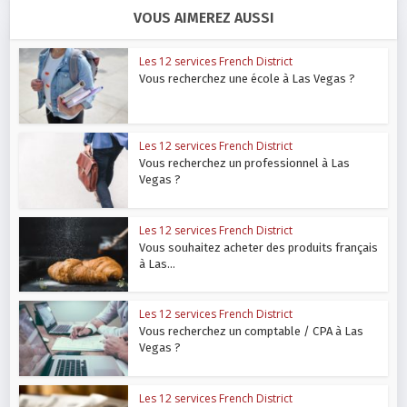
VOUS AIMEREZ AUSSI
Les 12 services French District
Vous recherchez une école à Las Vegas ?
Les 12 services French District
Vous recherchez un professionnel à Las
Vegas ?
Les 12 services French District
Vous souhaitez acheter des produits français
à Las...
Les 12 services French District
Vous recherchez un comptable / CPA à Las
Vegas ?
Les 12 services French District