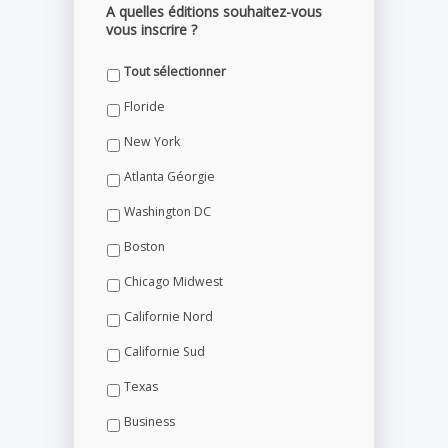
A quelles éditions souhaitez-vous
vous inscrire ?
Tout sélectionner
Floride
New York
Atlanta Géorgie
Washington DC
Boston
Chicago Midwest
Californie Nord
Californie Sud
Texas
Business