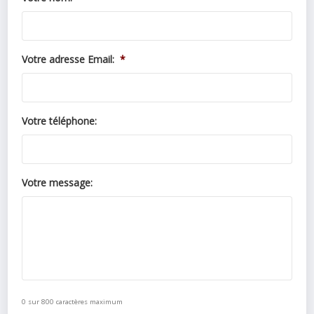
Votre adresse Email:
*
Votre téléphone:
Votre message:
0 sur 800 caractères maximum