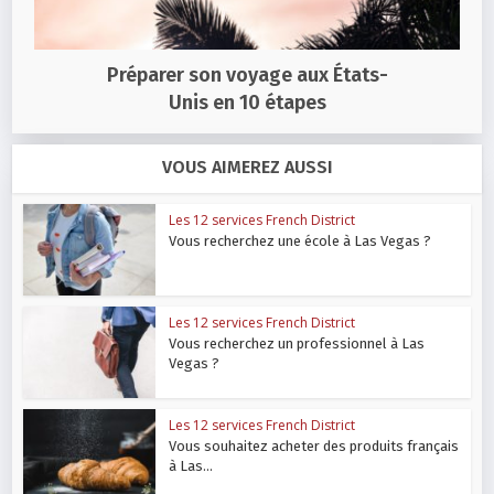
Préparer son voyage aux États-
Unis en 10 étapes
VOUS AIMEREZ AUSSI
Les 12 services French District
Vous recherchez une école à Las Vegas ?
Les 12 services French District
Vous recherchez un professionnel à Las
Vegas ?
Les 12 services French District
Vous souhaitez acheter des produits français
à Las...