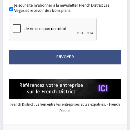
Je souhaite m'abonner à la newsletter French District Las
Vegas et recevoir des bons plans
French District : Le lien entre les entreprises et les expatriés. - French
District