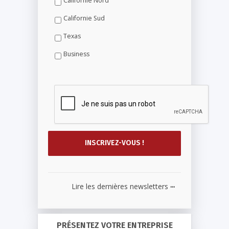
Californie Nord
Californie Sud
Texas
Business
...
Lire les dernières newsletters
PRÉSENTEZ VOTRE ENTREPRISE