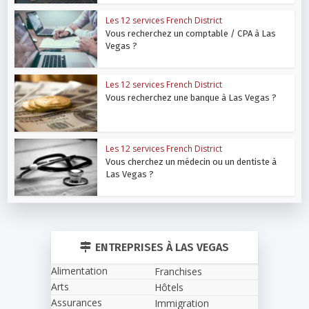
Les 12 services French District
Vous recherchez un comptable / CPA à Las
Vegas ?
Les 12 services French District
Vous recherchez une banque à Las Vegas ?
Les 12 services French District
Vous cherchez un médecin ou un dentiste à
Las Vegas ?
ENTREPRISES À LAS VEGAS
Alimentation
Franchises
Arts
Hôtels
Assurances
Immigration