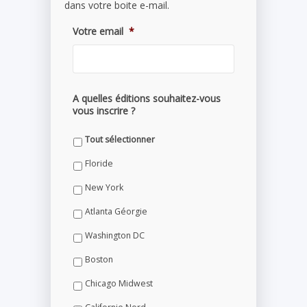
dans votre boite e-mail.
Votre email
*
A quelles éditions souhaitez-vous
vous inscrire ?
Tout sélectionner
Floride
New York
Atlanta Géorgie
Washington DC
Boston
Chicago Midwest