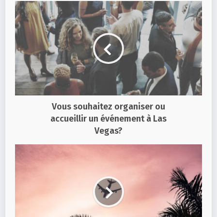
Vous souhaitez organiser ou
accueillir un événement à Las
Vegas?