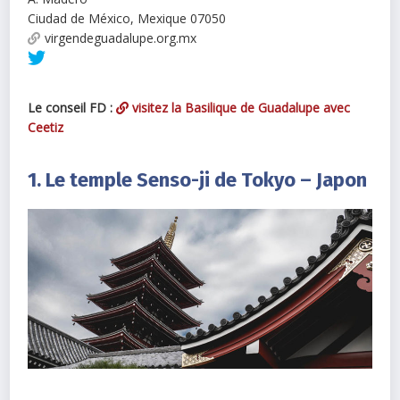
Ciudad de México
,
Mexique
07050
virgendeguadalupe.org.mx
Le conseil FD :
visitez la Basilique de Guadalupe avec
Ceetiz
1. Le temple Senso-ji de Tokyo – Japon