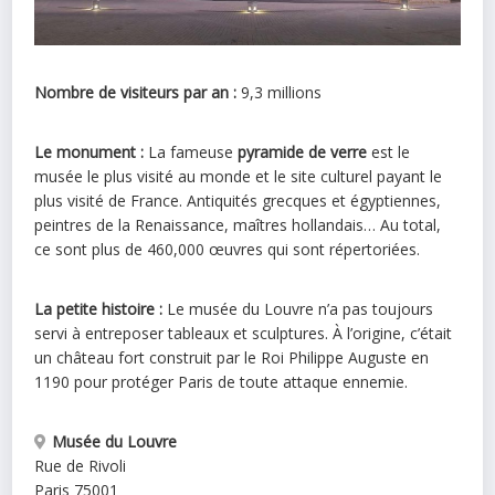
Nombre de visiteurs par an :
9,3 millions
Le monument :
La fameuse
pyramide de verre
est le
musée le plus visité au monde et le site culturel payant le
plus visité de France. Antiquités grecques et égyptiennes,
peintres de la Renaissance, maîtres hollandais… Au total,
ce sont plus de 460,000 œuvres qui sont répertoriées.
La petite histoire :
Le musée du Louvre n’a pas toujours
servi à entreposer tableaux et sculptures. À l’origine, c’était
un château fort construit par le Roi Philippe Auguste en
1190 pour protéger Paris de toute attaque ennemie.
Musée du Louvre
Rue de Rivoli
Paris
75001