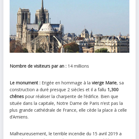
Nombre de visiteurs par an :
14 millions
Le monument :
Erigée en hommage à la
vierge Marie
, sa
construction a duré presque 2 siècles et il a fallu
1,300
chênes
pour réaliser la charpente de l’édifice. Bien que
située dans la capitale, Notre Dame de Paris n’est pas la
plus grande cathédrale de France, elle cède la place à celle
d’Amiens.
Malheureusement, le terrible incendie du 15 avril 2019 a