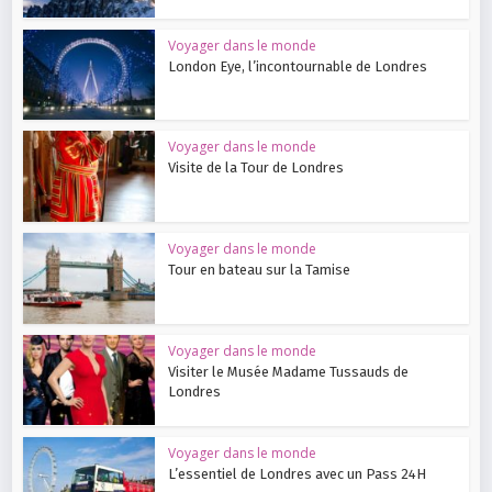
Voyager dans le monde
London Eye, l’incontournable de Londres
Voyager dans le monde
Visite de la Tour de Londres
Voyager dans le monde
Tour en bateau sur la Tamise
Voyager dans le monde
Visiter le Musée Madame Tussauds de
Londres
Voyager dans le monde
L’essentiel de Londres avec un Pass 24H