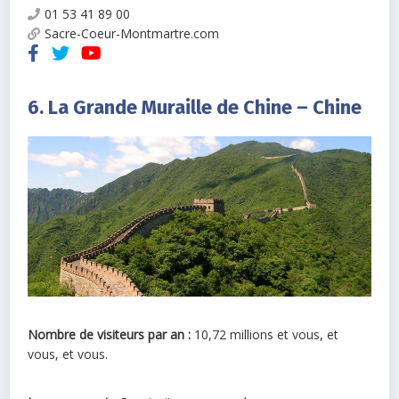
01 53 41 89 00
Sacre-Coeur-Montmartre.com
6. La Grande Muraille de Chine – Chine
Nombre de visiteurs par an :
10,72 millions et vous, et
vous, et vous.