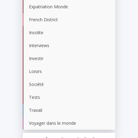
Expatriation Monde
French District
Insolite
Interviews
Investir
Loisirs
Société
Tests
Travail
Voyager dans le monde