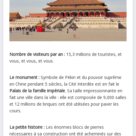
Nombre de visiteurs par an :
15,3 millions de touristes, et
vous, et vous, et vous.
Le monument :
Symbole de Pékin et du pouvoir suprême
en Chine pendant 5 siècles, la Cité Interdite est en fait le
Palais de la famille impériale
. Sa taille impressionnante en
fait une ville dans la ville : elle est composée de 9,000 salles
et 12 millions de briques ont été utilisées pour paver les
cours.
La petite histoire :
Les énormes blocs de pierres
nécessaires à sa construction ont été acheminés sur des