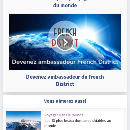
du monde
Devenez ambassadeur du French
District
Vous aimerez aussi
Voyager dans le monde
Les 10 plus beaux domaines skiables au
monde