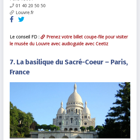
01 40 20 50 50
Louvre.fr
Le conseil FD :
Prenez votre billet coupe-file pour visiter
le musée du Louvre avec audioguide avec Ceetiz
7. La basilique du Sacré-Coeur – Paris,
France