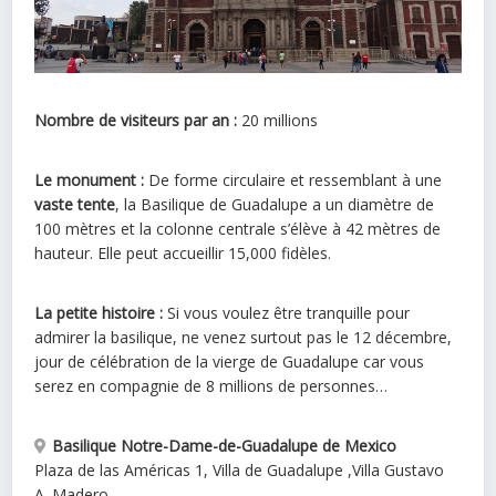
Nombre de visiteurs par an :
20 millions
Le monument :
De forme circulaire et ressemblant à une
vaste tente
, la Basilique de Guadalupe a un diamètre de
100 mètres et la colonne centrale s’élève à 42 mètres de
hauteur. Elle peut accueillir 15,000 fidèles.
La petite histoire :
Si vous voulez être tranquille pour
admirer la basilique, ne venez surtout pas le 12 décembre,
jour de célébration de la vierge de Guadalupe car vous
serez en compagnie de 8 millions de personnes…
Basilique Notre-Dame-de-Guadalupe de Mexico
Plaza de las Américas 1, Villa de Guadalupe
,
Villa Gustavo
A. Madero