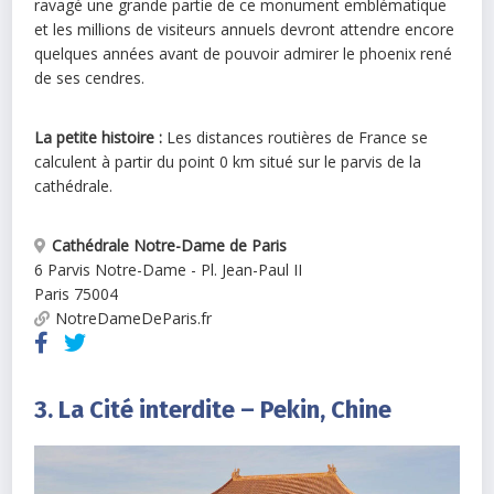
ravagé une grande partie de ce monument emblématique
et les millions de visiteurs annuels devront attendre encore
quelques années avant de pouvoir admirer le phoenix rené
de ses cendres.
La petite histoire :
Les distances routières de France se
calculent à partir du point 0 km situé sur le parvis de la
cathédrale.
Cathédrale Notre-Dame de Paris
6 Parvis Notre-Dame - Pl. Jean-Paul II
Paris
75004
NotreDameDeParis.fr
3. La Cité interdite – Pekin, Chine