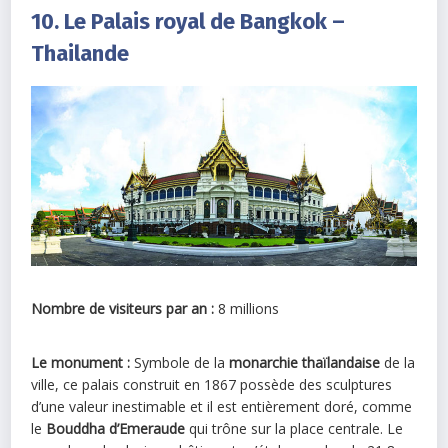
10. Le Palais royal de Bangkok –
Thailande
Nombre de visiteurs par an :
8 millions
Le monument :
Symbole de la
monarchie thaïlandaise
de la
ville, ce palais construit en 1867 possède des sculptures
d’une valeur inestimable et il est entièrement doré, comme
le
Bouddha d’Emeraude
qui trône sur la place centrale. Le