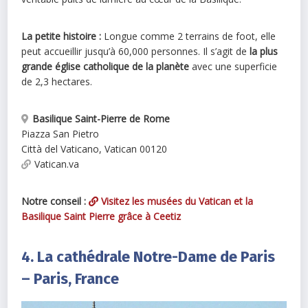
La petite histoire :
Longue comme 2 terrains de foot, elle
peut accueillir jusqu’à 60,000 personnes. Il s’agit de
la plus
grande église catholique de la planète
avec une superficie
de 2,3 hectares.
Basilique Saint-Pierre de Rome
Piazza San Pietro
Città del Vaticano
,
Vatican
00120
Vatican.va
Notre conseil :
Visitez les musées du Vatican et la
Basilique Saint Pierre grâce à Ceetiz
4. La cathédrale Notre-Dame de Paris
– Paris, France