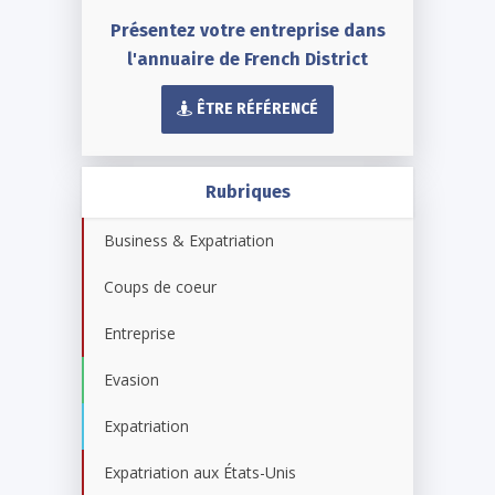
Présentez votre entreprise dans
l'annuaire de French District
ÊTRE RÉFÉRENCÉ
Rubriques
Business & Expatriation
Coups de coeur
Entreprise
Evasion
Expatriation
Expatriation aux États-Unis