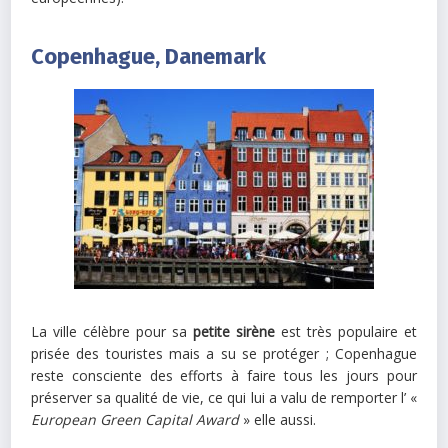
Copenhague, Danemark
La ville célèbre pour sa
petite sirène
est très populaire et
prisée des touristes mais a su se protéger ; Copenhague
reste consciente des efforts à faire tous les jours pour
préserver sa qualité de vie, ce qui lui a valu de remporter l’ «
European Green Capital Award
» elle aussi.