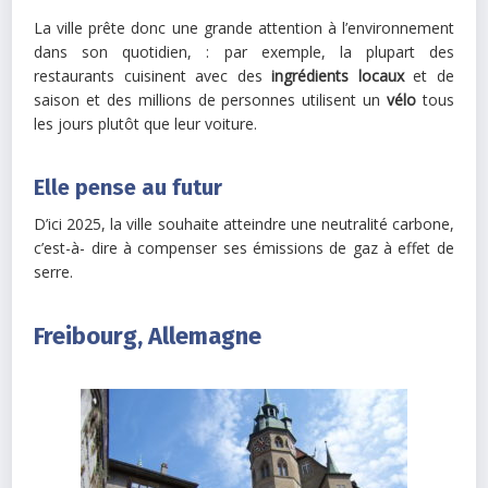
La ville prête donc une grande attention à l’environnement
dans son quotidien, : par exemple, la plupart des
restaurants cuisinent avec des
ingrédients locaux
et de
saison et des millions de personnes utilisent un
vélo
tous
les jours plutôt que leur voiture.
Elle pense au futur
D’ici 2025, la ville souhaite atteindre une neutralité carbone,
c’est-à- dire à compenser ses émissions de gaz à effet de
serre.
Freibourg, Allemagne