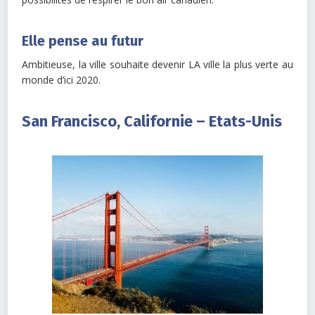
Elle pense au futur
Ambitieuse, la ville souhaite devenir LA ville la plus verte au
monde d’ici 2020.
San Francisco, Californie – Etats-Unis