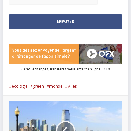
Gérez, échangez, transférez votre argent en ligne - OFX
écologie
green
monde
villes