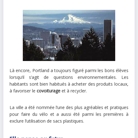
Là encore, Portland a toujours figuré parmi les bons élèves
lorsqu’il s’agit de questions environnementales. Les
habitants sont bien habitués à acheter des produits locaux,
à favoriser le
covoiturage
et à recycler.
La ville a été nommée l’une des plus agréables et pratiques
pour faire du vélo et a aussi été parmi les premières à
exclure l’utilisation de sacs plastiques.