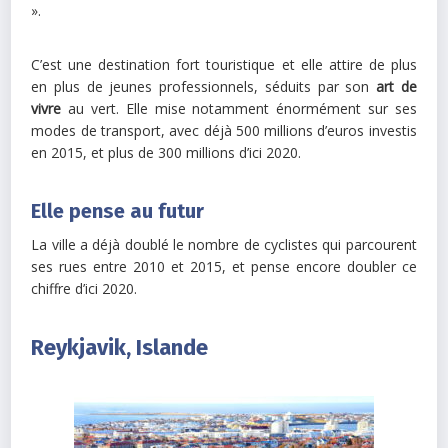
».
C’est une destination fort touristique et elle attire de plus
en plus de jeunes professionnels, séduits par son
art de
vivre
au vert. Elle mise notamment énormément sur ses
modes de transport, avec déjà 500 millions d’euros investis
en 2015, et plus de 300 millions d’ici 2020.
Elle pense au futur
La ville a déjà doublé le nombre de cyclistes qui parcourent
ses rues entre 2010 et 2015, et pense encore doubler ce
chiffre d’ici 2020.
Reykjavik, Islande