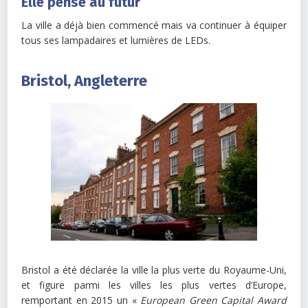
Elle pense au futur
La ville a déjà bien commencé mais va continuer à équiper
tous ses lampadaires et lumières de LEDs.
Bristol, Angleterre
Bristol a été déclarée la ville la plus verte du Royaume-Uni,
et figure parmi les villes les plus vertes d’Europe,
remportant en 2015 un «
European Green Capital Award