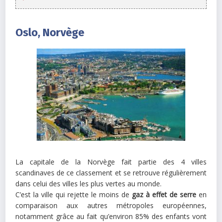
Oslo, Norvège
La capitale de la Norvège fait partie des 4 villes
scandinaves de ce classement et se retrouve régulièrement
dans celui des villes les plus vertes au monde.
C’est la ville qui rejette le moins de
gaz à effet de serre
en
comparaison aux autres métropoles européennes,
notamment grâce au fait qu’environ 85% des enfants vont