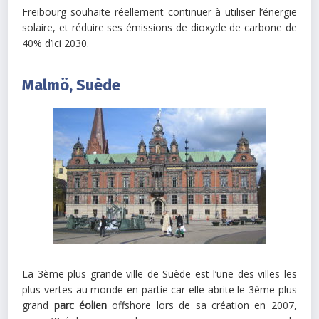
Freibourg souhaite réellement continuer à utiliser l’énergie
solaire, et réduire ses émissions de dioxyde de carbone de
40% d’ici 2030.
Malmö, Suède
La 3ème plus grande ville de Suède est l’une des villes les
plus vertes au monde en partie car elle abrite le 3ème plus
grand
parc éolien
offshore lors de sa création en 2007,