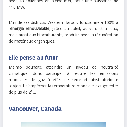
avec 48 éoliennes en pleine mer, pour une puissance de
110 MW.
L’un de ses districts, Western Harbor, fonctionne à 100% à
l’
énergie renouvelable
, grâce au soleil, au vent et à l’eau,
mais aussi aux biocarburants, produits avec la récupération
de matériaux organiques.
Elle pense au futur
Malmö souhaite atteindre un niveau de neutralité
climatique, donc participer à réduire les émissions
mondiales de gaz à effet de serre et ainsi atteindre
l’objectif d’empêcher la température mondiale d’augmenter
de plus de 2°C.
Vancouver, Canada