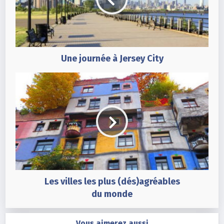
Une journée à Jersey City
Les villes les plus (dés)agréables
du monde
Vous aimerez aussi