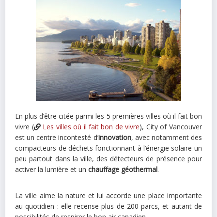
En plus d’être citée parmi les 5 premières villes où il fait bon
vivre (
Les villes où il fait bon de vivre
), City of Vancouver
est un centre incontesté d’
innovation
, avec notamment des
compacteurs de déchets fonctionnant à l’énergie solaire un
peu partout dans la ville, des détecteurs de présence pour
activer la lumière et un
chauffage géothermal
.
La ville aime la nature et lui accorde une place importante
au quotidien : elle recense plus de 200 parcs, et autant de
possibilités de respirer le bon air canadien.