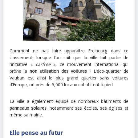
Comment ne pas faire apparaître Freibourg dans ce
classement, lorsque l’on sait que la ville fait partie de
l’initiative «
carfree
», ce mouvement international qui
prône la
non utilisation des voitures
? L’éco-quartier de
Vauban est ainsi le plus grand quartier sans voitures
d’Europe, où près de 5,000 locaux cohabitent à pied.
La ville a également équipé de nombreux bâtiments de
panneaux solaires
, notamment ses écoles, ses églises et
même sa mairie.
Elle pense au futur