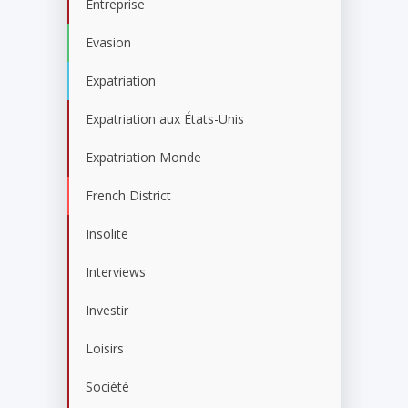
Entreprise
Evasion
Expatriation
Expatriation aux États-Unis
Expatriation Monde
French District
Insolite
Interviews
Investir
Loisirs
Société