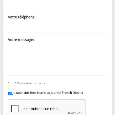
Votre téléphone:
Votre message:
0 sur 800 caractères maximum
Je souhaite être inscrit au journal French District