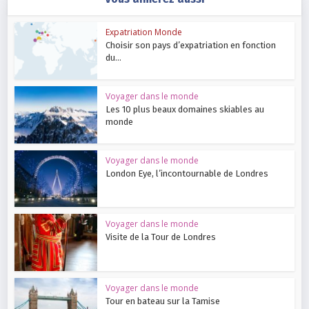
Expatriation Monde
Choisir son pays d’expatriation en fonction
du...
Voyager dans le monde
Les 10 plus beaux domaines skiables au
monde
Voyager dans le monde
London Eye, l’incontournable de Londres
Voyager dans le monde
Visite de la Tour de Londres
Voyager dans le monde
Tour en bateau sur la Tamise