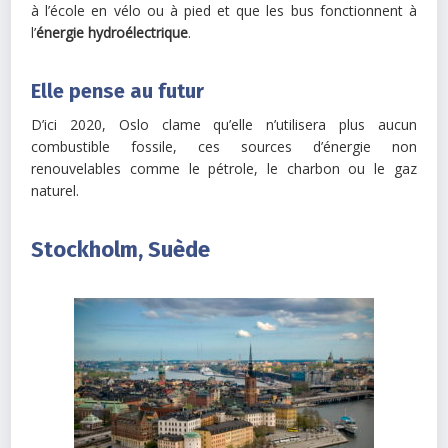
à l’école en vélo ou à pied et que les bus fonctionnent à
l’
énergie hydroélectrique
.
Elle pense au futur
D’ici 2020, Oslo clame qu’elle n’utilisera plus aucun
combustible fossile, ces sources d’énergie non
renouvelables comme le pétrole, le charbon ou le gaz
naturel.
Stockholm, Suède