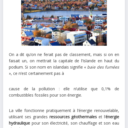
On a dit qu’on ne ferait pas de classement, mais si on en
faisait un, on mettrait la capitale de l’Islande en haut du
podium. Si son nom en islandais signifie «
baie des fumées
», ce n’est certainement pas à
cause de la pollution : elle n’utilise que 0,1% de
combustibles fossiles pour son énergie.
La ville fonctionne pratiquement à l’énergie renouvelable,
utilisant ses grandes
ressources géothermales
et l’
énergie
hydraulique
pour son électricité, son chauffage et son eau