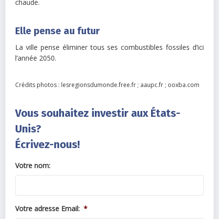
chaude.
Elle pense au futur
La ville pense éliminer tous ses combustibles fossiles d’ici
l’année 2050.
Crédits photos : lesregionsdumonde.free.fr ; aaupc.fr ; ooxba.com
Vous souhaitez investir aux États-
Unis?
Écrivez-nous!
Votre nom:
Votre adresse Email:
*