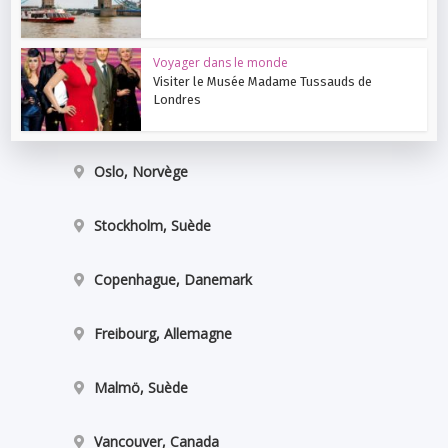
Voyager dans le monde
Visiter le Musée Madame Tussauds de
Londres
Oslo, Norvège
Stockholm, Suède
Copenhague, Danemark
Freibourg, Allemagne
Malmö, Suède
Vancouver, Canada