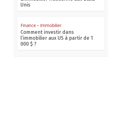
Unis
Finance
Immobilier
•
Comment investir dans
l’immobilier aux US à partir de 1
000 $ ?