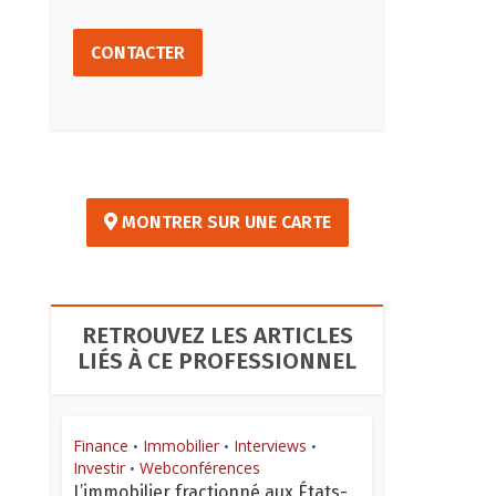
CONTACTER
MONTRER SUR UNE CARTE
RETROUVEZ LES ARTICLES
LIÉS À CE PROFESSIONNEL
Finance
Immobilier
Interviews
•
•
•
Investir
Webconférences
•
L’immobilier fractionné aux États-