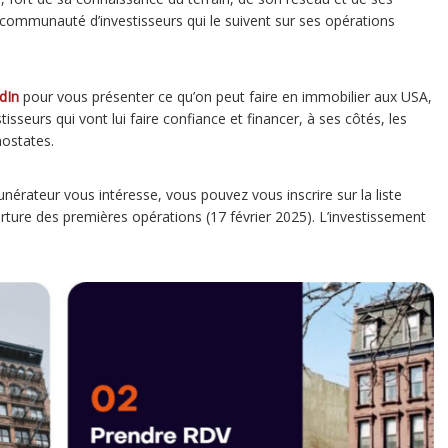
 communauté d’investisseurs qui le suivent sur ses opérations
dIn
pour vous présenter ce qu’on peut faire en immobilier aux USA,
isseurs qui vont lui faire confiance et financer, à ses côtés, les
ostates.
munérateur vous intéresse, vous pouvez vous inscrire sur la liste
uverture des premières opérations (17 février 2025). L’investissement