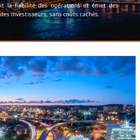
t la fiabilité des opérations et émet des
des investisseurs, sans coûts cachés.