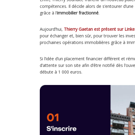
compétences. Il décide alors de s’entourer d’une
grâce à l’
immobilier fractionné
.
Aujourd’hui,
Thierry Gaetan est présent sur Linke
pour échanger et, bien sûr, pour trouver les invest
prochaines opérations immobilières grâce à Imm
Si l’idée d’un placement financier différent et ré
d’attente sur son site afin d’être notifié dès l’o
débute à 1 000 euros.