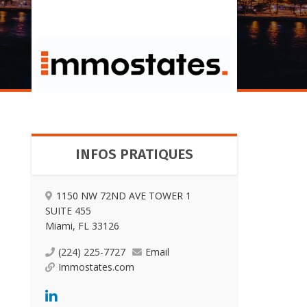
INFOS PRATIQUES
1150 NW 72ND AVE TOWER 1
SUITE 455
Miami, FL 33126
(224) 225-7727
Email
Immostates.com