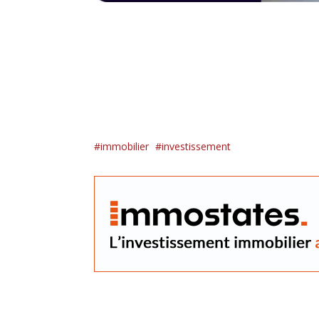
immobilier
investissement