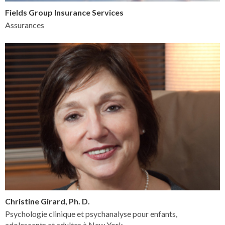
Fields Group Insurance Services
Assurances
Christine Girard, Ph. D.
Psychologie clinique et psychanalyse pour enfants,
adolescents et adultes à New York