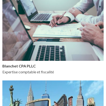
Blanchet CPA PLLC
Expertise comptable et fiscalité