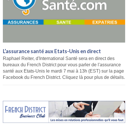
L’assurance santé aux Etats-Unis en direct
Raphael Reiter, d'International Santé sera en direct des
bureaux du French District pour vous parler de l'assurance
santé aux Etats-Unis le mardi 7 mai à 13h (EST) sur la page
Facebook du French District. Cliquez là pour plus de détails.