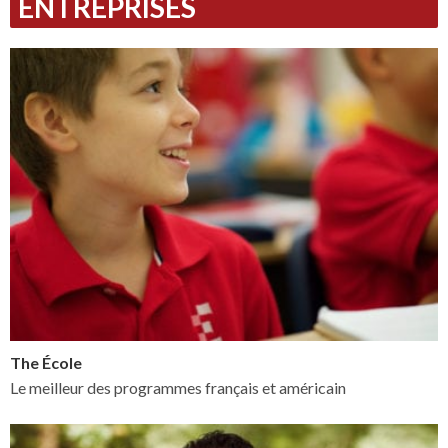
ENTREPRISES
The École
Le meilleur des programmes français et américain