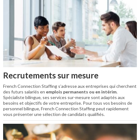
Recrutements sur mesure
French Connection Staffing s’adresse aux entreprises qui cherchent
des futurs salariés en
emplois permanents ou en intérim
.
Spécialiste bilingue, ses services sur-mesure sont adaptés aux
besoins et objectifs de votre entreprise. Pour tous vos besoins de
personnel bilingue, French Connection Staffing peut rapidement
vous présenter une sélection de candidats qualifiés.