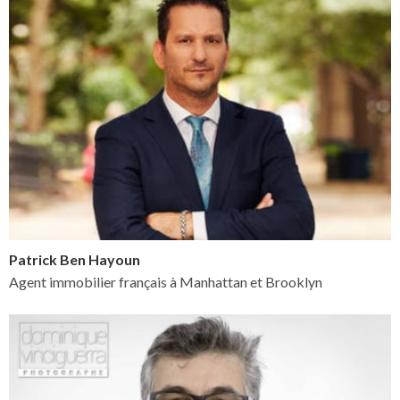
Patrick Ben Hayoun
Agent immobilier français à Manhattan et Brooklyn