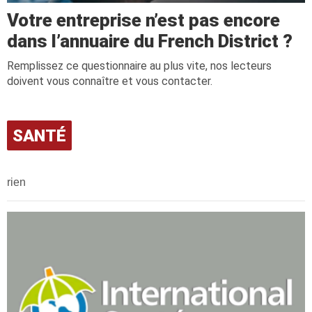
Votre entreprise n’est pas encore
dans l’annuaire du French District ?
Remplissez ce questionnaire au plus vite, nos lecteurs
doivent vous connaître et vous contacter.
SANTÉ
rien