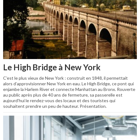
Le High Bridge à New York
C’est le plus vieux de New York : construit en 1848, il permettait
alors d’approvisionner New York en eau. Le High Bridge, ce pont qui
enjambe la Harlem River et connecte Manhattan au Bronx. Rouverte
au public après plus de 40 ans de fermeture, sa passerelle est
aujourd’hui le rendez-vous des locaux et des touristes qui
souhaitent prendre un peu de hauteur. Présentation.