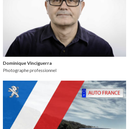
Dominique Vinciguerra
Photographe professionnel