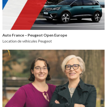
Auto France – Peugeot Open Europe
Location de véhicules Peugeot