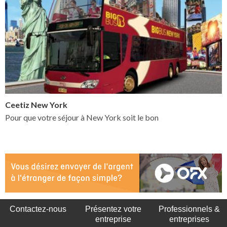
Ceetiz New York
Pour que votre séjour à New York soit le bon
Contactez-nous
Présentez votre
Professionnels &
entreprise
entreprises