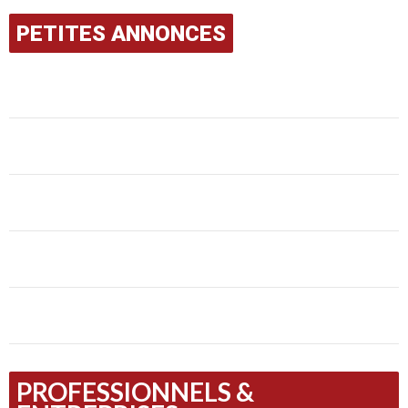
PETITES ANNONCES
PROFESSIONNELS &