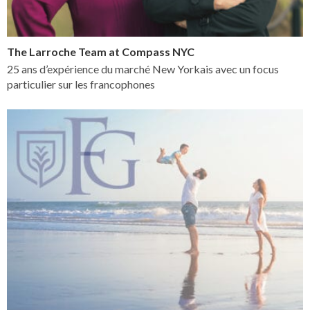
The Larroche Team at Compass NYC
25 ans d’expérience du marché New Yorkais avec un focus
particulier sur les francophones