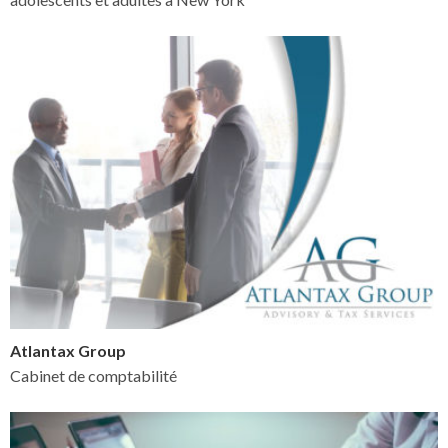
Atlantax Group
Cabinet de comptabilité