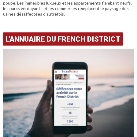
poupe. Les immeubles luxueux et les appartements flambant neufs,
les parcs verdoyants et les commerces remplacent le paysage des
usines désaffectées d'autrefois.
L'ANNUAIRE DU FRENCH DISTRICT