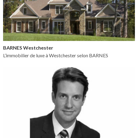
BARNES Westchester
L’immobilier de luxe à Westchester selon BARNES