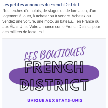
Les petites annonces du French District
Recherches d’emplois, de stages ou de formation, d’un
logement à louer, à acheter ou à vendre. Achetez ou
vendez une voiture, une moto, un bateau… en France ou
aux États-Unis. Votre annonce sur le French District, pour
des milliers de lecteurs !