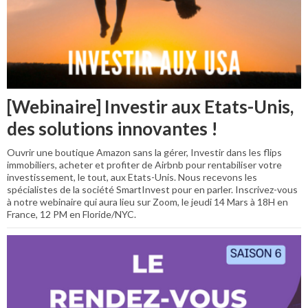
[Webinaire] Investir aux Etats-Unis,
des solutions innovantes !
Ouvrir une boutique Amazon sans la gérer, Investir dans les flips
immobiliers, acheter et profiter de Airbnb pour rentabiliser votre
investissement, le tout, aux Etats-Unis. Nous recevons les
spécialistes de la société SmartInvest pour en parler. Inscrivez-vous
à notre webinaire qui aura lieu sur Zoom, le jeudi 14 Mars à 18H en
France, 12 PM en Floride/NYC.