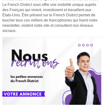
Le French District vous offre une visibilité unique auprès
des Français qui vivent, investissent et travaillent aux
États-Unis. Être présent sur le French District permet de
toucher tous ces milliers de francophones qui lisent notre
newsletter, visitent notre site et consultent nos réseaux
sociaux.