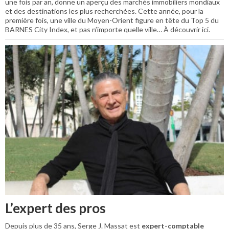
une fois par an, donne un aperçu des marchés immobiliers mondiaux
et des destinations les plus recherchées. Cette année, pour la
première fois, une ville du Moyen-Orient figure en tête du Top 5 du
BARNES City Index, et pas n’importe quelle ville… À découvrir ici.
L’expert des pros
Depuis plus de 35 ans, Serge J. Massat est
expert-comptable