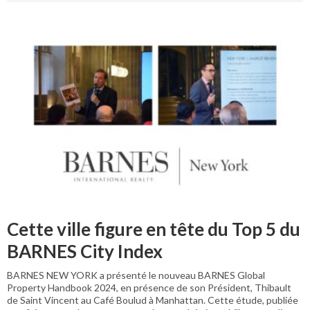
Cette ville figure en tête du Top 5 du
BARNES City Index
BARNES NEW YORK a présenté le nouveau BARNES Global
Property Handbook 2024, en présence de son Président, Thibault
de Saint Vincent au Café Boulud à Manhattan. Cette étude, publiée