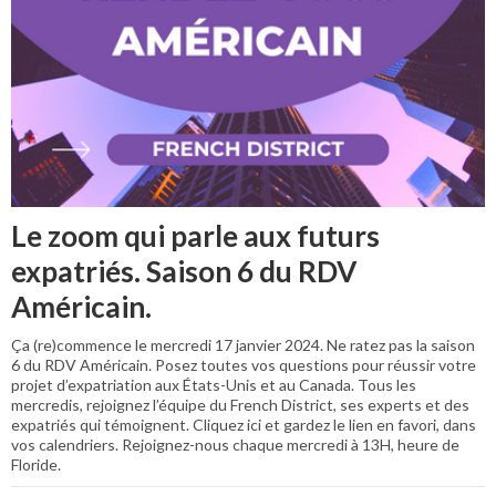
Le zoom qui parle aux futurs
expatriés. Saison 6 du RDV
Américain.
Ça (re)commence le mercredi 17 janvier 2024. Ne ratez pas la saison
6 du RDV Américain. Posez toutes vos questions pour réussir votre
projet d’expatriation aux États-Unis et au Canada. Tous les
mercredis, rejoignez l’équipe du French District, ses experts et des
expatriés qui témoignent. Cliquez ici et gardez le lien en favori, dans
vos calendriers. Rejoignez-nous chaque mercredi à 13H, heure de
Floride.