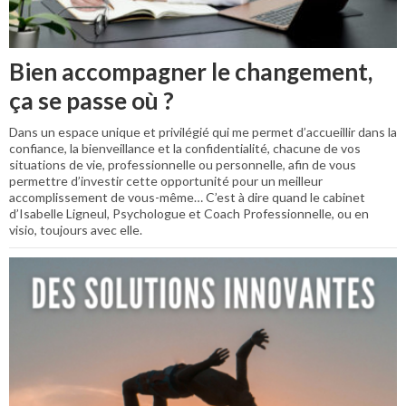
Bien accompagner le changement,
ça se passe où ?
Dans un espace unique et privilégié qui me permet d’accueillir dans la
confiance, la bienveillance et la confidentialité, chacune de vos
situations de vie, professionnelle ou personnelle, afin de vous
permettre d’investir cette opportunité pour un meilleur
accomplissement de vous-même… C’est à dire quand le cabinet
d’Isabelle Ligneul, Psychologue et Coach Professionnelle, ou en
visio, toujours avec elle.