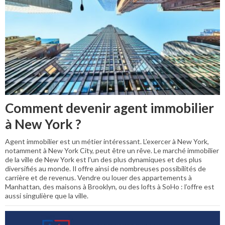
Comment devenir agent immobilier
à New York ?
Agent immobilier est un métier intéressant. L’exercer à New York,
notamment à New York City, peut être un rêve. Le marché immobilier
de la ville de New York est l'un des plus dynamiques et des plus
diversifiés au monde. Il offre ainsi de nombreuses possibilités de
carrière et de revenus. Vendre ou louer des appartements à
Manhattan, des maisons à Brooklyn, ou des lofts à SoHo : l’offre est
aussi singulière que la ville.