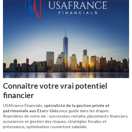
Connaître votre vrai potentiel
financier
USAFrance Financials,
spécialiste de la gestion privée et
patrimoniale aux États-Unis
,vous guide dans les étapes
financières de votre vie : succession, retraite, placements financiers,
assurances et gestion des risques, stratégies fiscales et
prévoyance, optimisation couverture salariale.