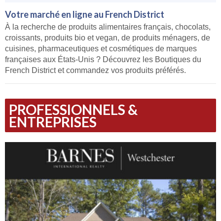
Votre marché en ligne au French District
À la recherche de produits alimentaires français, chocolats,
croissants, produits bio et vegan, de produits ménagers, de
cuisines, pharmaceutiques et cosmétiques de marques
françaises aux États-Unis ? Découvrez les Boutiques du
French District et commandez vos produits préférés.
PROFESSIONNELS &
ENTREPRISES