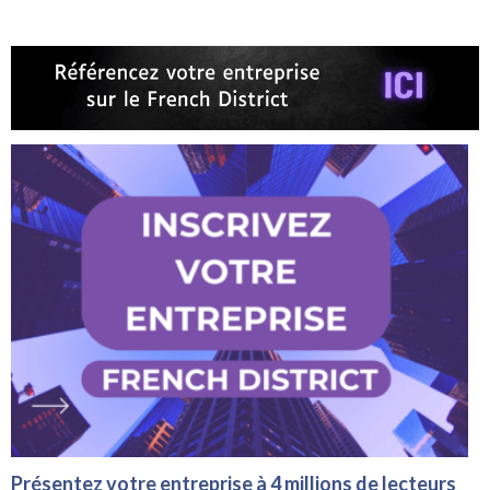
Présentez votre entreprise à 4 millions de lecteurs