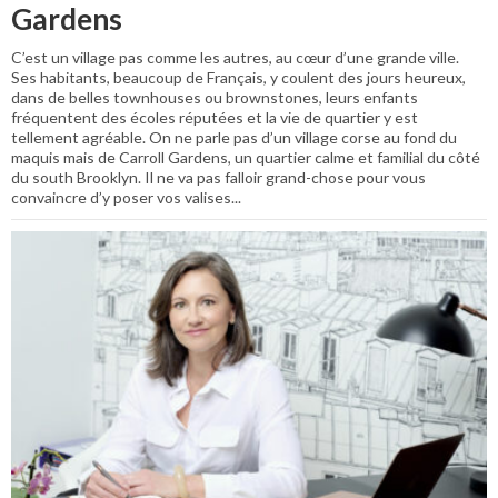
Gardens
C’est un village pas comme les autres, au cœur d’une grande ville.
Ses habitants, beaucoup de Français, y coulent des jours heureux,
dans de belles townhouses ou brownstones, leurs enfants
fréquentent des écoles réputées et la vie de quartier y est
tellement agréable. On ne parle pas d’un village corse au fond du
maquis mais de Carroll Gardens, un quartier calme et familial du côté
du south Brooklyn. Il ne va pas falloir grand-chose pour vous
convaincre d’y poser vos valises...