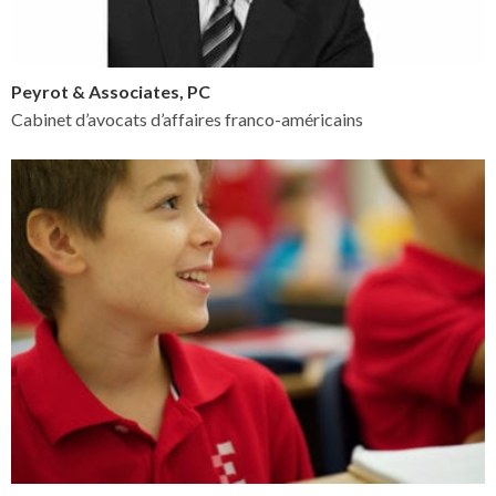
Peyrot & Associates, PC
Cabinet d’avocats d’affaires franco-américains