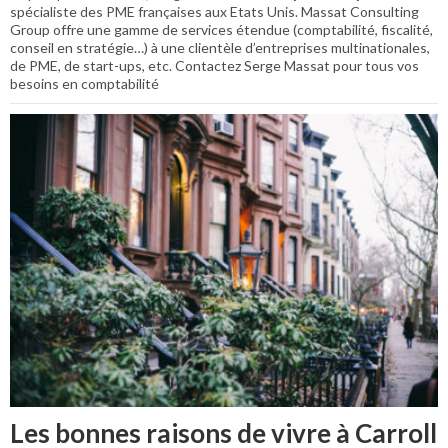
spécialiste des PME françaises aux Etats Unis. Massat Consulting
Group offre une gamme de services étendue (comptabilité, fiscalité,
conseil en stratégie…) à une clientèle d’entreprises multinationales,
de PME, de start-ups, etc. Contactez Serge Massat pour tous vos
besoins en comptabilité
Les bonnes raisons de vivre à Carroll