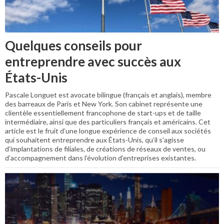
Quelques conseils pour
entreprendre avec succès aux
États-Unis
Pascale Longuet est avocate bilingue (français et anglais), membre
des barreaux de Paris et New York. Son cabinet représente une
clientèle essentiellement francophone de start-ups et de taille
intermédiaire, ainsi que des particuliers français et américains. Cet
article est le fruit d’une longue expérience de conseil aux sociétés
qui souhaitent entreprendre aux États-Unis, qu’il s’agisse
d’implantations de filiales, de créations de réseaux de ventes, ou
d’accompagnement dans l’évolution d’entreprises existantes.