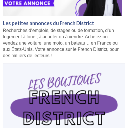
Les petites annonces du French District
Recherches d’emplois, de stages ou de formation, d’un
logement à louer, à acheter ou à vendre. Achetez ou
vendez une voiture, une moto, un bateau… en France ou
aux États-Unis. Votre annonce sur le French District, pour
des milliers de lecteurs !