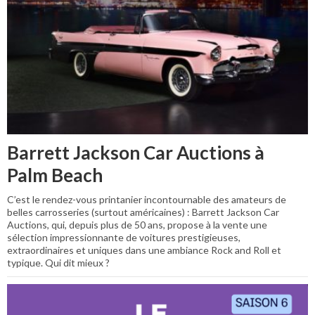
Barrett Jackson Car Auctions à
Palm Beach
C’est le rendez-vous printanier incontournable des amateurs de
belles carrosseries (surtout américaines) : Barrett Jackson Car
Auctions, qui, depuis plus de 50 ans, propose à la vente une
sélection impressionnante de voitures prestigieuses,
extraordinaires et uniques dans une ambiance Rock and Roll et
typique. Qui dit mieux ?