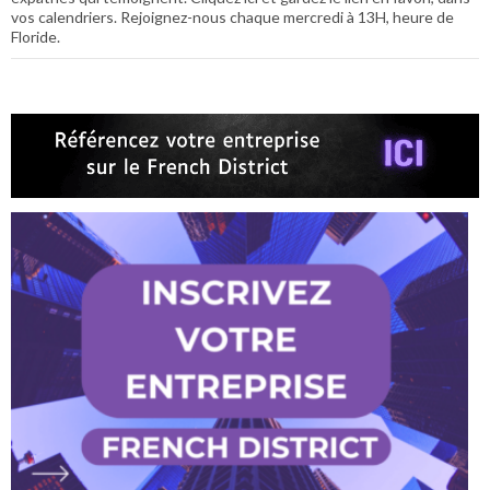
vos calendriers. Rejoignez-nous chaque mercredi à 13H, heure de
Floride.