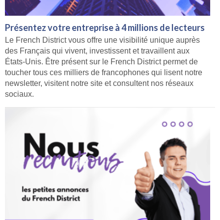
Présentez votre entreprise à 4 millions de lecteurs
Le French District vous offre une visibilité unique auprès
des Français qui vivent, investissent et travaillent aux
États-Unis. Être présent sur le French District permet de
toucher tous ces milliers de francophones qui lisent notre
newsletter, visitent notre site et consultent nos réseaux
sociaux.