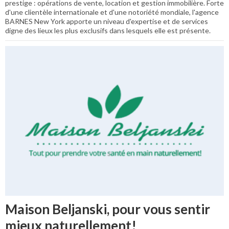
prestige : opérations de vente, location et gestion immobilière. Forte
d'une clientèle internationale et d'une notoriété mondiale, l'agence
BARNES New York apporte un niveau d'expertise et de services
digne des lieux les plus exclusifs dans lesquels elle est présente.
Maison Beljanski, pour vous sentir
mieux naturellement!