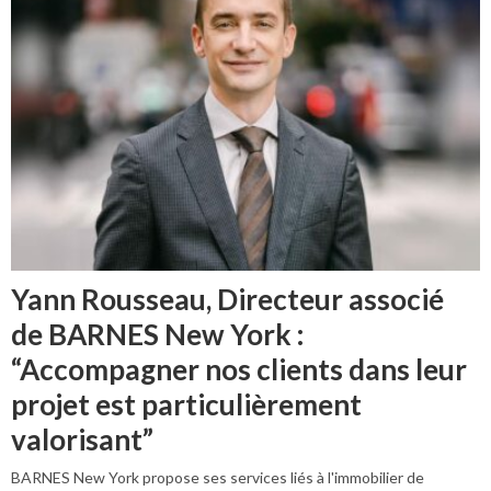
Yann Rousseau, Directeur associé
de BARNES New York :
“Accompagner nos clients dans leur
projet est particulièrement
valorisant”
BARNES New York propose ses services liés à l'immobilier de