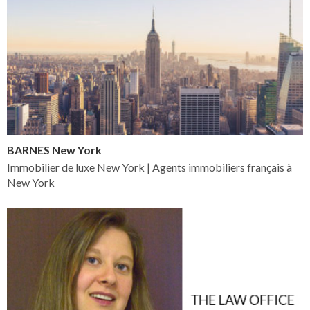
BARNES New York
Immobilier de luxe New York | Agents immobiliers français à
New York