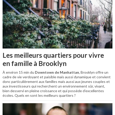
Les meilleurs quartiers pour vivre
en famille à Brooklyn
À environ 15 min du
Downtown de Manhattan
, Brooklyn offre un
cadre de vie verdoyant et paisible mais aussi dynamique et convient
donc particulièrement aux familles mais aussi aux jeunes couples et
aux investisseurs qui recherchent un environnement sûr, vivant,
bien desservi en pleine croissance et qui possède d’excellentes
écoles. Quels en sont les meilleurs quartiers ?