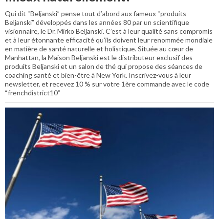
Qui dit “Beljanski” pense tout d’abord aux fameux “produits
Beljanski” développés dans les années 80 par un scientifique
visionnaire, le Dr. Mirko Beljanski. C’est à leur qualité sans compromis
et à leur étonnante efficacité qu’ils doivent leur renommée mondiale
en matière de santé naturelle et holistique. Située au cœur de
Manhattan, la Maison Beljanski est le distributeur exclusif des
produits Beljanski et un salon de thé qui propose des séances de
coaching santé et bien-être à New York. Inscrivez-vous à leur
newsletter, et recevez 10 % sur votre 1ère commande avec le code
“frenchdistrict10”