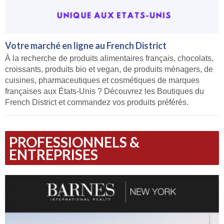
Votre marché en ligne au French District
À la recherche de produits alimentaires français, chocolats,
croissants, produits bio et vegan, de produits ménagers, de
cuisines, pharmaceutiques et cosmétiques de marques
françaises aux États-Unis ? Découvrez les Boutiques du
French District et commandez vos produits préférés.
PROFESSIONNELS &
ENTREPRISES