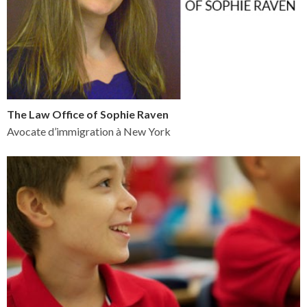
The Law Office of Sophie Raven
Avocate d’immigration à New York