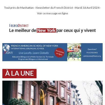
Tout près de Manhattan - Newsletter du French District - Mardi 16 Avril 2024 -
Voir ce message en ligne
À LA UNE