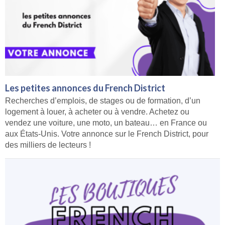
Les petites annonces du French District
Recherches d’emplois, de stages ou de formation, d’un
logement à louer, à acheter ou à vendre. Achetez ou
vendez une voiture, une moto, un bateau… en France ou
aux États-Unis. Votre annonce sur le French District, pour
des milliers de lecteurs !