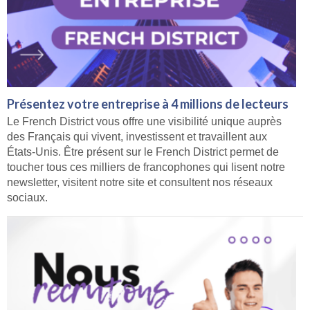
Présentez votre entreprise à 4 millions de lecteurs
Le French District vous offre une visibilité unique auprès
des Français qui vivent, investissent et travaillent aux
États-Unis. Être présent sur le French District permet de
toucher tous ces milliers de francophones qui lisent notre
newsletter, visitent notre site et consultent nos réseaux
sociaux.