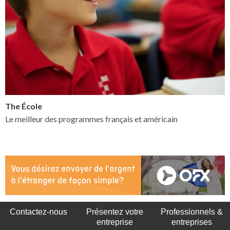
The École
Le meilleur des programmes français et américain
Contactez-nous
Présentez votre
Professionnels &
entreprise
entreprises