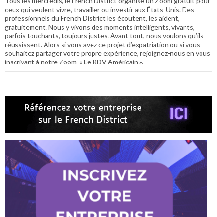
Tous les mercredis, le French District organise un Zoom gratuit pour
ceux qui veulent vivre, travailler ou investir aux États-Unis. Des
professionnels du French District les écoutent, les aident,
gratuitement. Nous y vivons des moments intelligents, vivants,
parfois touchants, toujours justes. Avant tout, nous voulons qu’ils
réussissent. Alors si vous avez ce projet d’expatriation ou si vous
souhaitez partager votre propre expérience, rejoignez-nous en vous
inscrivant à notre Zoom, « Le RDV Américain ».