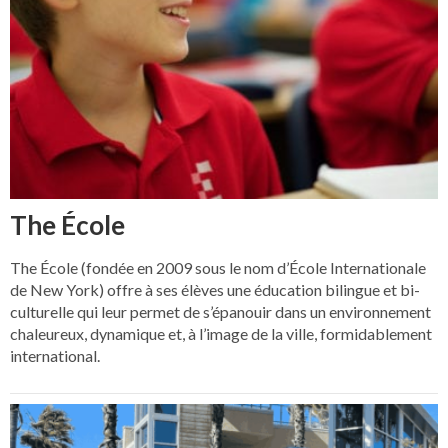
The École
The École (fondée en 2009 sous le nom d’École Internationale
de New York) offre à ses élèves une éducation bilingue et bi-
culturelle qui leur permet de s’épanouir dans un environnement
chaleureux, dynamique et, à l’image de la ville, formidablement
international.