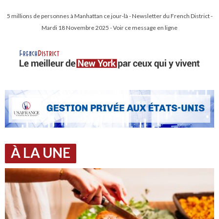
5 millions de personnes à Manhattan ce jour-là - Newsletter du French District -
Mardi 18 Novembre 2025 - Voir ce message en ligne
À LA UNE