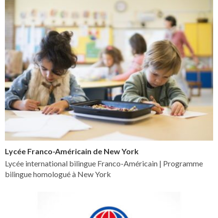
Lycée Franco-Américain de New York
Lycée international bilingue Franco-Américain | Programme
bilingue homologué à New York