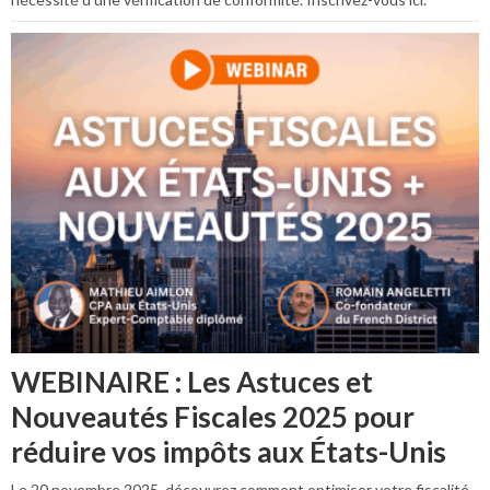
WEBINAIRE : Les Astuces et
Nouveautés Fiscales 2025 pour
réduire vos impôts aux États-Unis
Le 20 novembre 2025, découvrez comment optimiser votre fiscalité