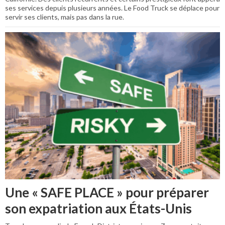
ses services depuis plusieurs années. Le Food Truck se déplace pour
servir ses clients, mais pas dans la rue.
Une « SAFE PLACE » pour préparer
son expatriation aux États-Unis