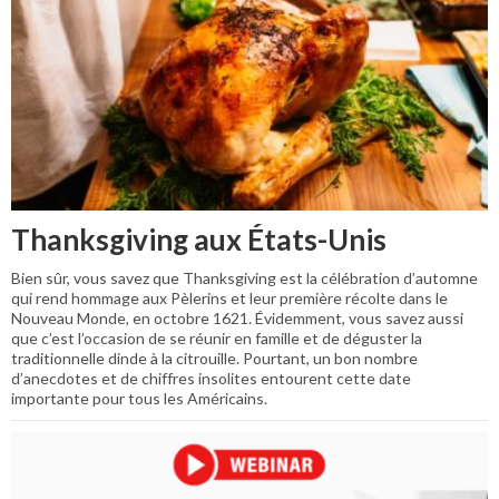
Thanksgiving aux États-Unis
Bien sûr, vous savez que Thanksgiving est la célébration d’automne
qui rend hommage aux Pèlerins et leur première récolte dans le
Nouveau Monde, en octobre 1621. Évidemment, vous savez aussi
que c’est l’occasion de se réunir en famille et de déguster la
traditionnelle dinde à la citrouille. Pourtant, un bon nombre
d’anecdotes et de chiffres insolites entourent cette date
importante pour tous les Américains.