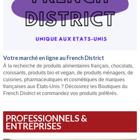
Votre marché en ligne au French District
À la recherche de produits alimentaires français, chocolats,
croissants, produits bio et vegan, de produits ménagers, de
cuisines, pharmaceutiques et cosmétiques de marques
françaises aux États-Unis ? Découvrez les Boutiques du
French District et commandez vos produits préférés.
PROFESSIONNELS &
ENTREPRISES