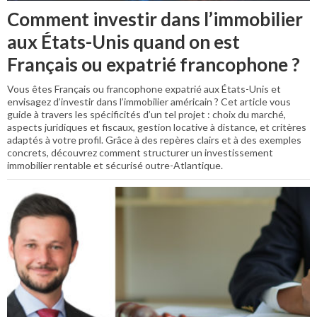
Comment investir dans l’immobilier
aux États-Unis quand on est
Français ou expatrié francophone ?
Vous êtes Français ou francophone expatrié aux États-Unis et
envisagez d’investir dans l’immobilier américain ? Cet article vous
guide à travers les spécificités d’un tel projet : choix du marché,
aspects juridiques et fiscaux, gestion locative à distance, et critères
adaptés à votre profil. Grâce à des repères clairs et à des exemples
concrets, découvrez comment structurer un investissement
immobilier rentable et sécurisé outre-Atlantique.