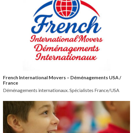
French International Movers – Déménagements USA /
France
Déménagements internationaux. Spécialistes France/USA