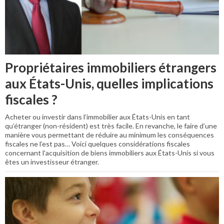
Propriétaires immobiliers étrangers
aux États-Unis, quelles implications
fiscales ?
Acheter ou investir dans l’immobilier aux États-Unis en tant
qu’étranger (non-résident) est très facile. En revanche, le faire d’une
manière vous permettant de réduire au minimum les conséquences
fiscales ne l’est pas… Voici quelques considérations fiscales
concernant l'acquisition de biens immobiliers aux États-Unis si vous
êtes un investisseur étranger.