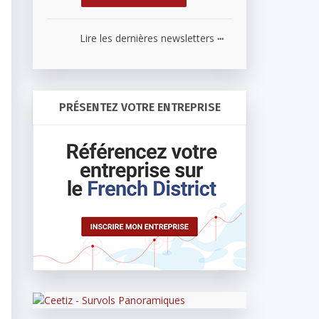
...
Lire les dernières newsletters
PRÉSENTEZ VOTRE ENTREPRISE