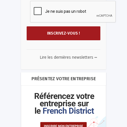
...
Lire les dernières newsletters
PRÉSENTEZ VOTRE ENTREPRISE