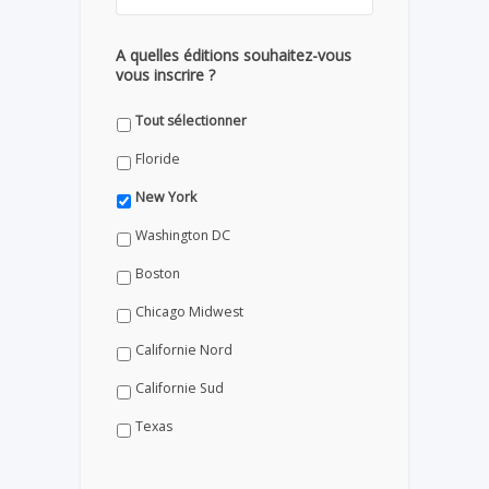
A quelles éditions souhaitez-vous
vous inscrire ?
Tout sélectionner
Floride
New York
Washington DC
Boston
Chicago Midwest
Californie Nord
Californie Sud
Texas