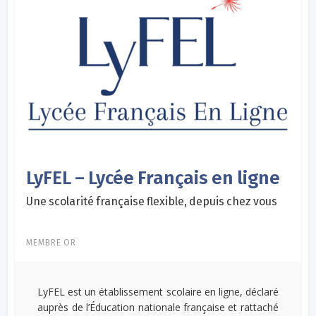
LyFEL – Lycée Français en ligne
Une scolarité française flexible, depuis chez vous
MEMBRE OR
LyFEL est un établissement scolaire en ligne, déclaré
auprès de l’Éducation nationale française et rattaché