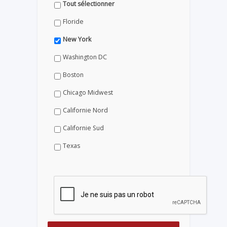
Tout sélectionner
Floride
New York
Washington DC
Boston
Chicago Midwest
Californie Nord
Californie Sud
Texas