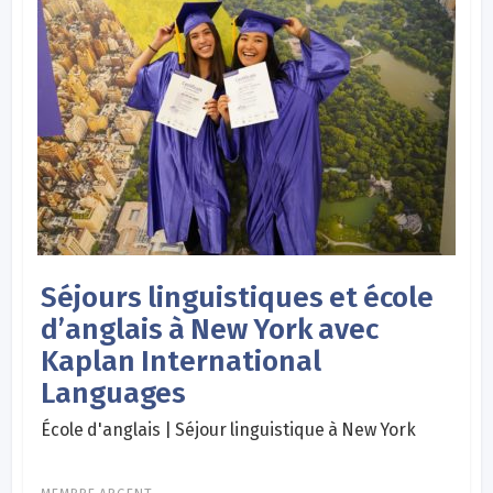
Séjours linguistiques et école
d’anglais à New York avec
Kaplan International
Languages
École d'anglais | Séjour linguistique à New York