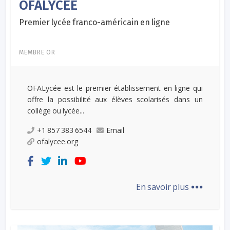
OFALYCÉE
Premier lycée franco-américain en ligne
MEMBRE OR
OFALycée est le premier établissement en ligne qui
offre la possibilité aux élèves scolarisés dans un
collège ou lycée...
+1 857 383 6544
Email
ofalycee.org
...
En savoir plus