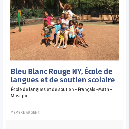
Bleu Blanc Rouge NY, École de
langues et de soutien scolaire
École de langues et de soutien - Français -Math -
Musique
MEMBRE ARGENT