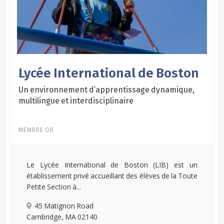
Lycée International de Boston
Un environnement d’apprentissage dynamique,
multilingue et interdisciplinaire
MEMBRE OR
Le Lycée International de Boston (LIB) est un
établissement privé accueillant des élèves de la Toute
Petite Section à...
45 Matignon Road
Cambridge, MA 02140