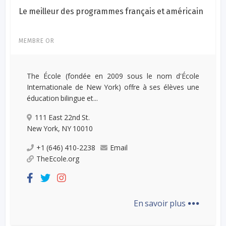
Le meilleur des programmes français et américain
MEMBRE OR
The École (fondée en 2009 sous le nom d'École
Internationale de New York) offre à ses élèves une
éducation bilingue et...
111 East 22nd St.
New York, NY 10010
+1 (646) 410-2238
Email
TheEcole.org
...
En savoir plus