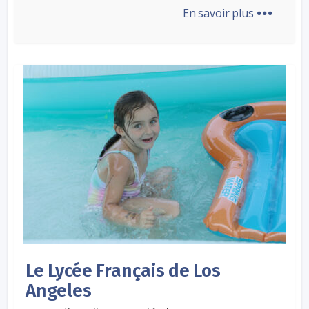
...
En savoir plus
Le Lycée Français de Los
Angeles