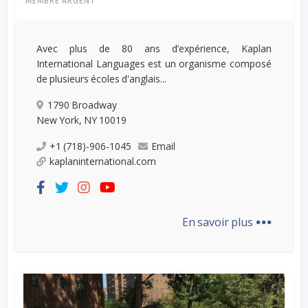
MEMBRE ARGENT
Avec plus de 80 ans d’expérience, Kaplan
International Languages est un organisme composé
de plusieurs écoles d'anglais...
1790 Broadway
New York, NY 10019
+1 (718)-906-1045
Email
kaplaninternational.com
...
En savoir plus