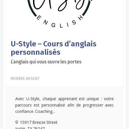
U-Style – Cours d’anglais
personnalisés
L’anglais qui vous ouvre les portes
MEMBRE ARGENT
Avec U-Style, chaque apprenant est unique : votre
parcours est personnalisé afin de progresser avec
confiance. Coaching...
15917 Breeze Street
Justin, TX 76247