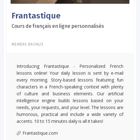
Frantastique
Cours de français en ligne personnalisés
MEMBRE BRONZE
Introducing Frantastique - Personalized French
lessons online! Your daily lesson is sent by e-mail
every morning. Story-based lessons featuring fun
characters in a French-speaking context with plenty
of culture and business elements. Our artificial
intelligence engine builds lessons based on your
needs, your requests, and your level. The lessons are
humorous, practical and include a wide variety of
accents. 10 to 15 minutes daily is all it takes!
Frantastique.com