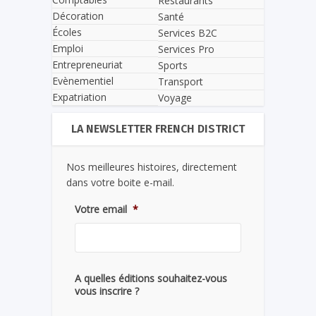
Restaurants
Décoration
Santé
Écoles
Services B2C
Emploi
Services Pro
Entrepreneuriat
Sports
Evènementiel
Transport
Expatriation
Voyage
LA NEWSLETTER FRENCH DISTRICT
Nos meilleures histoires, directement
dans votre boite e-mail.
Votre email
*
A quelles éditions souhaitez-vous
vous inscrire ?