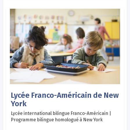
Lycée Franco-Américain de New
York
Lycée international bilingue Franco-Américain |
Programme bilingue homologué à New York