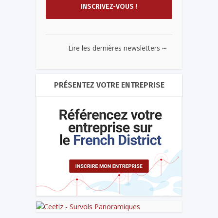
...
Lire les dernières newsletters
PRÉSENTEZ VOTRE ENTREPRISE