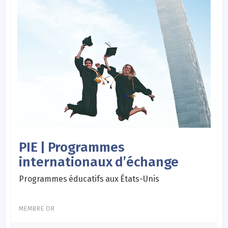
PIE | Programmes
internationaux d’échange
Programmes éducatifs aux États-Unis
MEMBRE OR