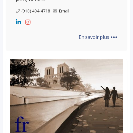
(918) 404-4718
Email
...
En savoir plus