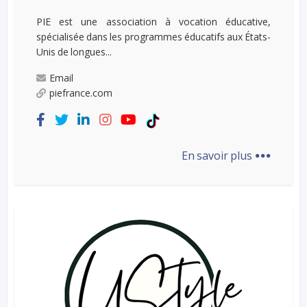
PIE est une association à vocation éducative,
spécialisée dans les programmes éducatifs aux États-
Unis de longues...
Email
piefrance.com
...
En savoir plus