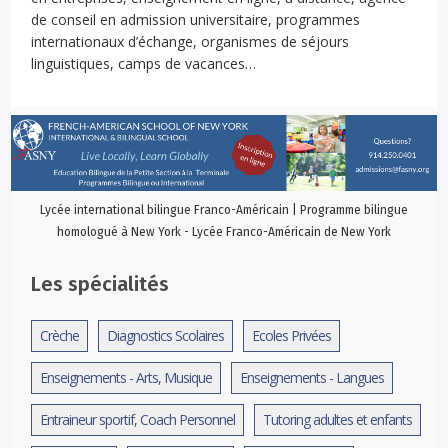
de conseil en admission universitaire, programmes
internationaux d’échange, organismes de séjours
linguistiques, camps de vacances…
Lycée international bilingue Franco-Américain | Programme bilingue
homologué à New York - Lycée Franco-Américain de New York
Les spécialités
Crèche
Diagnostics Scolaires
Ecoles Privées
Enseignements - Arts, Musique
Enseignements - Langues
Entraineur sportif, Coach Personnel
Tutoring adultes et enfants