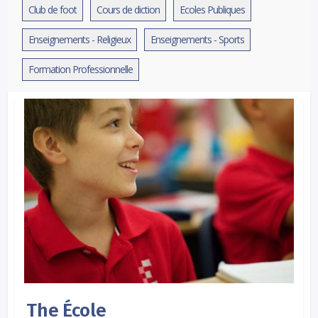
Club de foot
Cours de diction
Ecoles Publiques
Enseignements - Religieux
Enseignements - Sports
Formation Professionnelle
The École