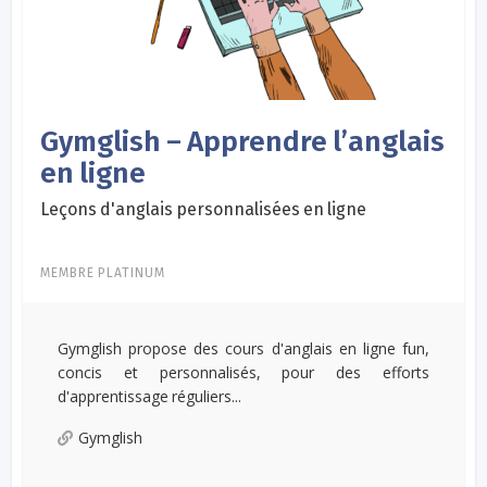
Gymglish – Apprendre l’anglais
en ligne
Leçons d'anglais personnalisées en ligne
MEMBRE PLATINUM
Gymglish propose des cours d'anglais en ligne fun,
concis et personnalisés, pour des efforts
d'apprentissage réguliers...
Gymglish