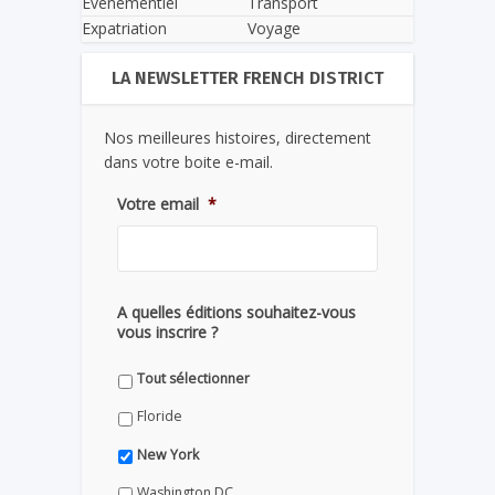
Evènementiel
Transport
Expatriation
Voyage
LA NEWSLETTER FRENCH DISTRICT
Nos meilleures histoires, directement
dans votre boite e-mail.
Votre email
*
A quelles éditions souhaitez-vous
vous inscrire ?
Tout sélectionner
Floride
New York
Washington DC