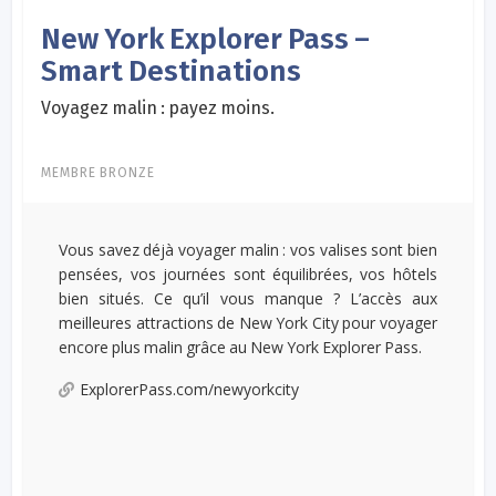
New York Explorer Pass –
Smart Destinations
Voyagez malin : payez moins.
MEMBRE BRONZE
Vous savez déjà voyager malin : vos valises sont bien
pensées, vos journées sont équilibrées, vos hôtels
bien situés. Ce qu’il vous manque ? L’accès aux
meilleures attractions de New York City pour voyager
encore plus malin grâce au New York Explorer Pass.
ExplorerPass.com/newyorkcity