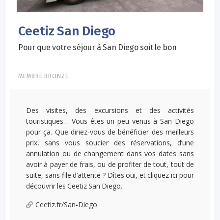
Ceetiz San Diego
Pour que votre séjour à San Diego soit le bon
MEMBRE BRONZE
Des visites, des excursions et des activités
touristiques… Vous êtes un peu venus à San Diego
pour ça. Que diriez-vous de bénéficier des meilleurs
prix, sans vous soucier des réservations, d’une
annulation ou de changement dans vos dates sans
avoir à payer de frais, ou de profiter de tout, tout de
suite, sans file d’attente ? Dîtes oui, et cliquez ici pour
découvrir les Ceetiz San Diego.
Ceetiz.fr/San-Diego