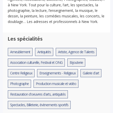
à New York. Tout pour la culture, l’art, les spectacles, la
photographie, la lecture, l’enseignement, la musique, le
dessin, la peinture, les comédies musicales, les concerts, le
doublage… Les adresses et professionnels à New York.
Les spécialités
Ameublement
Antiquités
Artiste, Agence de Talents
Association culturelle, Festival et ONG
Bijouterie
Centre Religieux
Enseignements - Religieux
Galerie d'art
Photographe
Production musicale et vidéo
Restauration d'oeuvres d'arts, antiquités
Spectacles, Billeterie, évènements sportifs