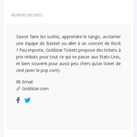
MEMBRE BRONZE
Savoir faire les sushis, apprendre le tango, acclamer
une équipe de Basket ou aller à un concert de Rock
? Peu importe, Goldstar Tickets propose des tickets à
prix réduits pour tout ce qui se passe aux Etats-Unis,
et bien souvent pour aussi peu chers qu’un ticket de
ciné (avec le pop corn).
Email
Goldstar.com