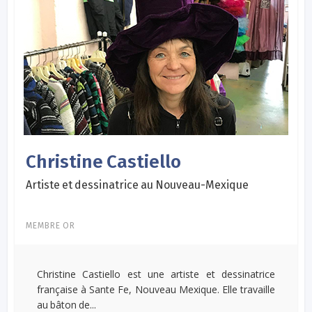
Christine Castiello
Artiste et dessinatrice au Nouveau-Mexique
MEMBRE OR
Christine Castiello est une artiste et dessinatrice
française à Sante Fe, Nouveau Mexique. Elle travaille
au bâton de...