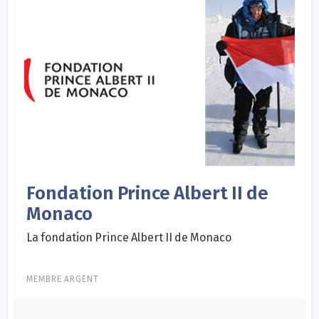
Fondation Prince Albert II de
Monaco
La fondation Prince Albert II de Monaco
MEMBRE ARGENT