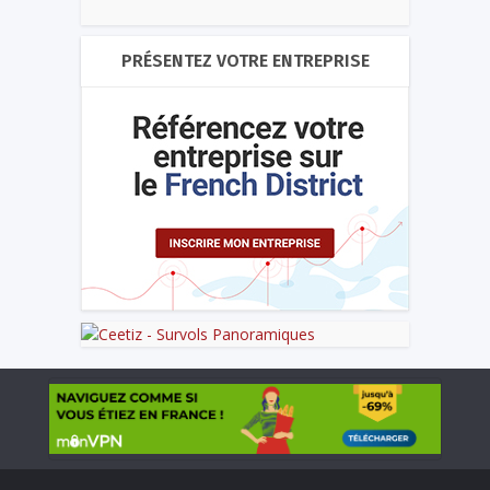
PRÉSENTEZ VOTRE ENTREPRISE