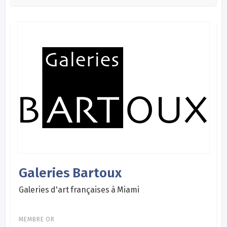
Galeries Bartoux
Galeries d'art françaises à Miami
MEMBRE OR