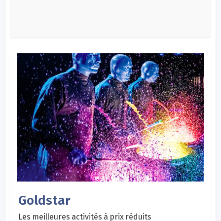
Goldstar
Les meilleures activités à prix réduits