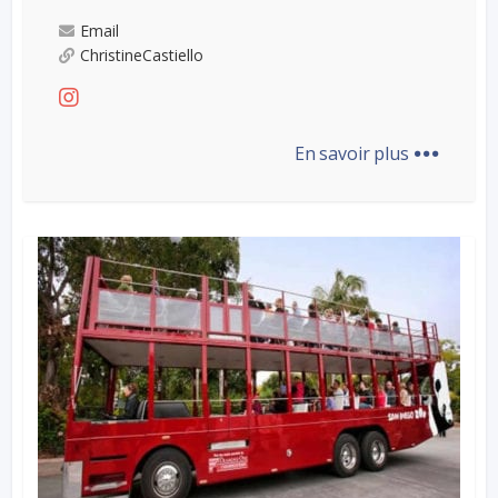
Email
ChristineCastiello
...
En savoir plus