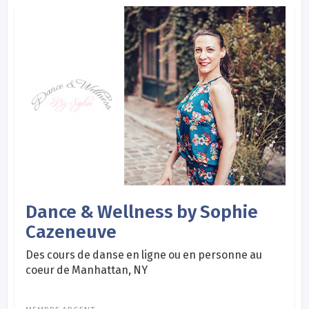
Dance & Wellness by Sophie
Cazeneuve
Des cours de danse en ligne ou en personne au
coeur de Manhattan, NY