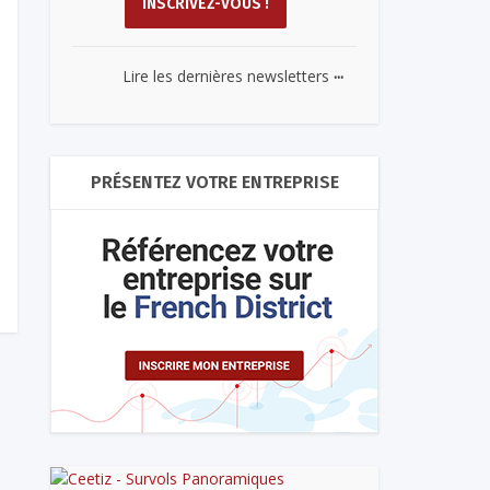
...
Lire les dernières newsletters
PRÉSENTEZ VOTRE ENTREPRISE