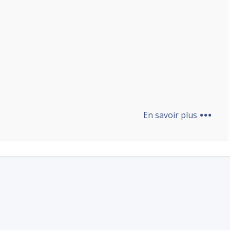
...
En savoir plus