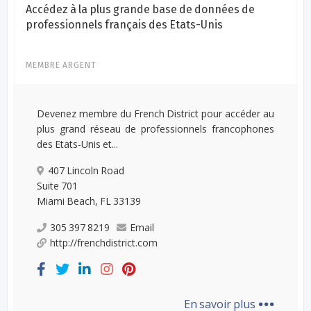
Accédez à la plus grande base de données de
professionnels français des Etats-Unis
MEMBRE ARGENT
Devenez membre du French District pour accéder au
plus grand réseau de professionnels francophones
des Etats-Unis et...
407 Lincoln Road
Suite 701
Miami Beach, FL 33139
305 397 8219
Email
http://frenchdistrict.com
...
En savoir plus