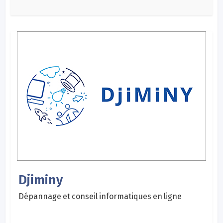
Djiminy
Dépannage et conseil informatiques en ligne