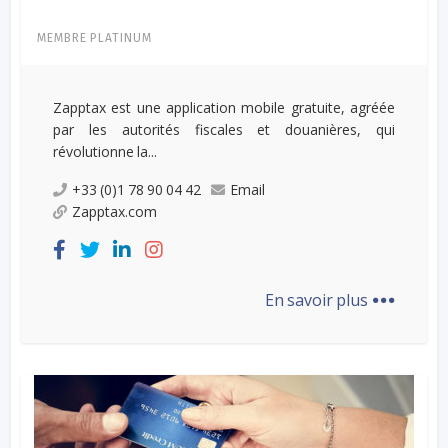
MEMBRE PLATINUM
Zapptax est une application mobile gratuite, agréée
par les autorités fiscales et douanières, qui
révolutionne la...
+33 (0)1 78 90 04 42
Email
Zapptax.com
...
En savoir plus