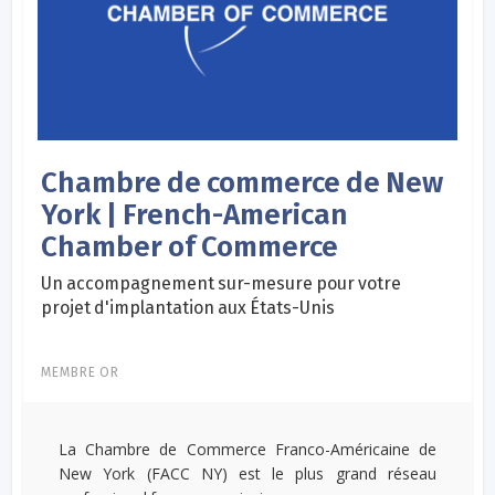
Chambre de commerce de New
York | French-American
Chamber of Commerce
Un accompagnement sur-mesure pour votre
projet d'implantation aux États-Unis
MEMBRE OR
La Chambre de Commerce Franco-Américaine de
New York (FACC NY) est le plus grand réseau