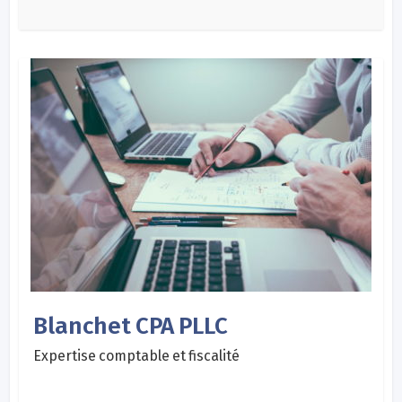
Blanchet CPA PLLC
Expertise comptable et fiscalité