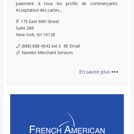
paiement à tous les profils de commerçants:
Acceptation des cartes...
175 East 96th Street
Suite 28B
New York, NY 10128
(888) 688-4542 ext 3
Email
Navidor Merchant Services
...
En savoir plus