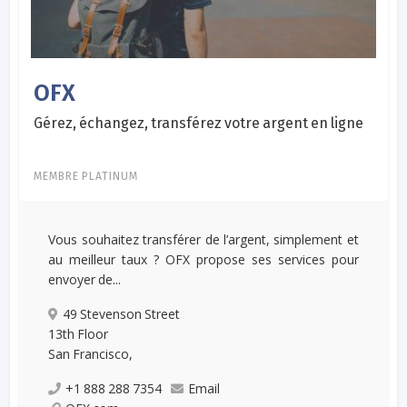
OFX
Gérez, échangez, transférez votre argent en ligne
MEMBRE PLATINUM
Vous souhaitez transférer de l’argent, simplement et
au meilleur taux ? OFX propose ses services pour
envoyer de...
49 Stevenson Street
13th Floor
San Francisco,
+1 888 288 7354
Email