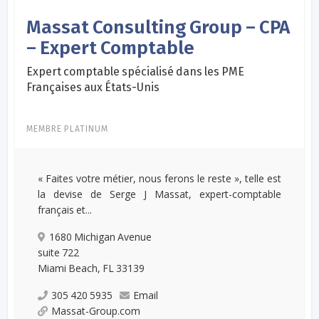
Massat Consulting Group – CPA
– Expert Comptable
Expert comptable spécialisé dans les PME
Françaises aux États-Unis
MEMBRE PLATINUM
« Faites votre métier, nous ferons le reste », telle est
la devise de Serge J Massat, expert-comptable
français et...
1680 Michigan Avenue
suite 722
Miami Beach, FL 33139
305 420 5935
Email
Massat-Group.com