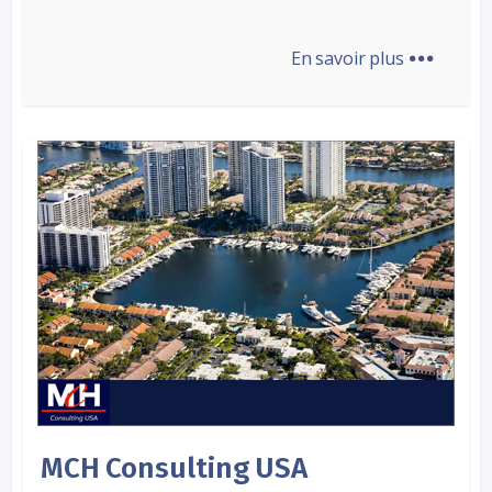
...
En savoir plus
MCH Consulting USA