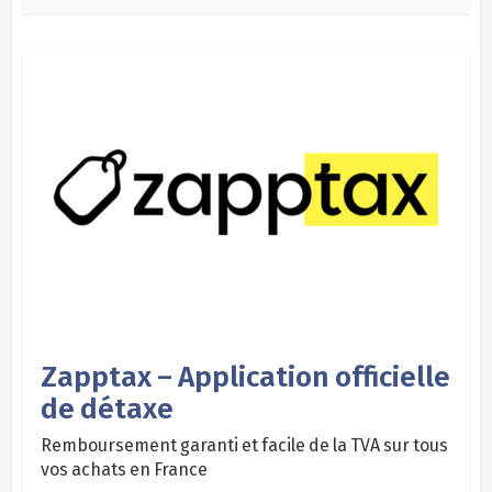
Zapptax – Application officielle
de détaxe
Remboursement garanti et facile de la TVA sur tous
vos achats en France