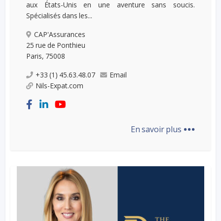
aux États-Unis en une aventure sans soucis.
Spécialisés dans les...
CAP'Assurances
25 rue de Ponthieu
Paris, 75008
+33 (1) 45.63.48.07
Email
Nils-Expat.com
...
En savoir plus