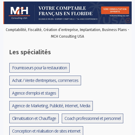
Comptabilité, Fiscalité, Création d’entreprise, Implantation, Business Plans -
MCH Consulting USA
Les spécialités
Fournisseurs pour la restauration
Achat / Vente d’entreprises, commerces
Agence d'emploi et stages
Agence de Marketing, Publicité, Internet, Media
Climatisation et Chauffage
Coach professionnel et personnel
Conception et réalisation de sites internet