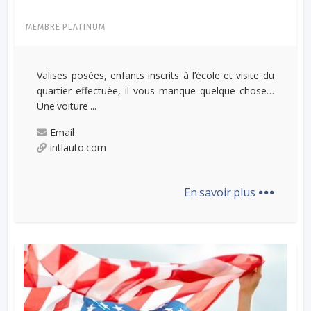
MEMBRE PLATINUM
Valises posées, enfants inscrits à l’école et visite du
quartier effectuée, il vous manque quelque chose…
Une voiture ...
Email
intlauto.com
...
En savoir plus