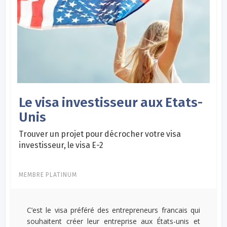
Le visa investisseur aux Etats-
Unis
Trouver un projet pour décrocher votre visa
investisseur, le visa E-2
MEMBRE PLATINUM
C’est le visa préféré des entrepreneurs francais qui
souhaitent créer leur entreprise aux États-unis et