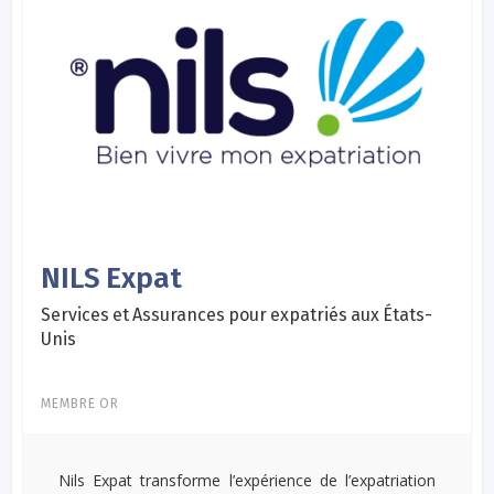
NILS Expat
Services et Assurances pour expatriés aux États-
Unis
MEMBRE OR
Nils Expat transforme l’expérience de l’expatriation