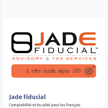
Jade Fiducial
Comptabilité et fiscalité pour les français