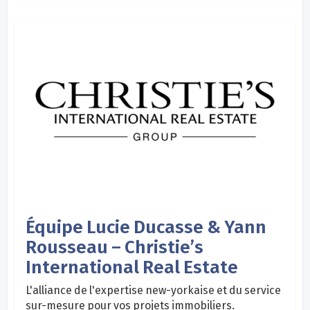
Équipe Lucie Ducasse & Yann
Rousseau – Christie’s
International Real Estate
L'alliance de l'expertise new-yorkaise et du service
sur-mesure pour vos projets immobiliers.