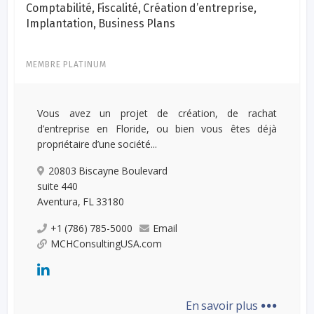
Comptabilité, Fiscalité, Création d’entreprise,
Implantation, Business Plans
MEMBRE PLATINUM
Vous avez un projet de création, de rachat
d’entreprise en Floride, ou bien vous êtes déjà
propriétaire d’une société...
20803 Biscayne Boulevard
suite 440
Aventura, FL 33180
+1 (786) 785-5000
Email
MCHConsultingUSA.com
...
En savoir plus