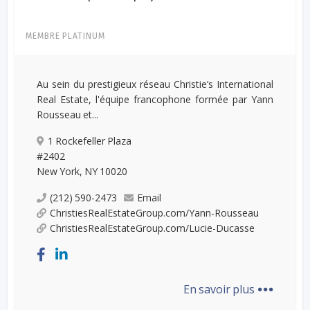
MEMBRE PLATINUM
Au sein du prestigieux réseau Christie’s International
Real Estate, l'équipe francophone formée par Yann
Rousseau et...
1 Rockefeller Plaza
#2402
New York, NY 10020
(212) 590-2473
Email
ChristiesRealEstateGroup.com/Yann-Rousseau
ChristiesRealEstateGroup.com/Lucie-Ducasse
...
En savoir plus