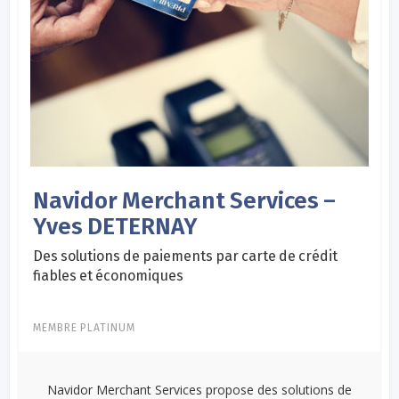
Navidor Merchant Services –
Yves DETERNAY
Des solutions de paiements par carte de crédit
fiables et économiques
MEMBRE PLATINUM
Navidor Merchant Services propose des solutions de