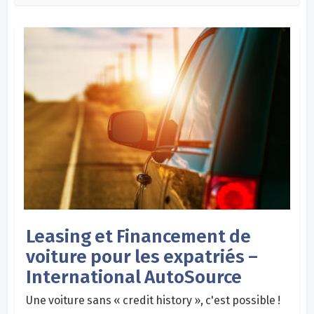
Leasing et Financement de
voiture pour les expatriés –
International AutoSource
Une voiture sans « credit history », c'est possible !