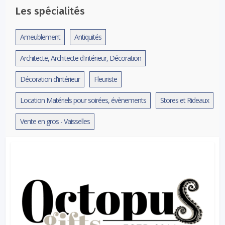
Les spécialités
Ameublement
Antiquités
Architecte, Architecte d'intérieur, Décoration
Décoration d'intérieur
Fleuriste
Location Matériels pour soirées, évènements
Stores et Rideaux
Vente en gros - Vaisselles