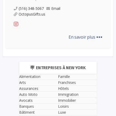
(516) 348-5067
Email
OctopusGifts.us
...
En savoir plus
ENTREPRISES À NEW YORK
Alimentation
Famille
Arts
Franchises
Assurances
Hôtels
Auto Moto
Immigration
Avocats
Immobilier
Banques
Loisirs
Bâtiment
Luxe