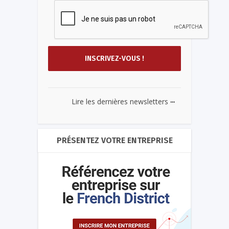
...
Lire les dernières newsletters
PRÉSENTEZ VOTRE ENTREPRISE