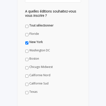
A quelles éditions souhaitez-vous
vous inscrire ?
Tout sélectionner
Floride
New York
Washington DC
Boston
Chicago Midwest
Californie Nord
Californie Sud
Texas