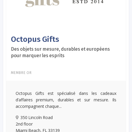
Octopus Gifts
Des objets sur mesure, durables et européens
pour marquer les esprits
MEMBRE OR
Octopus Gifts est spécialisé dans les cadeaux
d’affaires premium, durables et sur mesure. Ils
accompagnent chaque...
350 Lincoln Road
2nd floor
Miami Beach, FL 33139