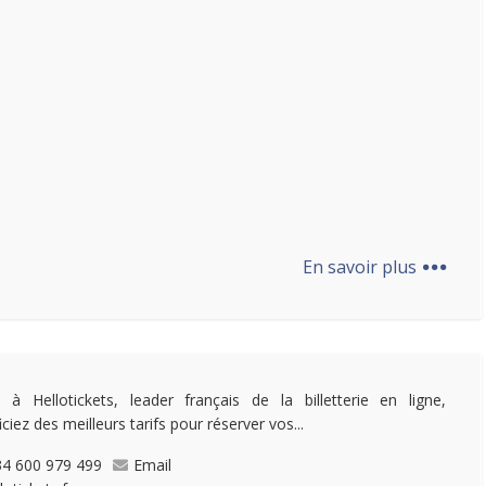
...
En savoir plus
 à Hellotickets, leader français de la billetterie en ligne,
ciez des meilleurs tarifs pour réserver vos...
4 600 979 499
Email