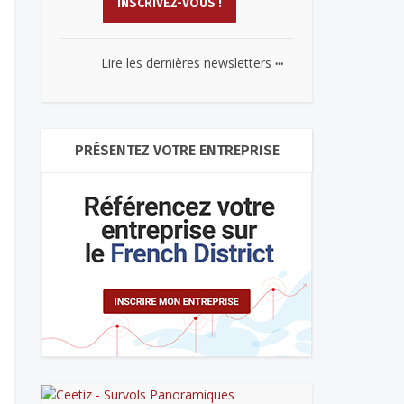
...
Lire les dernières newsletters
PRÉSENTEZ VOTRE ENTREPRISE