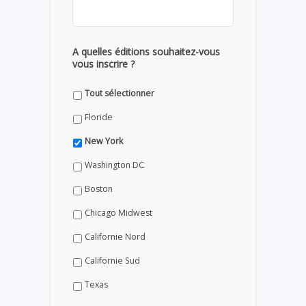
A quelles éditions souhaitez-vous
vous inscrire ?
Tout sélectionner
Floride
New York
Washington DC
Boston
Chicago Midwest
Californie Nord
Californie Sud
Texas