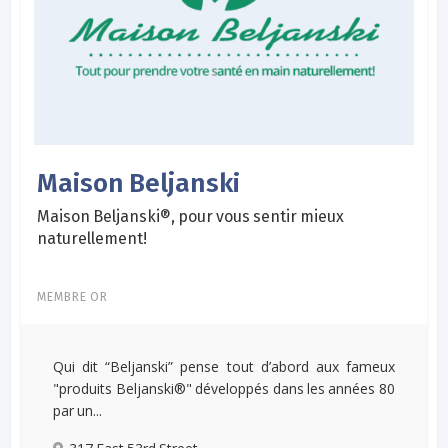
Maison Beljanski
Maison Beljanski®, pour vous sentir mieux
naturellement!
MEMBRE OR
Qui dit “Beljanski” pense tout d’abord aux fameux
"produits Beljanski®" développés dans les années 80
par un...