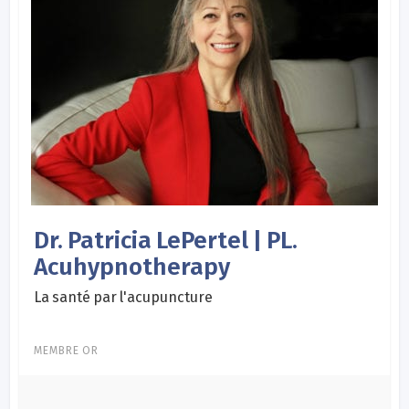
Dr. Patricia LePertel | PL.
Acuhypnotherapy
La santé par l'acupuncture
MEMBRE OR