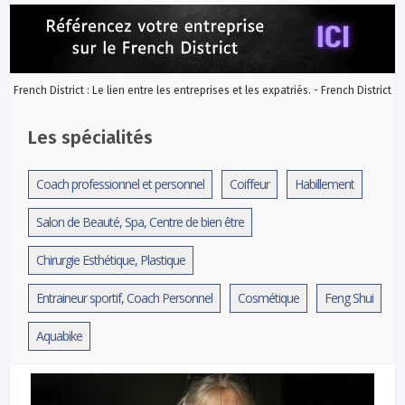
French District : Le lien entre les entreprises et les expatriés. - French District
Les spécialités
Coach professionnel et personnel
Coiffeur
Habillement
Salon de Beauté, Spa, Centre de bien être
Chirurgie Esthétique, Plastique
Entraineur sportif, Coach Personnel
Cosmétique
Feng Shui
Aquabike