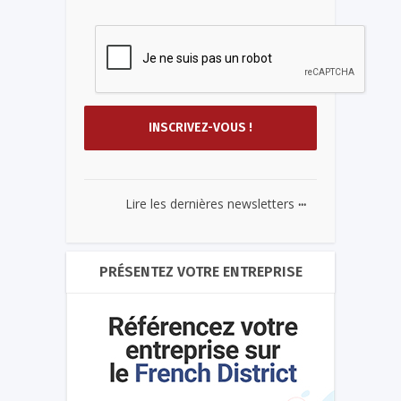
...
Lire les dernières newsletters
PRÉSENTEZ VOTRE ENTREPRISE