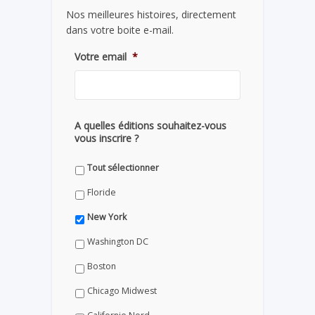
Nos meilleures histoires, directement
dans votre boite e-mail.
Votre email
*
A quelles éditions souhaitez-vous
vous inscrire ?
Tout sélectionner
Floride
New York
Washington DC
Boston
Chicago Midwest