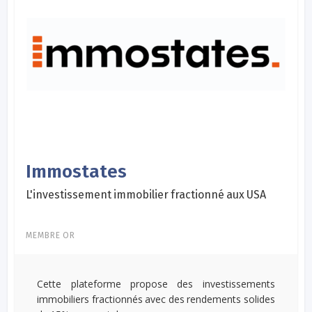
Immostates
L'investissement immobilier fractionné aux USA
MEMBRE OR
Cette plateforme propose des investissements
immobiliers fractionnés avec des rendements solides