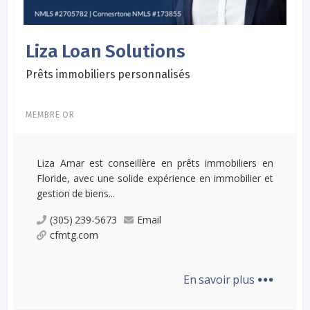
Liza Loan Solutions
Prêts immobiliers personnalisés
MEMBRE OR
Liza Amar est conseillère en prêts immobiliers en
Floride, avec une solide expérience en immobilier et
gestion de biens...
(305) 239-5673
Email
cfmtg.com
...
En savoir plus