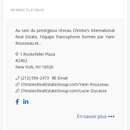
MEMBRE PLATINUM
Au sein du prestigieux réseau Christie’s International
Real Estate, l'équipe francophone formée par Yann
Rousseau et...
1 Rockefeller Plaza
#2402
New York, NY 10020
(212) 590-2473
Email
ChristiesRealEstateGroup.com/Yann-Rousseau
ChristiesRealEstateGroup.com/Lucie-Ducasse
...
En savoir plus