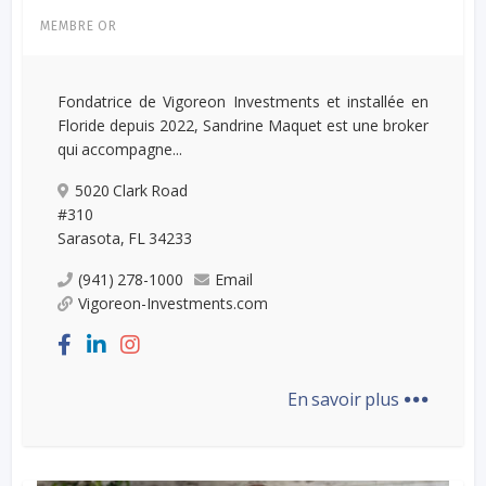
MEMBRE OR
Fondatrice de Vigoreon Investments et installée en
Floride depuis 2022, Sandrine Maquet est une broker
qui accompagne...
5020 Clark Road
#310
Sarasota, FL 34233
(941) 278-1000
Email
Vigoreon-Investments.com
...
En savoir plus