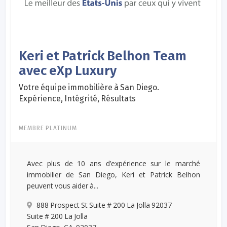
Keri et Patrick Belhon Team
avec eXp Luxury
Votre équipe immobilière à San Diego.
Expérience, Intégrité, Résultats
MEMBRE PLATINUM
Avec plus de 10 ans d’expérience sur le marché
immobilier de San Diego, Keri et Patrick Belhon
peuvent vous aider à...
888 Prospect St Suite # 200 La Jolla 92037
Suite # 200 La Jolla