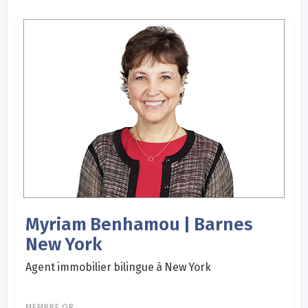
Myriam Benhamou | Barnes
New York
Agent immobilier bilingue à New York
MEMBRE OR