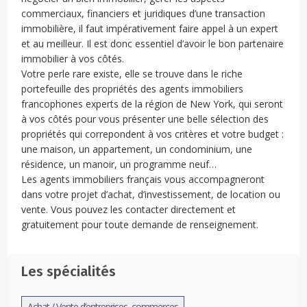
commerciaux, financiers et juridiques d’une transaction
immobilière, il faut impérativement faire appel à un expert
et au meilleur. Il est donc essentiel d’avoir le bon partenaire
immobilier à vos côtés.
Votre perle rare existe, elle se trouve dans le riche
portefeuille des propriétés des agents immobiliers
francophones experts de la région de New York, qui seront
à vos côtés pour vous présenter une belle sélection des
propriétés qui correpondent à vos critères et votre budget :
une maison, un appartement, un condominium, une
résidence, un manoir, un programme neuf…
Les agents immobiliers français vous accompagneront
dans votre projet d’achat, d’investissement, de location ou
vente. Vous pouvez les contacter directement et
gratuitement pour toute demande de renseignement.
Les spécialités
Achat / Vente d’entreprises, commerces