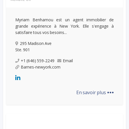
Myriam Benhamou est un agent immobilier de
grande expérience à New York. Elle s'engage à
satisfaire tous vos besoins...
295 Madison Ave
Ste. 901
+1 (646) 559-2249
Email
Barnes-newyork.com
...
En savoir plus