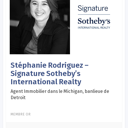
Stéphanie Rodriguez –
Signature Sotheby’s
International Realty
Agent Immobilier dans le Michigan, banlieue de
Detroit
MEMBRE OR