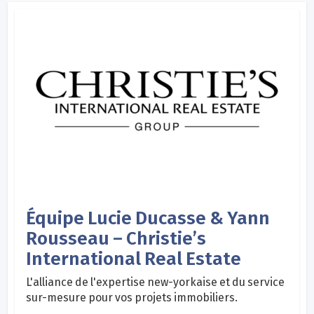
Équipe Lucie Ducasse & Yann
Rousseau – Christie’s
International Real Estate
L'alliance de l'expertise new-yorkaise et du service
sur-mesure pour vos projets immobiliers.