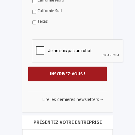
Californie Nord
Californie Sud
Texas
...
Lire les dernières newsletters
PRÉSENTEZ VOTRE ENTREPRISE