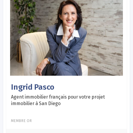
Ingrid Pasco
Agent immobilier français pour votre projet
immobilier à San Diego
MEMBRE OR