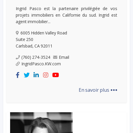
Ingrid Pasco est la partenaire privilégiée de vos
projets immobiliers en Californie du sud. Ingrid est
agent immobilier...
6005 Hidden Valley Road
Suite 250
Carlsbad, CA 92011
(760) 274-3524
Email
IngridPasco.KW.com
...
En savoir plus