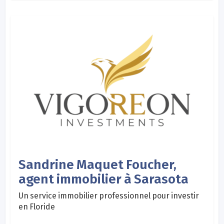
Sandrine Maquet Foucher,
agent immobilier à Sarasota
Un service immobilier professionnel pour investir
en Floride