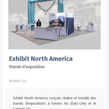
Exhibit North America
Stands d'exposition
MEMBRE OR
Exhibit North America conçoit, réalise et installe des
stands d’expositions à travers les Etats-Unis et le
Canada. Du...