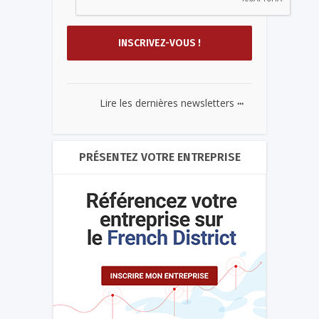
...
Lire les dernières newsletters
PRÉSENTEZ VOTRE ENTREPRISE