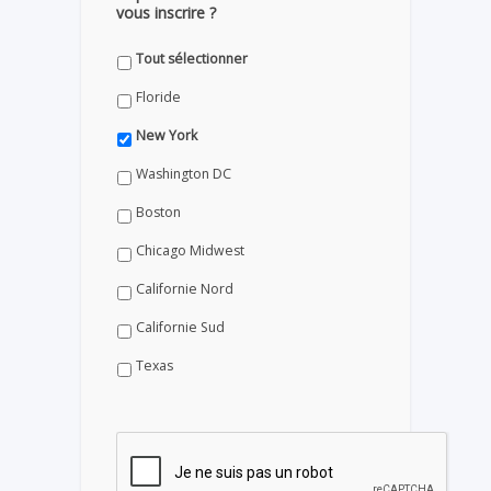
vous inscrire ?
Tout sélectionner
Floride
New York
Washington DC
Boston
Chicago Midwest
Californie Nord
Californie Sud
Texas