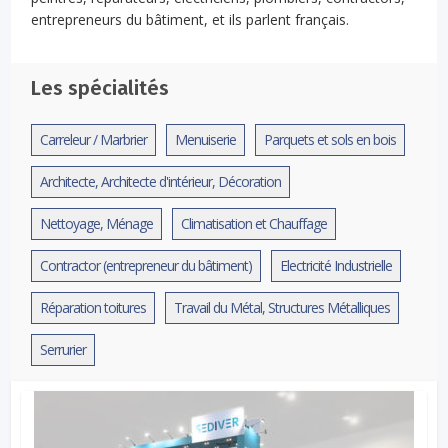
entrepreneurs du bâtiment, et ils parlent français.
Les spécialités
Carreleur / Marbrier
Menuiserie
Parquets et sols en bois
Architecte, Architecte d'intérieur, Décoration
Nettoyage, Ménage
Climatisation et Chauffage
Contractor (entrepreneur du bâtiment)
Electricité Industrielle
Réparation toitures
Travail du Métal, Structures Métalliques
Serrurier