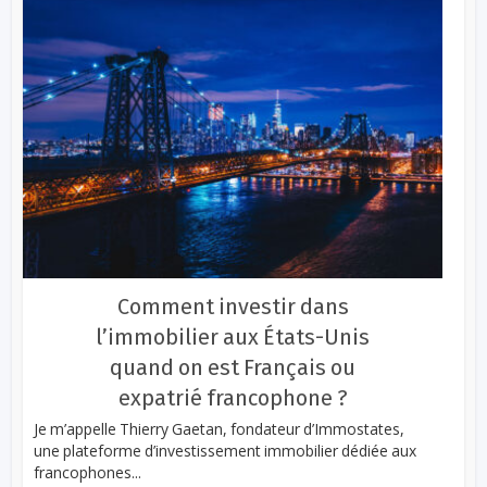
Comment investir dans
l’immobilier aux États-Unis
quand on est Français ou
expatrié francophone ?
Je m’appelle Thierry Gaetan, fondateur d’Immostates,
une plateforme d’investissement immobilier dédiée aux
francophones...