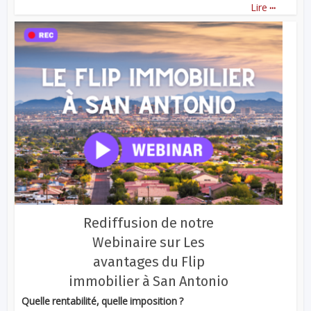
...
Lire
Rediffusion de notre
Webinaire sur Les
avantages du Flip
immobilier à San Antonio
Quelle rentabilité, quelle imposition ?