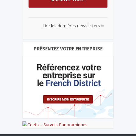
...
Lire les dernières newsletters
PRÉSENTEZ VOTRE ENTREPRISE