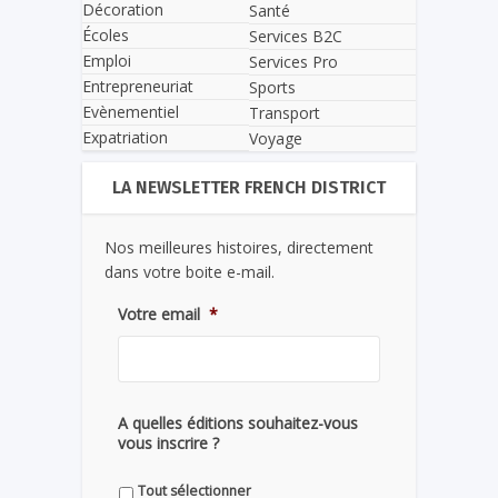
Décoration
Santé
Écoles
Services B2C
Emploi
Services Pro
Entrepreneuriat
Sports
Evènementiel
Transport
Expatriation
Voyage
LA NEWSLETTER FRENCH DISTRICT
Nos meilleures histoires, directement
dans votre boite e-mail.
Votre email
*
A quelles éditions souhaitez-vous
vous inscrire ?
Tout sélectionner