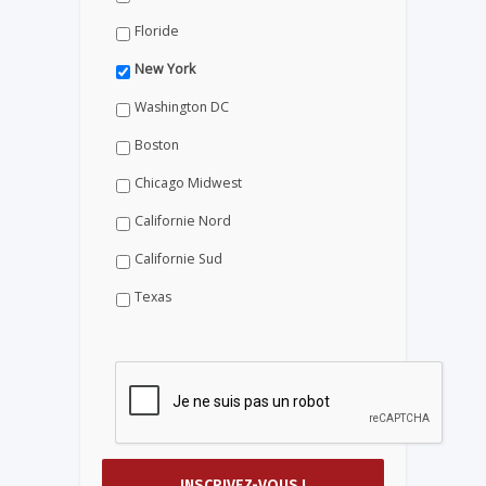
Floride
New York
Washington DC
Boston
Chicago Midwest
Californie Nord
Californie Sud
Texas