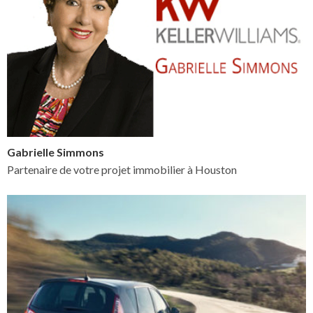
Gabrielle Simmons
Partenaire de votre projet immobilier à Houston