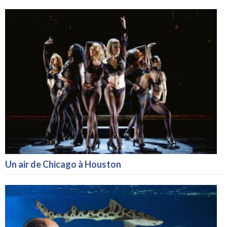
Un air de Chicago à Houston