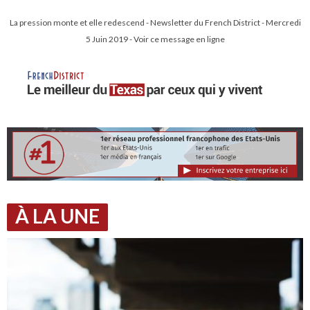
La pression monte et elle redescend - Newsletter du French District - Mercredi
5 Juin 2019 - Voir ce message en ligne
À LA UNE