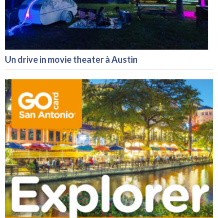
Un drive in movie theater à Austin