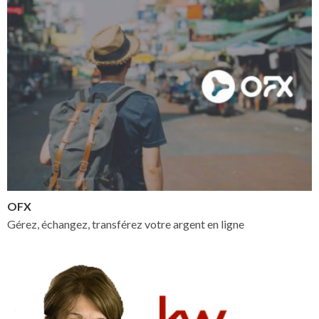
OFX
Gérez, échangez, transférez votre argent en ligne