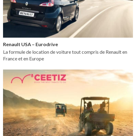
Renault USA – Eurodrive
La formule de location de voiture tout compris de Renault en
France et en Europe