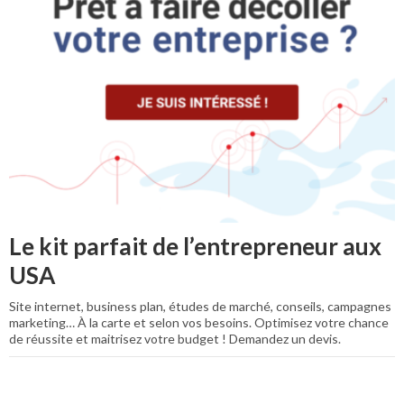
Le kit parfait de l’entrepreneur aux
USA
Site internet, business plan, études de marché, conseils, campagnes
marketing… À la carte et selon vos besoins. Optimisez votre chance
de réussite et maitrisez votre budget ! Demandez un devis.