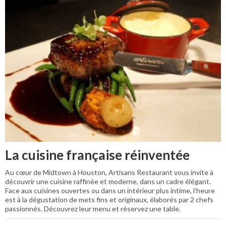
La cuisine française réinventée
Au cœur de Midtown à Houston, Artisans Restaurant vous invite à
découvrir une cuisine raffinée et moderne, dans un cadre élégant.
Face aux cuisines ouvertes ou dans un intérieur plus intime, l’heure
est à la dégustation de mets fins et originaux, élaborés par 2 chefs
passionnés. Découvrez leur menu et réservez une table.