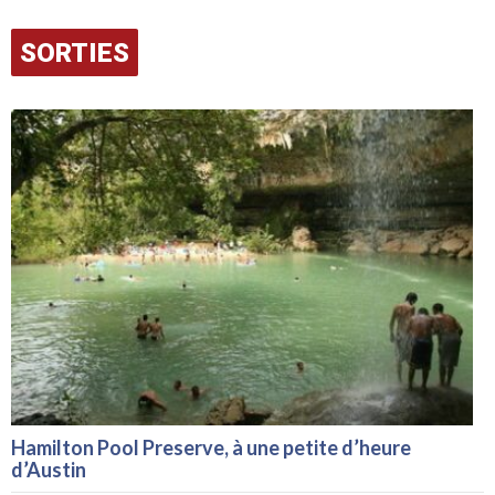
SORTIES
Hamilton Pool Preserve, à une petite d’heure
d’Austin