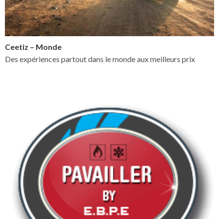
Ceetiz – Monde
Des expériences partout dans le monde aux meilleurs prix