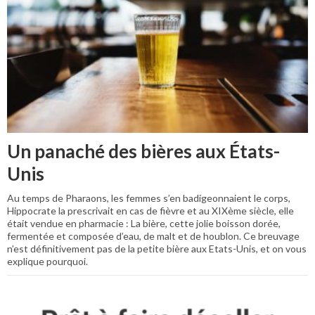
Un panaché des bières aux États-
Unis
Au temps de Pharaons, les femmes s’en badigeonnaient le corps,
Hippocrate la prescrivait en cas de fièvre et au XIXème siècle, elle
était vendue en pharmacie : La bière, cette jolie boisson dorée,
fermentée et composée d’eau, de malt et de houblon. Ce breuvage
n’est définitivement pas de la petite bière aux Etats-Unis, et on vous
explique pourquoi.