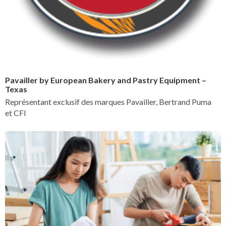
Pavailler by European Bakery and Pastry Equipment –
Texas
Représentant exclusif des marques Pavailler, Bertrand Puma
et CFI