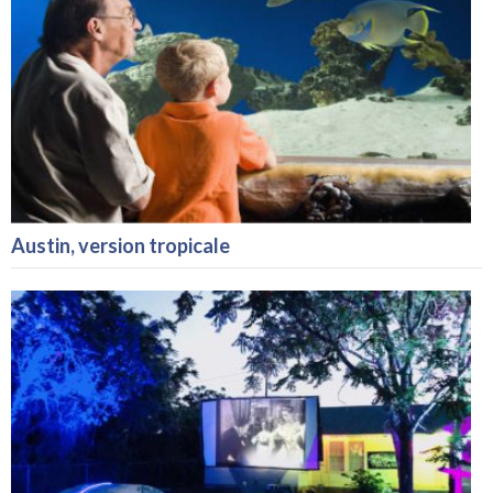
Austin, version tropicale