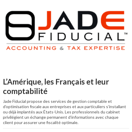
L’Amérique, les Français et leur
comptabilité
Jade Fiducial propose des services de gestion comptable et
d’optimisation fiscale aux entreprises et aux particuliers s’installant
ou déjà implantés aux États-Unis. Les professionnels du cabinet
privilégient un échange permanent d’informations avec chaque
client pour assurer une fiscalité optimale.