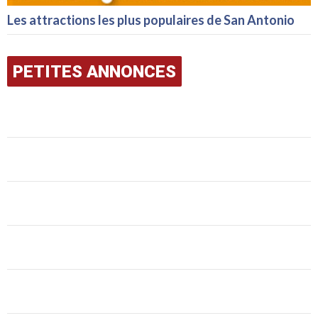
Les attractions les plus populaires de San Antonio
PETITES ANNONCES