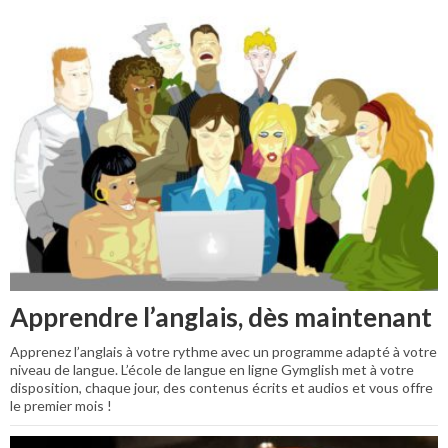
Apprendre l’anglais, dès maintenant
Apprenez l’anglais à votre rythme avec un programme adapté à votre
niveau de langue. L’école de langue en ligne Gymglish met à votre
disposition, chaque jour, des contenus écrits et audios et vous offre
le premier mois !