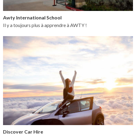
Awty International School
Il y a toujours plus à apprendre à AWTY !
Discover Car Hire