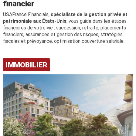
financier
USAFrance Financials,
spécialiste de la gestion privée et
patrimoniale aux États-Unis
, vous guide dans les étapes
financières de votre vie : succession, retraite, placements
financiers, assurances et gestion des risques, stratégies
fiscales et prévoyance, optimisation couverture salariale.
IMMOBILIER