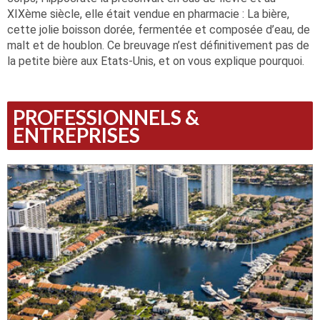
XIXème siècle, elle était vendue en pharmacie : La bière,
cette jolie boisson dorée, fermentée et composée d’eau, de
malt et de houblon. Ce breuvage n’est définitivement pas de
la petite bière aux Etats-Unis, et on vous explique pourquoi.
PROFESSIONNELS &
ENTREPRISES