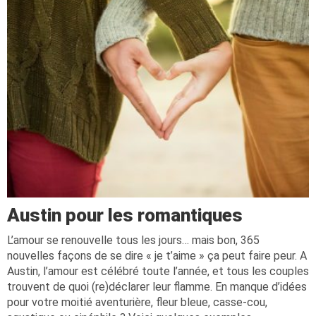
Austin pour les romantiques
L’amour se renouvelle tous les jours… mais bon, 365
nouvelles façons de se dire « je t’aime » ça peut faire peur. A
Austin, l’amour est célébré toute l’année, et tous les couples
trouvent de quoi (re)déclarer leur flamme. En manque d’idées
pour votre moitié aventurière, fleur bleue, casse-cou,