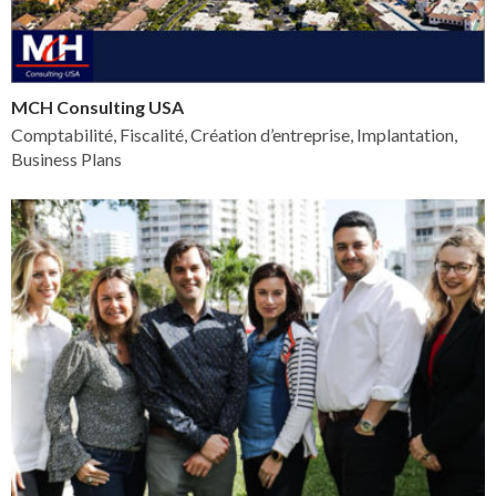
MCH Consulting USA
Comptabilité, Fiscalité, Création d’entreprise, Implantation,
Business Plans