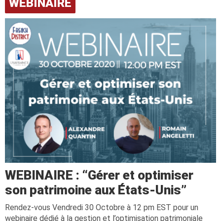
WEBINAIRE
WEBINAIRE : “Gérer et optimiser
son patrimoine aux États-Unis”
Rendez-vous Vendredi 30 Octobre à 12 pm EST pour un
webinaire dédié à la gestion et l’optimisation patrimoniale