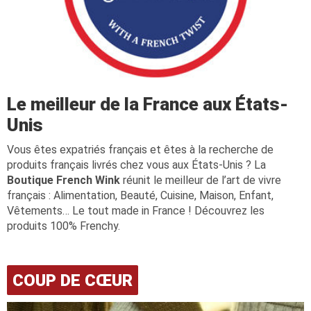
Le meilleur de la France aux États-
Unis
Vous êtes expatriés français et êtes à la recherche de
produits français livrés chez vous aux États-Unis ? La
Boutique French Wink
réunit le meilleur de l’art de vivre
français : Alimentation, Beauté, Cuisine, Maison, Enfant,
Vêtements… Le tout made in France ! Découvrez les
produits 100% Frenchy.
COUP DE CŒUR