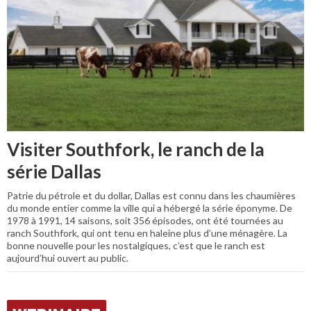
Visiter Southfork, le ranch de la
série Dallas
Patrie du pétrole et du dollar, Dallas est connu dans les chaumières
du monde entier comme la ville qui a hébergé la série éponyme. De
1978 à 1991, 14 saisons, soit 356 épisodes, ont été tournées au
ranch Southfork, qui ont tenu en haleine plus d’une ménagère. La
bonne nouvelle pour les nostalgiques, c’est que le ranch est
aujourd’hui ouvert au public.