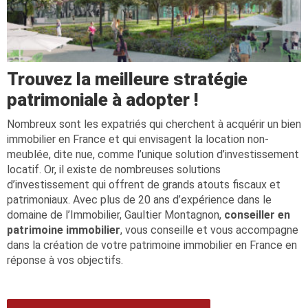
Trouvez la meilleure stratégie
patrimoniale à adopter !
Nombreux sont les expatriés qui cherchent à acquérir un bien
immobilier en France et qui envisagent la location non-
meublée, dite nue, comme l’unique solution d’investissement
locatif. Or, il existe de nombreuses solutions
d’investissement qui offrent de grands atouts fiscaux et
patrimoniaux. Avec plus de 20 ans d’expérience dans le
domaine de l’Immobilier, Gaultier Montagnon,
conseiller en
patrimoine immobilier
, vous conseille et vous accompagne
dans la création de votre patrimoine immobilier en France en
réponse à vos objectifs.