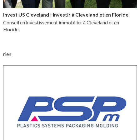
Invest US Cleveland | Investir à Cleveland et en Floride
Conseil en investissement immobilier à Cleveland et en
Floride.
rien