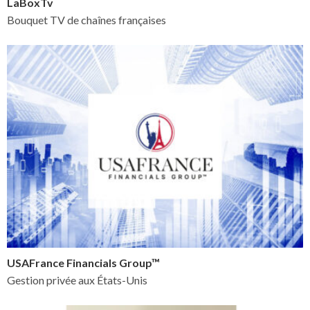
LaBoxTv
Bouquet TV de chaînes françaises
USAFrance Financials Group™
Gestion privée aux États-Unis