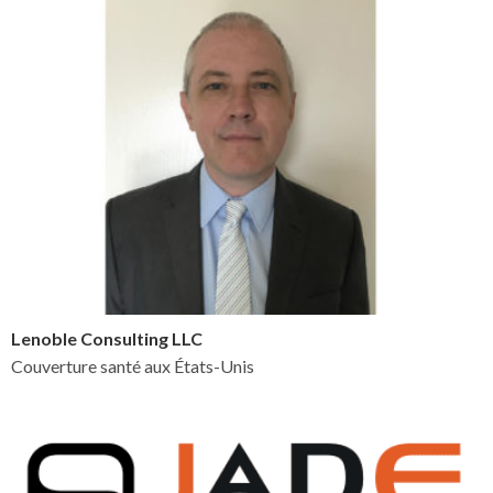
Lenoble Consulting LLC
Couverture santé aux États-Unis