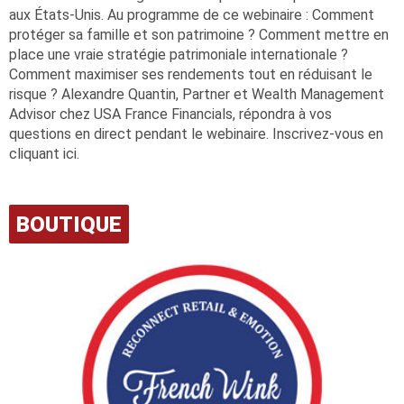
aux États-Unis. Au programme de ce webinaire : Comment
protéger sa famille et son patrimoine ? Comment mettre en
place une vraie stratégie patrimoniale internationale ?
Comment maximiser ses rendements tout en réduisant le
risque ? Alexandre Quantin, Partner et Wealth Management
Advisor chez USA France Financials, répondra à vos
questions en direct pendant le webinaire. Inscrivez-vous en
cliquant ici.
BOUTIQUE