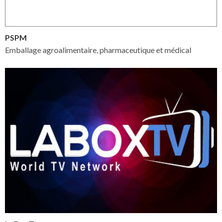
PSPM
Emballage agroalimentaire, pharmaceutique et médical