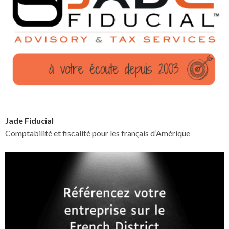
Jade Fiducial
Comptabilité et fiscalité pour les français d’Amérique