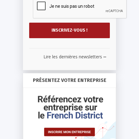
...
Lire les dernières newsletters
PRÉSENTEZ VOTRE ENTREPRISE