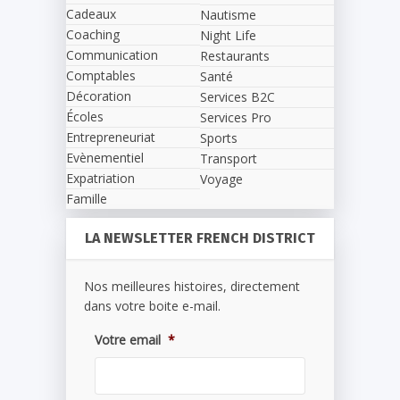
Cadeaux
Nautisme
Coaching
Night Life
Communication
Restaurants
Comptables
Santé
Décoration
Services B2C
Écoles
Services Pro
Entrepreneuriat
Sports
Evènementiel
Transport
Expatriation
Voyage
Famille
LA NEWSLETTER FRENCH DISTRICT
Nos meilleures histoires, directement
dans votre boite e-mail.
Votre email
*