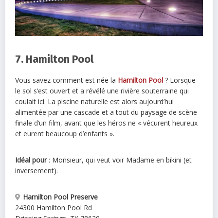
7. Hamilton Pool
Vous savez comment est née la
Hamilton Pool
? Lorsque
le sol s’est ouvert et a révélé une rivière souterraine qui
coulait ici. La piscine naturelle est alors aujourd’hui
alimentée par une cascade et a tout du paysage de scène
finale d’un film, avant que les héros ne « vécurent heureux
et eurent beaucoup d’enfants ».
Idéal pour
: Monsieur, qui veut voir Madame en bikini (et
inversement).
Hamilton Pool Preserve
24300 Hamilton Pool Rd