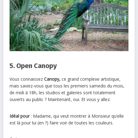
5. Open Canopy
Vous connaissez
Canopy,
ce grand complexe artistique,
mais saviez-vous que tous les premiers samedis du mois,
de midi à 18h, les studios et galeries sont totalement
ouverts au public ? Maintenant, oui. Et vous y allez.
Idéal pour
: Madame, qui veut montrer à Monsieur qu’elle
est là pour lui (en ?) faire voir de toutes les couleurs.