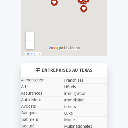
ENTREPRISES AU TEXAS
Alimentation
Franchises
Arts
Hôtels
Assurances
Immigration
Auto Moto
Immobilier
Avocats
Loisirs
Banques
Luxe
Bâtiment
Mode
Beauté
Multinationales