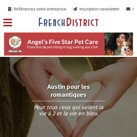
Référencez votre entreprise
Inscription newsletter
Co
Austin pour les
romantiques
Pour tous ceux qui voient la
vie à 2 et la vie en bleu.