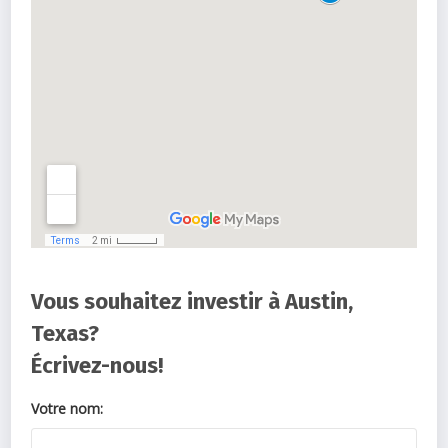
Vous souhaitez investir à Austin,
Texas?
Écrivez-nous!
Votre nom: