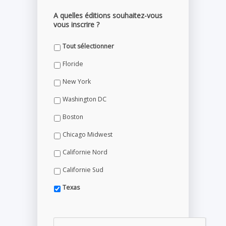
A quelles éditions souhaitez-vous
vous inscrire ?
Tout sélectionner
Floride
New York
Washington DC
Boston
Chicago Midwest
Californie Nord
Californie Sud
Texas