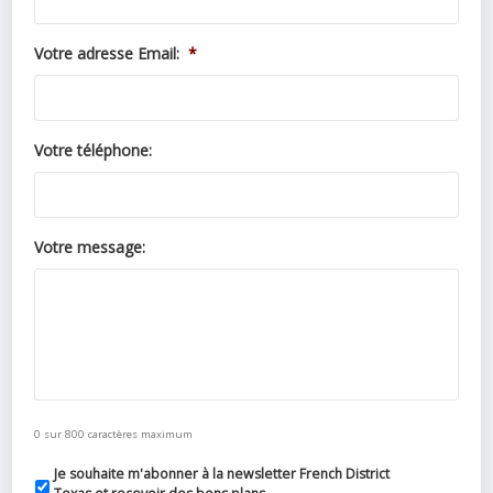
Votre adresse Email:
*
Votre téléphone:
Votre message:
0 sur 800 caractères maximum
Je souhaite m'abonner à la newsletter French District