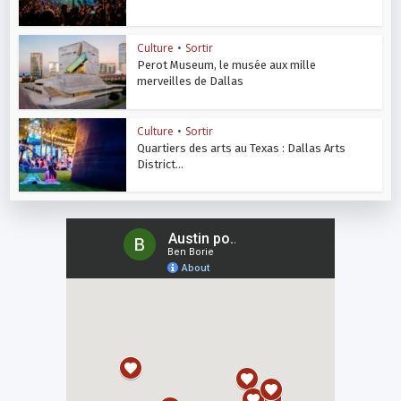
Culture
•
Sortir
Perot Museum, le musée aux mille
merveilles de Dallas
Culture
•
Sortir
Quartiers des arts au Texas : Dallas Arts
District...