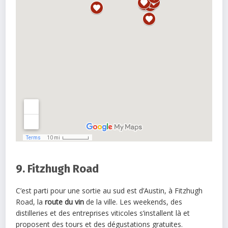
9. Fitzhugh Road
C’est parti pour une sortie au sud est d’Austin, à Fitzhugh
Road, la
route du vin
de la ville. Les weekends, des
distilleries et des entreprises viticoles s’installent là et
proposent des tours et des dégustations gratuites.