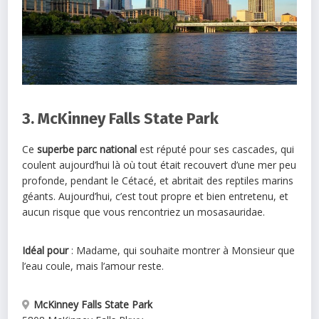
3. McKinney Falls State Park
Ce
superbe parc national
est réputé pour ses cascades, qui
coulent aujourd’hui là où tout était recouvert d’une mer peu
profonde, pendant le Cétacé, et abritait des reptiles marins
géants. Aujourd’hui, c’est tout propre et bien entretenu, et
aucun risque que vous rencontriez un mosasauridae.
Idéal pour
: Madame, qui souhaite montrer à Monsieur que
l’eau coule, mais l’amour reste.
McKinney Falls State Park