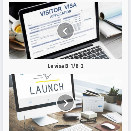
Le visa B-1/B-2