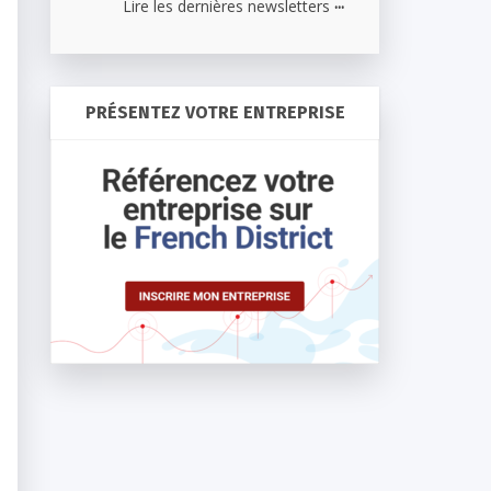
...
Lire les dernières newsletters
PRÉSENTEZ VOTRE ENTREPRISE