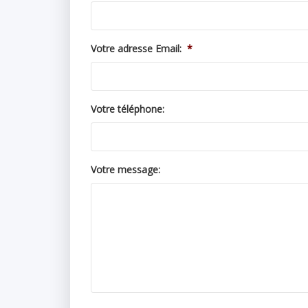
Votre adresse Email:
*
Votre téléphone:
Votre message: