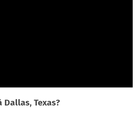
à Dallas, Texas?