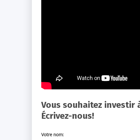
Vous souhaitez investir 
Écrivez-nous!
Votre nom: