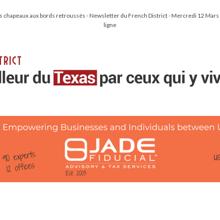
s chapeaux aux bords retroussés - Newsletter du French District - Mercredi 12 Mars
ligne