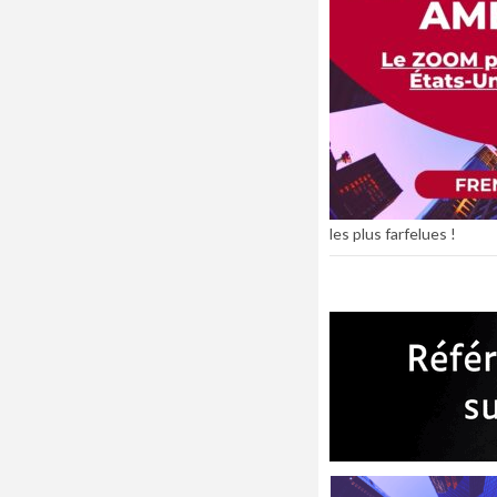
les plus farfelues !