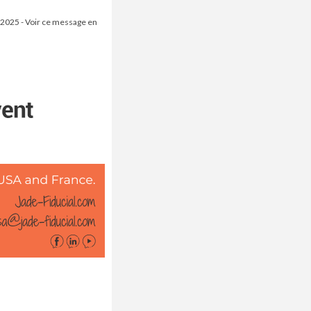
 2025 - Voir ce message en