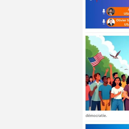
démocratie.